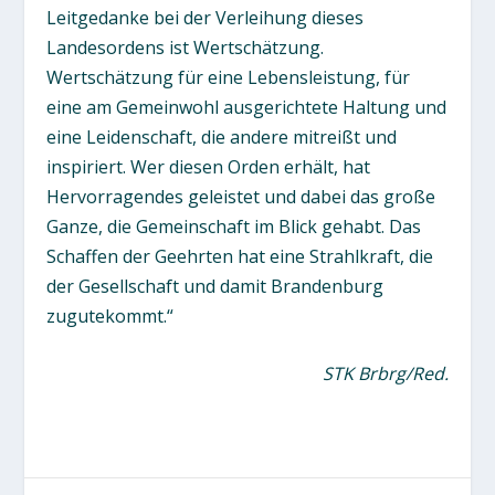
Leitgedanke bei der Verleihung dieses
Landesordens ist Wertschätzung.
Wertschätzung für eine Lebensleistung, für
eine am Gemeinwohl ausgerichtete Haltung und
eine Leidenschaft, die andere mitreißt und
inspiriert. Wer diesen Orden erhält, hat
Hervorragendes geleistet und dabei das große
Ganze, die Gemeinschaft im Blick gehabt. Das
Schaffen der Geehrten hat eine Strahlkraft, die
der Gesellschaft und damit Brandenburg
zugutekommt.“
STK Brbrg/Red.