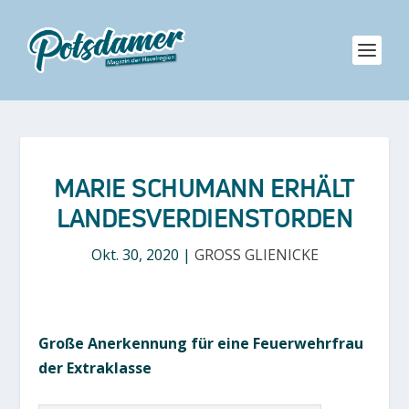
MARIE SCHUMANN ERHÄLT
LANDESVERDIENSTORDEN
Okt. 30, 2020
|
GROSS GLIENICKE
Große Anerkennung für eine Feuerwehrfrau
der Extraklasse