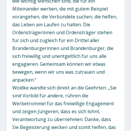
wie wichtig Menschen sind, die für ein
Miteinander werben, die mit gutem Beispiel
vorangehen, die Verbündete suchen, die helfen,
das Leben am Laufen zu halten. Die
Ordensträgerinnen und Ordensträger stehen
für sich und zugleich für ein Drittel aller
Brandenburgerinnen und Brandenburger, die
sich freiwillig und unentgeltlich für uns alle
engagieren. Gemeinsam können wir etwas
bewegen, wenn wir uns was zutrauen und
anpacken.“
Woidke wandte sich direkt an die Geehrten: „Sie
sind Vorbild für andere, rühren die
Werbetrommel für das freiwillige Engagement
und zeigen Jüngeren, dass es sich lohnt,
Verantwortung zu übernehmen. Danke, dass
Sie Begeisterung wecken und somit helfen, das