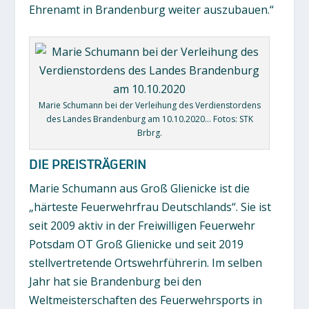
Ehrenamt in Brandenburg weiter auszubauen.“
Marie Schumann bei der Verleihung des Verdienstordens
des Landes Brandenburg am 10.10.2020… Fotos: STK
Brbrg.
DIE PREISTRÄGERIN
Marie Schumann aus Groß Glienicke ist die
„härteste Feuerwehrfrau Deutschlands“. Sie ist
seit 2009 aktiv in der Freiwilligen Feuerwehr
Potsdam OT Groß Glienicke und seit 2019
stellvertretende Ortswehrführerin. Im selben
Jahr hat sie Brandenburg bei den
Weltmeisterschaften des Feuerwehrsports in