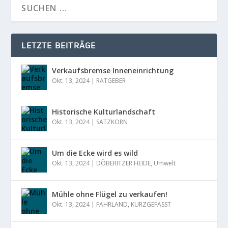
LETZTE BEITRÄGE
Verkaufsbremse Inneneinrichtung
Okt. 13, 2024
|
RATGEBER
Historische Kulturlandschaft
Okt. 13, 2024
|
SATZKORN
Um die Ecke wird es wild
Okt. 13, 2024
|
DÖBERITZER HEIDE
,
Umwelt
Mühle ohne Flügel zu verkaufen!
Okt. 13, 2024
|
FAHRLAND
,
KURZGEFASST