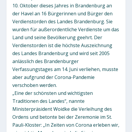
10. Oktober dieses Jahres in Brandenburg an
der Havel an 16 Bürgerinnen und Bürger den
Verdienstorden des Landes Brandenburg. Sie
wurden für außerordentliche Verdienste um das
Land und seine Bevölkerung geehrt. Der
Verdienstorden ist die höchste Auszeichnung
des Landes Brandenburg und wird seit 2005
anlässlich des Brandenburger
Verfassungstages am 14. Juni verliehen, musste
aber aufgrund der Corona-Pandemie
verschoben werden.
„Eine der schönsten und wichtigsten
Traditionen des Landes“, nannte
Ministerpräsident Woidke die Verleihung des
Ordens und betonte bei der Zeremonie im St.
Pauli-Kloster: „In Zeiten von Corona erleben wir,