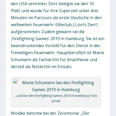
den USA vertreten. Dort belegte sie den 10.
Platz und wurde für ihre Superzeit unter drei
Minuten im Parcours als erste Deutsche in den
weltweiten Feuerwehr-Eliteclub (‚Lion‘s Den‘)
aufgenommen. Zudem gewann sie die
‚Firefighting Games‘ 2019 in Hamburg. Sie ist ein
beeindruckendes Vorbild für den Dienst in der
Freiwilligen Feuerwehr. Hauptberuflich ist Marie
Schumann als Fachärztin für Anästhesie und
derzeit als Notärztin im Einsatz.
…und bei den Firefighting Games 2019 in Hamburg. Foto:
privat
Woidke betonte bei der Zeremonie: „Der