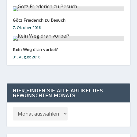
Götz Friederich zu Besuch
7. Oktober 2018
Kein Weg dran vorbei?
31. August 2018
HIER FINDEN SIE ALLE ARTIKEL DES
GEWÜNSCHTEN MONATS