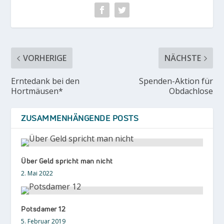
VORHERIGE
NÄCHSTE
Erntedank bei den
Spenden-Aktion für
Hortmäusen*
Obdachlose
ZUSAMMENHÄNGENDE POSTS
Über Geld spricht man nicht
2. Mai 2022
Potsdamer 12
5. Februar 2019