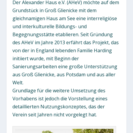
Der Alexander Haus e.V. (AHeV) möchte auf dem
Grundstück in Groß Glienicke mit dem
gleichnamigen Haus am See eine interreligiöse
und interkulturelle Bildungs- und
Begegnungsstätte etablieren. Seit Gründung
des AHeV im Jahre 2013 erfährt das Projekt, das
von der in England lebenden Familie Harding
initiiert wurde, mit Beginn der
Sanierungsarbeiten eine große Unterstützung
aus Groß Glienicke, aus Potsdam und aus aller
Welt.
Grundlage für die weitere Umsetzung des
Vorhabens ist jedoch die Vorstellung eines
detaillierten Nutzungskonzeptes, das der
Verein seit Jahren nicht vorgelegt hat.