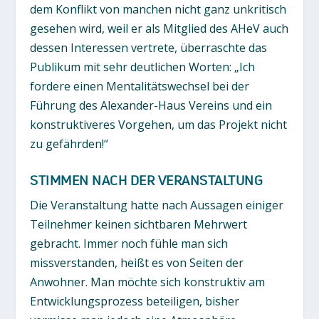
dem Konflikt von manchen nicht ganz unkritisch
gesehen wird, weil er als Mitglied des AHeV auch
dessen Interessen vertrete, überraschte das
Publikum mit sehr deutlichen Worten: „Ich
fordere einen Mentalitätswechsel bei der
Führung des Alexander-Haus Vereins und ein
konstruktiveres Vorgehen, um das Projekt nicht
zu gefährden!“
STIMMEN NACH DER VERANSTALTUNG
Die Veranstaltung hatte nach Aussagen einiger
Teilnehmer keinen sichtbaren Mehrwert
gebracht. Immer noch fühle man sich
missverstanden, heißt es von Seiten der
Anwohner. Man möchte sich konstruktiv am
Entwicklungsprozess beteiligen, bisher