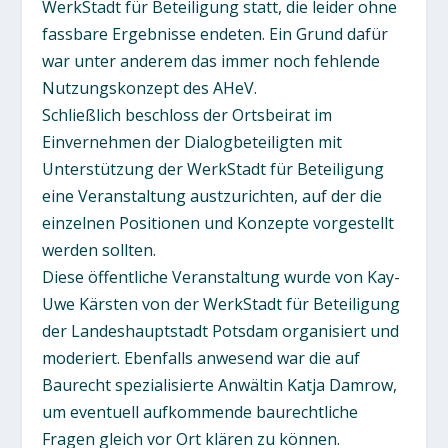
WerkStadt für Beteiligung statt, die leider ohne
fassbare Ergebnisse endeten. Ein Grund dafür
war unter anderem das immer noch fehlende
Nutzungskonzept des AHeV.
Schließlich beschloss der Ortsbeirat im
Einvernehmen der Dialogbeteiligten mit
Unterstützung der WerkStadt für Beteiligung
eine Veranstaltung austzurichten, auf der die
einzelnen Positionen und Konzepte vorgestellt
werden sollten.
Diese öffentliche Veranstaltung wurde von Kay-
Uwe Kärsten von der WerkStadt für Beteiligung
der Landeshauptstadt Potsdam organisiert und
moderiert. Ebenfalls anwesend war die auf
Baurecht spezialisierte Anwältin Katja Damrow,
um eventuell aufkommende baurechtliche
Fragen gleich vor Ort klären zu können.