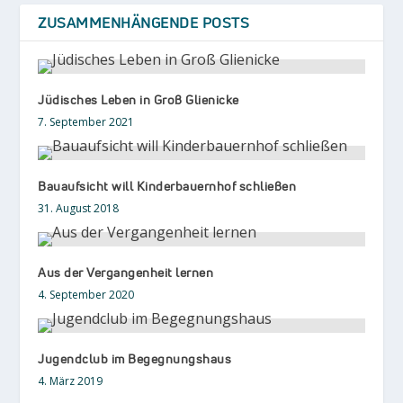
ZUSAMMENHÄNGENDE POSTS
Jüdisches Leben in Groß Glienicke
7. September 2021
Bauaufsicht will Kinderbauernhof schließen
31. August 2018
Aus der Vergangenheit lernen
4. September 2020
Jugendclub im Begegnungshaus
4. März 2019