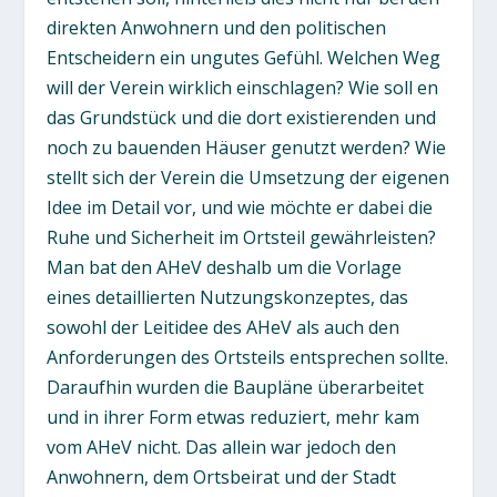
direkten Anwohnern und den politischen
Entscheidern ein ungutes Gefühl. Welchen Weg
will der Verein wirklich einschlagen? Wie soll en
das Grundstück und die dort existierenden und
noch zu bauenden Häuser genutzt werden? Wie
stellt sich der Verein die Umsetzung der eigenen
Idee im Detail vor, und wie möchte er dabei die
Ruhe und Sicherheit im Ortsteil gewährleisten?
Man bat den AHeV deshalb um die Vorlage
eines detaillierten Nutzungskonzeptes, das
sowohl der Leitidee des AHeV als auch den
Anforderungen des Ortsteils entsprechen sollte.
Daraufhin wurden die Baupläne überarbeitet
und in ihrer Form etwas reduziert, mehr kam
vom AHeV nicht. Das allein war jedoch den
Anwohnern, dem Ortsbeirat und der Stadt