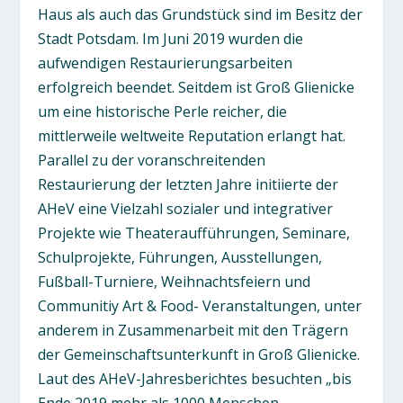
Haus als auch das Grundstück sind im Besitz der
Stadt Potsdam. Im Juni 2019 wurden die
aufwendigen Restaurierungsarbeiten
erfolgreich beendet. Seitdem ist Groß Glienicke
um eine historische Perle reicher, die
mittlerweile weltweite Reputation erlangt hat.
Parallel zu der voranschreitenden
Restaurierung der letzten Jahre initiierte der
AHeV eine Vielzahl sozialer und integrativer
Projekte wie Theateraufführungen, Seminare,
Schulprojekte, Führungen, Ausstellungen,
Fußball-Turniere, Weihnachtsfeiern und
Communitiy Art & Food- Veranstaltungen, unter
anderem in Zusammenarbeit mit den Trägern
der Gemeinschaftsunterkunft in Groß Glienicke.
Laut des AHeV-Jahresberichtes besuchten „bis