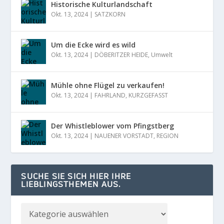
Historische Kulturlandschaft
Okt. 13, 2024
|
SATZKORN
Um die Ecke wird es wild
Okt. 13, 2024
|
DÖBERITZER HEIDE
,
Umwelt
Mühle ohne Flügel zu verkaufen!
Okt. 13, 2024
|
FAHRLAND
,
KURZGEFASST
Der Whistleblower vom Pfingstberg
Okt. 13, 2024
|
NAUENER VORSTADT
,
REGION
SUCHE SIE SICH HIER IHRE
LIEBLINGSTHEMEN AUS.