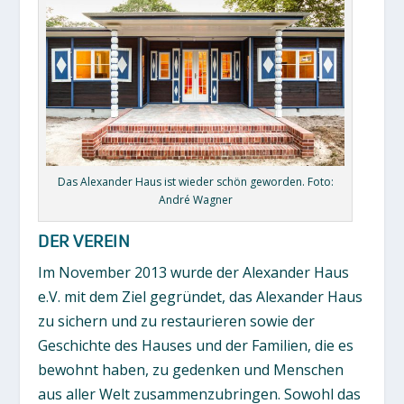
Das Alexander Haus ist wieder schön geworden. Foto:
André Wagner
DER VEREIN
Im November 2013 wurde der Alexander Haus
e.V. mit dem Ziel gegründet, das Alexander Haus
zu sichern und zu restaurieren sowie der
Geschichte des Hauses und der Familien, die es
bewohnt haben, zu gedenken und Menschen
aus aller Welt zusammenzubringen. Sowohl das