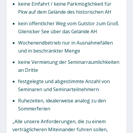
keine Einfahrt / keine Parkmöglichkeit für
Pkw auf dem Gelände des historischen AH
kein öffentlicher Weg vom Gutstor zum Groß
Glienicker See über das Gelände AH
Wochenendbetrieb nur in Ausnahmefällen
und in beschränkter Menge
keine Vermietung der Seminarräumlichkeiten
an Dritte
festgelegte und abgestimmte Anzahl von
Seminaren und Seminarteilnehmern
Ruhezeiten, idealerweise analog zu den
Sommerferien
„Alle unsere Anforderungen, die zu einem
verträglicheren Miteinander führen sollen,