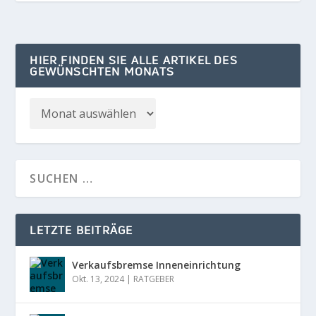
HIER FINDEN SIE ALLE ARTIKEL DES
GEWÜNSCHTEN MONATS
LETZTE BEITRÄGE
Verkaufsbremse Inneneinrichtung
Okt. 13, 2024
|
RATGEBER