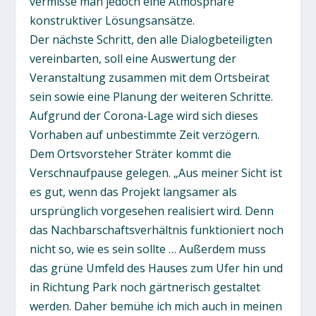
vermisse man jedoch eine Atmosphäre
konstruktiver Lösungsansätze.
Der nächste Schritt, den alle Dialogbeteiligten
vereinbarten, soll eine Auswertung der
Veranstaltung zusammen mit dem Ortsbeirat
sein sowie eine Planung der weiteren Schritte.
Aufgrund der Corona-Lage wird sich dieses
Vorhaben auf unbestimmte Zeit verzögern.
Dem Ortsvorsteher Sträter kommt die
Verschnaufpause gelegen. „Aus meiner Sicht ist
es gut, wenn das Projekt langsamer als
ursprünglich vorgesehen realisiert wird. Denn
das Nachbarschaftsverhältnis funktioniert noch
nicht so, wie es sein sollte … Außerdem muss
das grüne Umfeld des Hauses zum Ufer hin und
in Richtung Park noch gärtnerisch gestaltet
werden. Daher bemühe ich mich auch in meinen