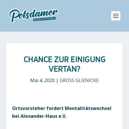
CHANCE ZUR EINIGUNG
VERTAN?
Mai 4, 2020
|
GROSS GLIENICKE
Ortsvorsteher fordert Mentalitätswechsel
bei Alexander-Haus e.V.