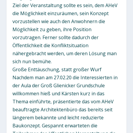
Ziel der Veranstaltung sollte es sein, dem AHeV
die Möglichkeit einzuräumen, sein Konzept
vorzustellen wie auch den Anwohnern die
Möglichkeit zu geben, ihre Position
vorzutragen. Ferner sollte dadurch der
Öffentlichkeit die Konfliktsituation
nähergebracht werden, um deren Lösung man
sich nun bemühe.
Große Enttäuschung, statt großer Wurf
Nachdem man am 27.02.20 die Interessierten in
der Aula der Groß Glienicker Grundschule
willkommen hieß und Kärsten kurz in das
Thema einführte, präsentierte das vom AHeV
beauftragte Architektenbüro das bereits seit
längerem bekannte und leicht reduzierte
Baukonzept. Gespannt erwarteten die