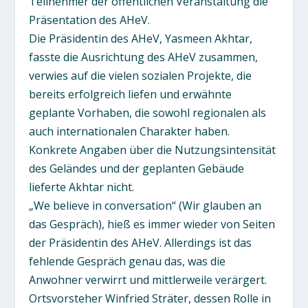
Teilnehmer der öffentlichen Veranstaltung die
Präsentation des AHeV.
Die Präsidentin des AHeV, Yasmeen Akhtar,
fasste die Ausrichtung des AHeV zusammen,
verwies auf die vielen sozialen Projekte, die
bereits erfolgreich liefen und erwähnte
geplante Vorhaben, die sowohl regionalen als
auch internationalen Charakter haben.
Konkrete Angaben über die Nutzungsintensität
des Geländes und der geplanten Gebäude
lieferte Akhtar nicht.
„We believe in conversation“ (Wir glauben an
das Gespräch), hieß es immer wieder von Seiten
der Präsidentin des AHeV. Allerdings ist das
fehlende Gespräch genau das, was die
Anwohner verwirrt und mittlerweile verärgert.
Ortsvorsteher Winfried Sträter, dessen Rolle in