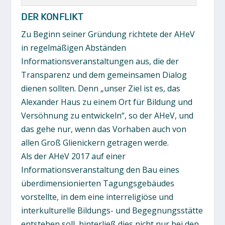
DER KONFLIKT
Zu Beginn seiner Gründung richtete der AHeV
in regelmäßigen Abständen
Informationsveranstaltungen aus, die der
Transparenz und dem gemeinsamen Dialog
dienen sollten. Denn „unser Ziel ist es, das
Alexander Haus zu einem Ort für Bildung und
Versöhnung zu entwickeln“, so der AHeV, und
das gehe nur, wenn das Vorhaben auch von
allen Groß Glienickern getragen werde.
Als der AHeV 2017 auf einer
Informationsveranstaltung den Bau eines
überdimensionierten Tagungsgebäudes
vorstellte, in dem eine interreligiöse und
interkulturelle Bildungs- und Begegnungsstätte
entstehen soll, hinterließ dies nicht nur bei den