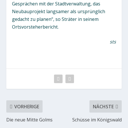
Gesprächen mit der Stadtverwaltung, das
Neubauprojekt langsamer als ursprünglich
gedacht zu planen“, so Sträter in seinem
Ortsvorsteherbericht.
sts
VORHERIGE
NÄCHSTE
Die neue Mitte Golms
Schüsse im Königswald