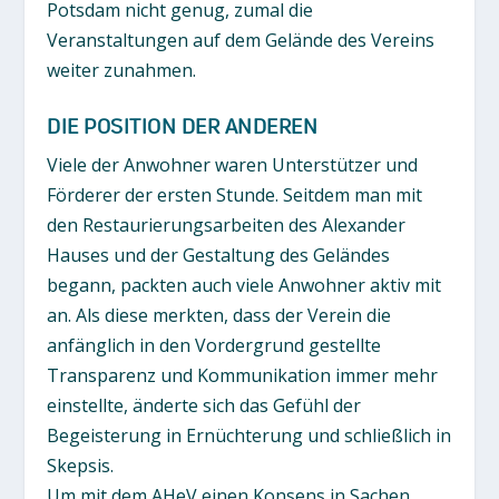
Potsdam nicht genug, zumal die
Veranstaltungen auf dem Gelände des Vereins
weiter zunahmen.
DIE POSITION DER ANDEREN
Viele der Anwohner waren Unterstützer und
Förderer der ersten Stunde. Seitdem man mit
den Restaurierungsarbeiten des Alexander
Hauses und der Gestaltung des Geländes
begann, packten auch viele Anwohner aktiv mit
an. Als diese merkten, dass der Verein die
anfänglich in den Vordergrund gestellte
Transparenz und Kommunikation immer mehr
einstellte, änderte sich das Gefühl der
Begeisterung in Ernüchterung und schließlich in
Skepsis.
Um mit dem AHeV einen Konsens in Sachen