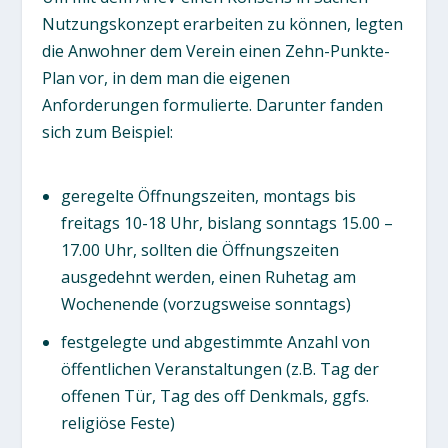
Nutzungskonzept erarbeiten zu können, legten
die Anwohner dem Verein einen Zehn-Punkte-
Plan vor, in dem man die eigenen
Anforderungen formulierte. Darunter fanden
sich zum Beispiel:
geregelte Öffnungszeiten, montags bis
freitags 10-18 Uhr, bislang sonntags 15.00 –
17.00 Uhr, sollten die Öffnungszeiten
ausgedehnt werden, einen Ruhetag am
Wochenende (vorzugsweise sonntags)
festgelegte und abgestimmte Anzahl von
öffentlichen Veranstaltungen (z.B. Tag der
offenen Tür, Tag des off Denkmals, ggfs.
religiöse Feste)