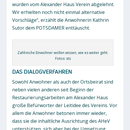
wurden vom Alexander Haus Verein abgelehnt.
Wir erhielten noch nicht einmal alternative
Vorschläge“, erzählt die Anwohnerin Kathrin
Sutor dem POTSDAMER enttäuscht.
Zahlreiche Einwohner wollen wissen, wie es weiter geht.
Fotos: sts
DAS DIALOGVERFAHREN
Sowohl Anwohner als auch der Ortsbeirat sind
neben vielen anderen seit Beginn der
Restaurierungsarbeiten am Alexander Haus
große Befürworter der Leitidee des Vereins. Vor
allem die Anwohner betonen immer wieder,
dass sie die inhaltliche Ausrichtung des AHeV
unterstützen, sich aber bei der Umsetzung