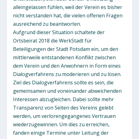
alleingelassen fühlen, weil der Verein es bisher
nicht verstanden hat, die vielen offenen Fragen
ausreichend zu beantworten.
Aufgrund dieser Situation schaltete der
Ortsbeirat 2018 die WerkStadt für
Beteiligungen der Stadt Potsdam ein, um den
mittlerweile entstandenen Konflikt zwischen
dem Verein und den Anwohnern in Form eines
Dialogverfahrens zu moderieren und zu lösen.
Ziel des Dialogverfahrens sollte es sein, die
gemeinsamen und voneinander abweichenden
Interessen abzugleichen. Dabei sollte mehr
Transparenz von Seiten des Vereins gelebt
werden, um verlorengegangenes Vertrauen
wiederzugewinnen. Um dies zu erreichen,
fanden einige Termine unter Leitung der