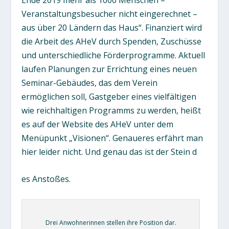
Ende 2019 mehr als 1000 Menschen –
Veranstaltungsbesucher nicht eingerechnet –
aus über 20 Ländern das Haus“. Finanziert wird
die Arbeit des AHeV durch Spenden, Zuschüsse
und unterschiedliche Förderprogramme. Aktuell
laufen Planungen zur Errichtung eines neuen
Seminar-Gebäudes, das dem Verein
ermöglichen soll, Gastgeber eines vielfältigen
wie reichhaltigen Programms zu werden, heißt
es auf der Website des AHeV unter dem
Menüpunkt „Visionen“. Genaueres erfährt man
hier leider nicht. Und genau das ist der Stein d
es Anstoßes.
Drei Anwohnerinnen stellen ihre Position dar.