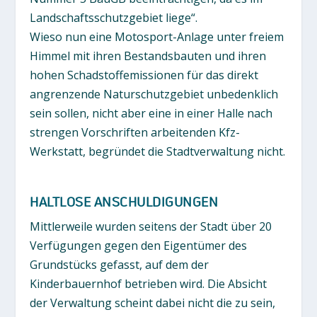
Landschaftsschutzgebiet liege“.
Wieso nun eine Motosport-Anlage unter freiem
Himmel mit ihren Bestandsbauten und ihren
hohen Schadstoffemissionen für das direkt
angrenzende Naturschutzgebiet unbedenklich
sein sollen, nicht aber eine in einer Halle nach
strengen Vorschriften arbeitenden Kfz-
Werkstatt, begründet die Stadtverwaltung nicht.
HALTLOSE ANSCHULDIGUNGEN
Mittlerweile wurden seitens der Stadt über 20
Verfügungen gegen den Eigentümer des
Grundstücks gefasst, auf dem der
Kinderbauernhof betrieben wird. Die Absicht
der Verwaltung scheint dabei nicht die zu sein,