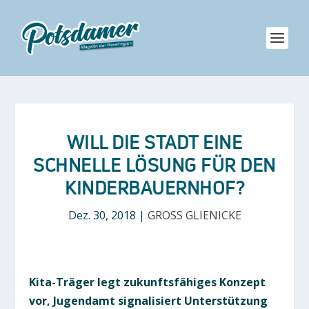
WILL DIE STADT EINE
SCHNELLE LÖSUNG FÜR DEN
KINDERBAUERNHOF?
Dez. 30, 2018
|
GROSS GLIENICKE
Kita-Träger legt zukunftsfähiges Konzept
vor, Jugendamt signalisiert Unterstützung