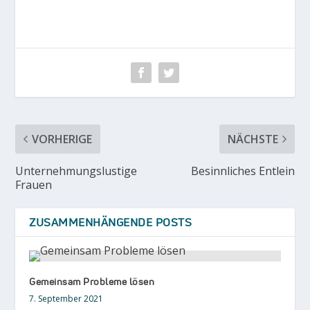
VORHERIGE
NÄCHSTE
Unternehmungslustige
Besinnliches Entlein
Frauen
ZUSAMMENHÄNGENDE POSTS
Gemeinsam Probleme lösen
7. September 2021