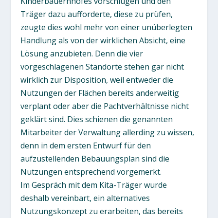
Kinderbauernhofes vorschlugen und den
Träger dazu aufforderte, diese zu prüfen,
zeugte dies wohl mehr von einer unüberlegten
Handlung als von der wirklichen Absicht, eine
Lösung anzubieten. Denn die vier
vorgeschlagenen Standorte stehen gar nicht
wirklich zur Disposition, weil entweder die
Nutzungen der Flächen bereits anderweitig
verplant oder aber die Pachtverhältnisse nicht
geklärt sind. Dies schienen die genannten
Mitarbeiter der Verwaltung allerding zu wissen,
denn in dem ersten Entwurf für den
aufzustellenden Bebauungsplan sind die
Nutzungen entsprechend vorgemerkt.
Im Gespräch mit dem Kita-Träger wurde
deshalb vereinbart, ein alternatives
Nutzungskonzept zu erarbeiten, das bereits