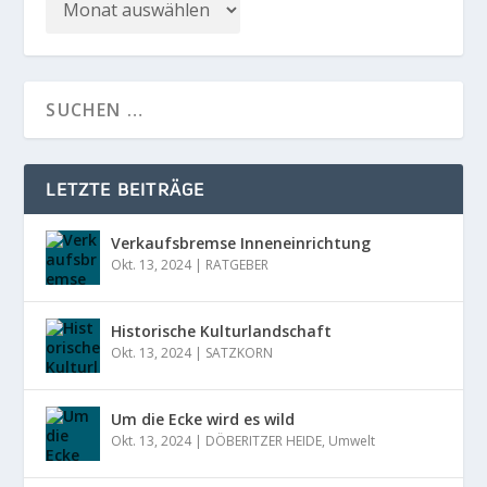
LETZTE BEITRÄGE
Verkaufsbremse Inneneinrichtung
Okt. 13, 2024
|
RATGEBER
Historische Kulturlandschaft
Okt. 13, 2024
|
SATZKORN
Um die Ecke wird es wild
Okt. 13, 2024
|
DÖBERITZER HEIDE
,
Umwelt