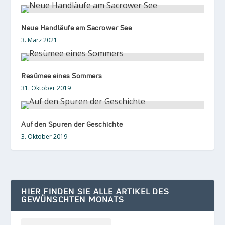
Neue Handläufe am Sacrower See
3. März 2021
Resümee eines Sommers
31. Oktober 2019
Auf den Spuren der Geschichte
3. Oktober 2019
HIER FINDEN SIE ALLE ARTIKEL DES
GEWÜNSCHTEN MONATS