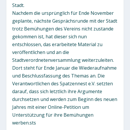
Stadt.
Nachdem die ursprünglich für Ende November
geplante, nächste Gesprächsrunde mit der Stadt
trotz Bemühungen des Vereins nicht zustande
gekommen ist, hat dieser sich nun
entschlossen, das erarbeitete Material zu
veröffentlichen und an die
Stadtverordnetenversammlung weiterzuleiten.
Dort steht für Ende Januar die Wiederaufnahme
und Beschlussfassung des Themas an. Die
Verantwortlichen des Spatzennest e.V. setzten
darauf, dass sich letztlich ihre Argumente
durchsetzen und werden zum Beginn des neuen
Jahres mit einer Online-Petition um
Unterstützung für ihre Bemühungen
werben.sts