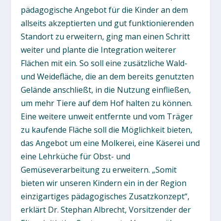
pädagogische Angebot für die Kinder an dem
allseits akzeptierten und gut funktionierenden
Standort zu erweitern, ging man einen Schritt
weiter und plante die Integration weiterer
Flächen mit ein. So soll eine zusätzliche Wald-
und Weidefläche, die an dem bereits genutzten
Gelände anschließt, in die Nutzung einfließen,
um mehr Tiere auf dem Hof halten zu können.
Eine weitere unweit entfernte und vom Träger
zu kaufende Fläche soll die Möglichkeit bieten,
das Angebot um eine Molkerei, eine Käserei und
eine Lehrküche für Obst- und
Gemüseverarbeitung zu erweitern. „Somit
bieten wir unseren Kindern ein in der Region
einzigartiges pädagogisches Zusatzkonzept“,
erklärt Dr. Stephan Albrecht, Vorsitzender der