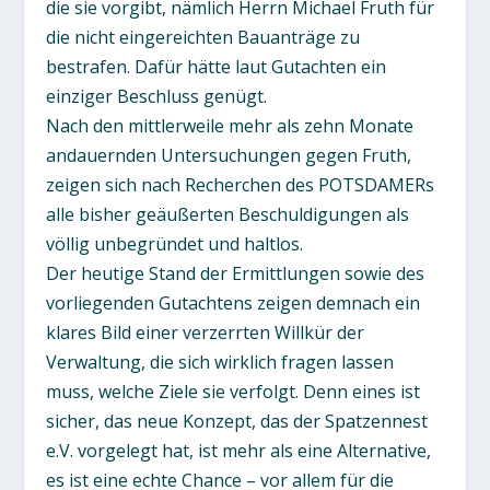
die sie vorgibt, nämlich Herrn Michael Fruth für
die nicht eingereichten Bauanträge zu
bestrafen. Dafür hätte laut Gutachten ein
einziger Beschluss genügt.
Nach den mittlerweile mehr als zehn Monate
andauernden Untersuchungen gegen Fruth,
zeigen sich nach Recherchen des POTSDAMERs
alle bisher geäußerten Beschuldigungen als
völlig unbegründet und haltlos.
Der heutige Stand der Ermittlungen sowie des
vorliegenden Gutachtens zeigen demnach ein
klares Bild einer verzerrten Willkür der
Verwaltung, die sich wirklich fragen lassen
muss, welche Ziele sie verfolgt. Denn eines ist
sicher, das neue Konzept, das der Spatzennest
e.V. vorgelegt hat, ist mehr als eine Alternative,
es ist eine echte Chance – vor allem für die