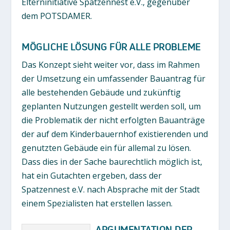
Elterninitiative Spatzennest e.V., gegenüber
dem POTSDAMER.
MÖGLICHE LÖSUNG FÜR ALLE PROBLEME
Das Konzept sieht weiter vor, dass im Rahmen
der Umsetzung ein umfassender Bauantrag für
alle bestehenden Gebäude und zukünftig
geplanten Nutzungen gestellt werden soll, um
die Problematik der nicht erfolgten Bauanträge
der auf dem Kinderbauernhof existierenden und
genutzten Gebäude ein für allemal zu lösen.
Dass dies in der Sache baurechtlich möglich ist,
hat ein Gutachten ergeben, dass der
Spatzennest e.V. nach Absprache mit der Stadt
einem Spezialisten hat erstellen lassen.
ARGUMENTATION DER