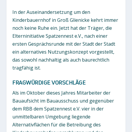
In der Auseinandersetzung um den
Kinderbauernhof in Groß Glienicke kehrt immer
noch keine Ruhe ein. Jetzt hat der Träger, die
Elterninitiative Spatzennest e.V., nach einer
ersten Gesprächsrunde mit der Stadt der Stadt
ein alternatives Nutzungskonzept vorgestellt,
das sowohl nachhaltig als auch baurechtlich
tragfähig ist.
FRAGWÜRDIGE VORSCHLÄGE
Als im Oktober dieses Jahres Mitarbeiter der
Bauaufsicht im Bauausschuss und gegenüber
dem RBB dem Spatzennest e.V. vier in der
unmittelbaren Umgebung liegende
Alternativflächen für die Betreibung des