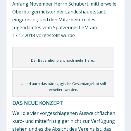
Anfang November Herrn Schubert, mittlerweile
Oberbürgermeister der Landeshauptstadt,
eingereicht, und den Mitarbeitern des
Jugendamtes vom Spatzennest e.V. am
17.12.2018 vorgestellt wurde.
Der Bauernhof plant noch mehr Tiere…
… und auch das pädagogische Gesamtangebot soll
erweitert werden.
DAS NEUE KONZEPT
Weil die vier vorgeschlagenen Ausweichflächen
kurz- und mittelfristig gar nicht zur Verfügung
stehen und es die Absicht des Vereins ist, das