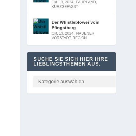
Okt. 13, 2024
|
FAHRLAND
,
KURZGEFASST
Der Whistleblower vom
Pfingstberg
Okt. 13, 2024
|
NAUENER
VORSTADT
,
REGION
SUCHE SIE SICH HIER IHRE
LIEBLINGSTHEMEN AUS.