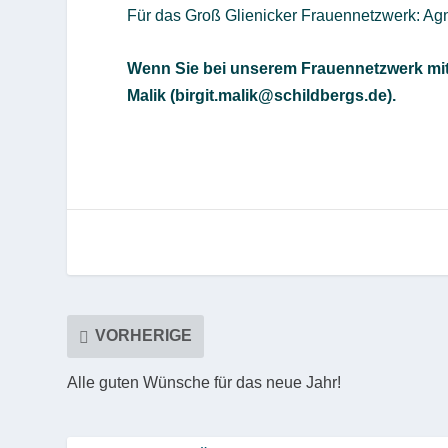
Für das Groß Glienicker Frauennetzwerk: A
Wenn Sie bei unserem Frauennetzwerk mitma
Malik (birgit.malik@schildbergs.de).
VORHERIGE
Alle guten Wünsche für das neue Jahr!