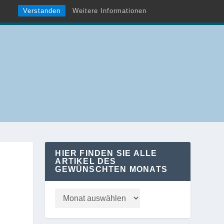
Verstanden
Weitere Informationen
HIER FINDEN SIE ALLE
ARTIKEL DES
GEWÜNSCHTEN MONATS