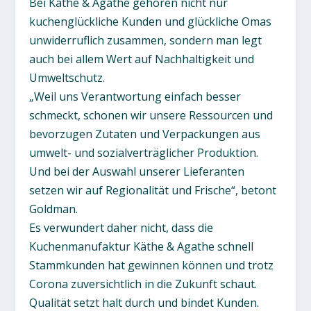
Bei Käthe & Agathe gehören nicht nur
kuchenglückliche Kunden und glückliche Omas
unwiderruflich zusammen, sondern man legt
auch bei allem Wert auf Nachhaltigkeit und
Umweltschutz.
„Weil uns Verantwortung einfach besser
schmeckt, schonen wir unsere Ressourcen und
bevorzugen Zutaten und Verpackungen aus
umwelt- und sozialverträglicher Produktion.
Und bei der Auswahl unserer Lieferanten
setzen wir auf Regionalität und Frische“, betont
Goldman.
Es verwundert daher nicht, dass die
Kuchenmanufaktur Käthe & Agathe schnell
Stammkunden hat gewinnen können und trotz
Corona zuversichtlich in die Zukunft schaut.
Qualität setzt halt durch und bindet Kunden.