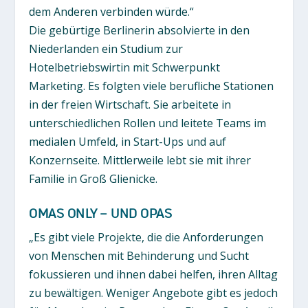
dem Anderen verbinden würde.“
Die gebürtige Berlinerin absolvierte in den
Niederlanden ein Studium zur
Hotelbetriebswirtin mit Schwerpunkt
Marketing. Es folgten viele berufliche Stationen
in der freien Wirtschaft. Sie arbeitete in
unterschiedlichen Rollen und leitete Teams im
medialen Umfeld, in Start-Ups und auf
Konzernseite. Mittlerweile lebt sie mit ihrer
Familie in Groß Glienicke.
OMAS ONLY – UND OPAS
„Es gibt viele Projekte, die die Anforderungen
von Menschen mit Behinderung und Sucht
fokussieren und ihnen dabei helfen, ihren Alltag
zu bewältigen. Weniger Angebote gibt es jedoch