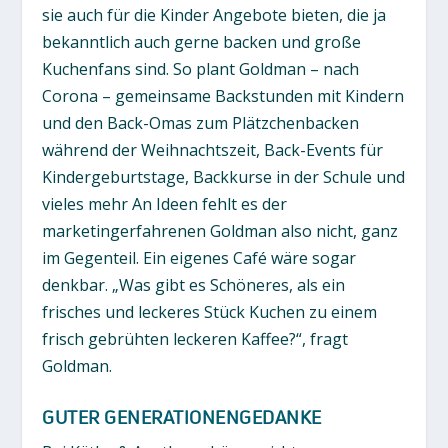
sie auch für die Kinder Angebote bieten, die ja
bekanntlich auch gerne backen und große
Kuchenfans sind. So plant Goldman – nach
Corona – gemeinsame Backstunden mit Kindern
und den Back-Omas zum Plätzchenbacken
während der Weihnachtszeit, Back-Events für
Kindergeburtstage, Backkurse in der Schule und
vieles mehr An Ideen fehlt es der
marketingerfahrenen Goldman also nicht, ganz
im Gegenteil. Ein eigenes Café wäre sogar
denkbar. „Was gibt es Schöneres, als ein
frisches und leckeres Stück Kuchen zu einem
frisch gebrühten leckeren Kaffee?“, fragt
Goldman.
GUTER GENERATIONENGEDANKE