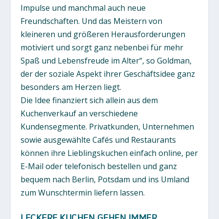
Impulse und manchmal auch neue
Freundschaften. Und das Meistern von
kleineren und größeren Herausforderungen
motiviert und sorgt ganz nebenbei für mehr
Spaß und Lebensfreude im Alter“, so Goldman,
der der soziale Aspekt ihrer Geschäftsidee ganz
besonders am Herzen liegt.
Die Idee finanziert sich allein aus dem
Kuchenverkauf an verschiedene
Kundensegmente. Privatkunden, Unternehmen
sowie ausgewählte Cafés und Restaurants
können ihre Lieblingskuchen einfach online, per
E-Mail oder telefonisch bestellen und ganz
bequem nach Berlin, Potsdam und ins Umland
zum Wunschtermin liefern lassen.
LECKERE KUCHEN GEHEN IMMER