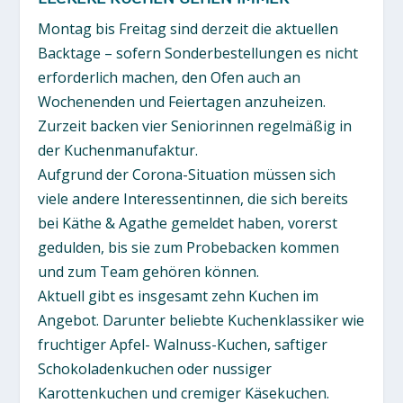
Montag bis Freitag sind derzeit die aktuellen
Backtage – sofern Sonderbestellungen es nicht
erforderlich machen, den Ofen auch an
Wochenenden und Feiertagen anzuheizen.
Zurzeit backen vier Seniorinnen regelmäßig in
der Kuchenmanufaktur.
Aufgrund der Corona-Situation müssen sich
viele andere Interessentinnen, die sich bereits
bei Käthe & Agathe gemeldet haben, vorerst
gedulden, bis sie zum Probebacken kommen
und zum Team gehören können.
Aktuell gibt es insgesamt zehn Kuchen im
Angebot. Darunter beliebte Kuchenklassiker wie
fruchtiger Apfel- Walnuss-Kuchen, saftiger
Schokoladenkuchen oder nussiger
Karottenkuchen und cremiger Käsekuchen.