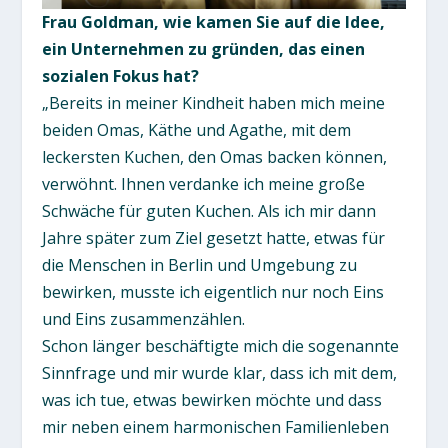
Frau Goldman, wie kamen Sie auf die Idee,
ein Unternehmen zu gründen, das einen
sozialen Fokus hat?
„Bereits in meiner Kindheit haben mich meine
beiden Omas, Käthe und Agathe, mit dem
leckersten Kuchen, den Omas backen können,
verwöhnt. Ihnen verdanke ich meine große
Schwäche für guten Kuchen. Als ich mir dann
Jahre später zum Ziel gesetzt hatte, etwas für
die Menschen in Berlin und Umgebung zu
bewirken, musste ich eigentlich nur noch Eins
und Eins zusammenzählen.
Schon länger beschäftigte mich die sogenannte
Sinnfrage und mir wurde klar, dass ich mit dem,
was ich tue, etwas bewirken möchte und dass
mir neben einem harmonischen Familienleben