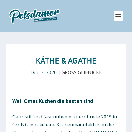
KÄTHE & AGATHE
Dez. 3, 2020
|
GROSS GLIENICKE
Weil Omas Kuchen die besten sind
Ganz still und fast unbemerkt eröffnete 2019 in
Groß Glienicke eine Kuchenmanufaktur, in der