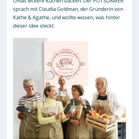
Omas leckere Kuchen backen. Der POTSDAMER
sprach mit Claudia Goldman, der Gründerin von
Käthe & Agathe, und wollte wissen, was hinter
dieser Idee steckt.