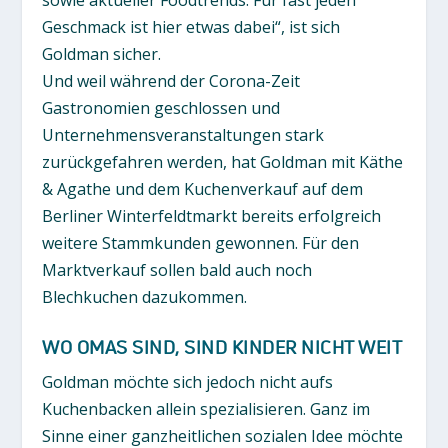
Geschmack ist hier etwas dabei“, ist sich
Goldman sicher.
Und weil während der Corona-Zeit
Gastronomien geschlossen und
Unternehmensveranstaltungen stark
zurückgefahren werden, hat Goldman mit Käthe
& Agathe und dem Kuchenverkauf auf dem
Berliner Winterfeldtmarkt bereits erfolgreich
weitere Stammkunden gewonnen. Für den
Marktverkauf sollen bald auch noch
Blechkuchen dazukommen.
WO OMAS SIND, SIND KINDER NICHT WEIT
Goldman möchte sich jedoch nicht aufs
Kuchenbacken allein spezialisieren. Ganz im
Sinne einer ganzheitlichen sozialen Idee möchte