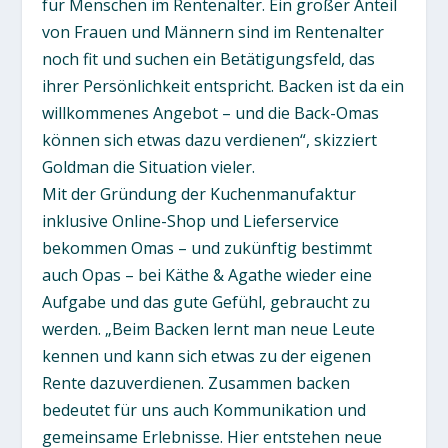
für Menschen im Rentenalter. Ein großer Anteil
von Frauen und Männern sind im Rentenalter
noch fit und suchen ein Betätigungsfeld, das
ihrer Persönlichkeit entspricht. Backen ist da ein
willkommenes Angebot – und die Back-Omas
können sich etwas dazu verdienen“, skizziert
Goldman die Situation vieler.
Mit der Gründung der Kuchenmanufaktur
inklusive Online-Shop und Lieferservice
bekommen Omas – und zukünftig bestimmt
auch Opas – bei Käthe & Agathe wieder eine
Aufgabe und das gute Gefühl, gebraucht zu
werden. „Beim Backen lernt man neue Leute
kennen und kann sich etwas zu der eigenen
Rente dazuverdienen. Zusammen backen
bedeutet für uns auch Kommunikation und
gemeinsame Erlebnisse. Hier entstehen neue