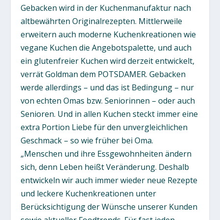
Gebacken wird in der Kuchenmanufaktur nach
altbewährten Originalrezepten. Mittlerweile
erweitern auch moderne Kuchenkreationen wie
vegane Kuchen die Angebotspalette, und auch
ein glutenfreier Kuchen wird derzeit entwickelt,
verrät Goldman dem POTSDAMER. Gebacken
werde allerdings – und das ist Bedingung – nur
von echten Omas bzw. Seniorinnen – oder auch
Senioren. Und in allen Kuchen steckt immer eine
extra Portion Liebe für den unvergleichlichen
Geschmack – so wie früher bei Oma.
„Menschen und ihre Essgewohnheiten ändern
sich, denn Leben heißt Veränderung. Deshalb
entwickeln wir auch immer wieder neue Rezepte
und leckere Kuchenkreationen unter
Berücksichtigung der Wünsche unserer Kunden
sowie aktueller Foodtrends. Für fast jeden