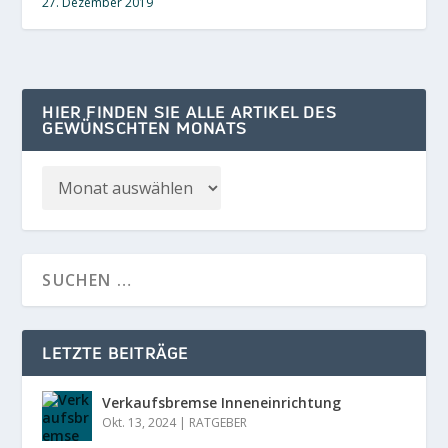
27. Dezember 2019
HIER FINDEN SIE ALLE ARTIKEL DES
GEWÜNSCHTEN MONATS
LETZTE BEITRÄGE
Verkaufsbremse Inneneinrichtung
Okt. 13, 2024
|
RATGEBER