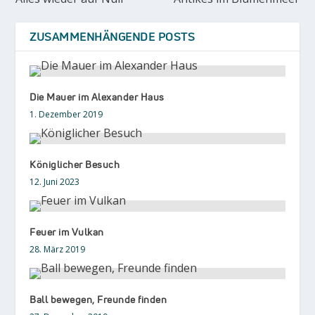
ZUSAMMENHÄNGENDE POSTS
Die Mauer im Alexander Haus
1. Dezember 2019
Königlicher Besuch
12. Juni 2023
Feuer im Vulkan
28. März 2019
Ball bewegen, Freunde finden