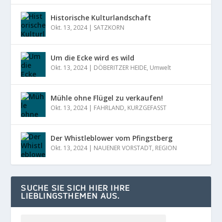
Historische Kulturlandschaft
Okt. 13, 2024
|
SATZKORN
Um die Ecke wird es wild
Okt. 13, 2024
|
DÖBERITZER HEIDE
,
Umwelt
Mühle ohne Flügel zu verkaufen!
Okt. 13, 2024
|
FAHRLAND
,
KURZGEFASST
Der Whistleblower vom Pfingstberg
Okt. 13, 2024
|
NAUENER VORSTADT
,
REGION
SUCHE SIE SICH HIER IHRE
LIEBLINGSTHEMEN AUS.