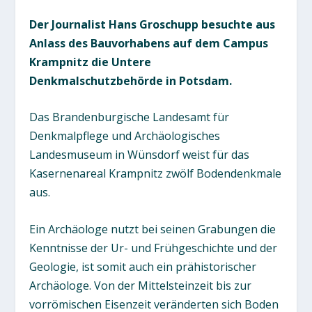
Der Journalist Hans Groschupp besuchte aus
Anlass des Bauvorhabens auf dem Campus
Krampnitz die Untere
Denkmalschutzbehörde in Potsdam.
Das Brandenburgische Landesamt für
Denkmalpflege und Archäologisches
Landesmuseum in Wünsdorf weist für das
Kasernenareal Krampnitz zwölf Bodendenkmale
aus.
Ein Archäologe nutzt bei seinen Grabungen die
Kenntnisse der Ur- und Frühgeschichte und der
Geologie, ist somit auch ein prähistorischer
Archäologe. Von der Mittelsteinzeit bis zur
vorrömischen Eisenzeit veränderten sich Boden