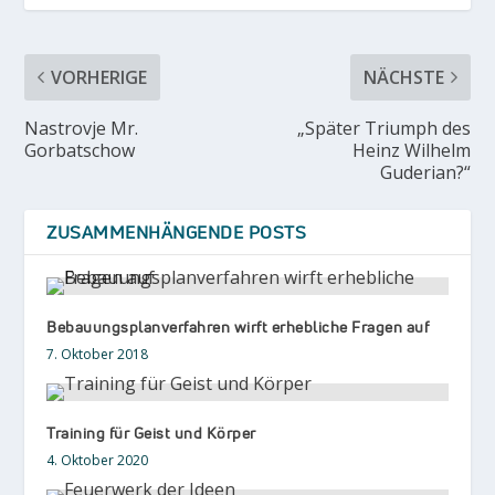
VORHERIGE
NÄCHSTE
Nastrovje Mr.
„Später Triumph des
Gorbatschow
Heinz Wilhelm
Guderian?“
ZUSAMMENHÄNGENDE POSTS
Bebauungsplanverfahren wirft erhebliche Fragen auf
7. Oktober 2018
Training für Geist und Körper
4. Oktober 2020