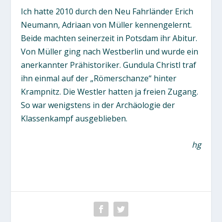
Ich hatte 2010 durch den Neu Fahrländer Erich
Neumann, Adriaan von Müller kennengelernt.
Beide machten seinerzeit in Potsdam ihr Abitur.
Von Müller ging nach Westberlin und wurde ein
anerkannter Prähistoriker. Gundula Christl traf
ihn einmal auf der „Römerschanze“ hinter
Krampnitz. Die Westler hatten ja freien Zugang.
So war wenigstens in der Archäologie der
Klassenkampf ausgeblieben.
hg