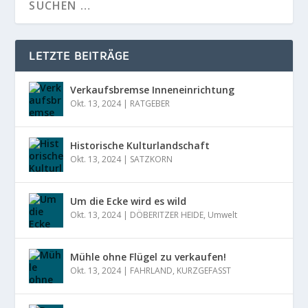
LETZTE BEITRÄGE
Verkaufsbremse Inneneinrichtung
Okt. 13, 2024
|
RATGEBER
Historische Kulturlandschaft
Okt. 13, 2024
|
SATZKORN
Um die Ecke wird es wild
Okt. 13, 2024
|
DÖBERITZER HEIDE
,
Umwelt
Mühle ohne Flügel zu verkaufen!
Okt. 13, 2024
|
FAHRLAND
,
KURZGEFASST