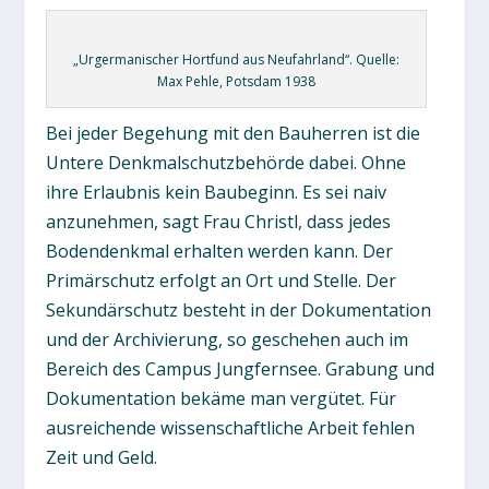
„Urgermanischer Hortfund aus Neufahrland“. Quelle:
Max Pehle, Potsdam 1938
Bei jeder Begehung mit den Bauherren ist die
Untere Denkmalschutzbehörde dabei. Ohne
ihre Erlaubnis kein Baubeginn. Es sei naiv
anzunehmen, sagt Frau Christl, dass jedes
Bodendenkmal erhalten werden kann. Der
Primärschutz erfolgt an Ort und Stelle. Der
Sekundärschutz besteht in der Dokumentation
und der Archivierung, so geschehen auch im
Bereich des Campus Jungfernsee. Grabung und
Dokumentation bekäme man vergütet. Für
ausreichende wissenschaftliche Arbeit fehlen
Zeit und Geld.