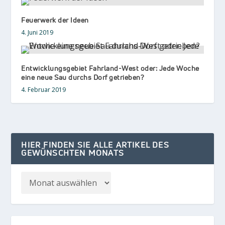
Feuerwerk der Ideen
4. Juni 2019
Entwicklungsgebiet Fahrland-West oder: Jede Woche
eine neue Sau durchs Dorf getrieben?
4. Februar 2019
HIER FINDEN SIE ALLE ARTIKEL DES
GEWÜNSCHTEN MONATS