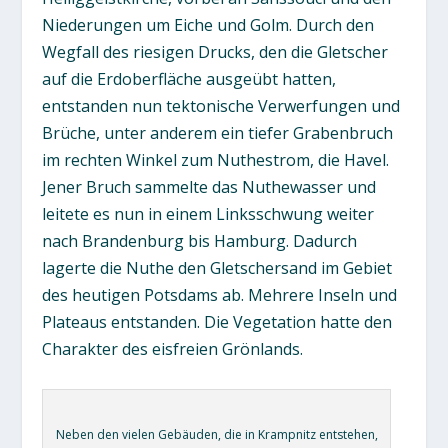
Niederungen um Eiche und Golm. Durch den
Wegfall des riesigen Drucks, den die Gletscher
auf die Erdoberfläche ausgeübt hatten,
entstanden nun tektonische Verwerfungen und
Brüche, unter anderem ein tiefer Grabenbruch
im rechten Winkel zum Nuthestrom, die Havel.
Jener Bruch sammelte das Nuthewasser und
leitete es nun in einem Linksschwung weiter
nach Brandenburg bis Hamburg. Dadurch
lagerte die Nuthe den Gletschersand im Gebiet
des heutigen Potsdams ab. Mehrere Inseln und
Plateaus entstanden. Die Vegetation hatte den
Charakter des eisfreien Grönlands.
Neben den vielen Gebäuden, die in Krampnitz entstehen,