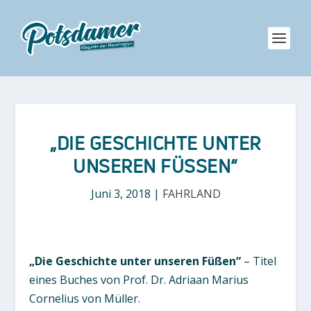
„DIE GESCHICHTE UNTER
UNSEREN FÜSSEN“
Juni 3, 2018
|
FAHRLAND
„Die Geschichte unter unseren Füßen“
– Titel
eines Buches von Prof. Dr. Adriaan Marius
Cornelius von Müller.