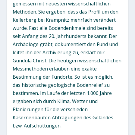
gemessen mit neuesten wissenschaftlichen
Methoden. Sie ergeben, dass das Profil um den
Kellerberg bei Krampnitz mehrfach verändert
wurde. Fast alle Bodendenkmale sind bereits
seit Anfang des 20. Jahrhunderts bekannt. Der
Archäologe gräbt, dokumentiert den Fund und
leitet ihn der Archivierung zu, erklärt mir
Gundula Christ. Die heutigen wissenschaftlichen
Messmethoden erlauben eine exakte
Bestimmung der Fundorte. So ist es möglich,
das historische geologische Bodenrelief zu
bestimmen. Im Laufe der letzten 1.000 Jahre
ergaben sich durch Klima, Wetter und
Planierungen für die verschieden
Kasernenbauten Abtragungen des Geländes
bzw. Aufschüttungen.