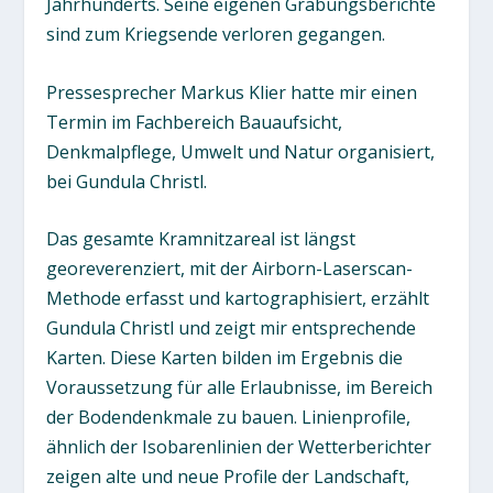
Jahrhunderts. Seine eigenen Grabungsberichte
sind zum Kriegsende verloren gegangen.
Pressesprecher Markus Klier hatte mir einen
Termin im Fachbereich Bauaufsicht,
Denkmalpflege, Umwelt und Natur organisiert,
bei Gundula Christl.
Das gesamte Kramnitzareal ist längst
georeverenziert, mit der Airborn-Laserscan-
Methode erfasst und kartographisiert, erzählt
Gundula Christl und zeigt mir entsprechende
Karten. Diese Karten bilden im Ergebnis die
Voraussetzung für alle Erlaubnisse, im Bereich
der Bodendenkmale zu bauen. Linienprofile,
ähnlich der Isobarenlinien der Wetterberichter
zeigen alte und neue Profile der Landschaft,