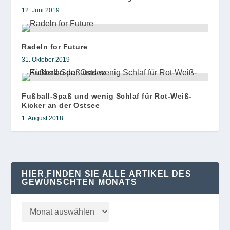
12. Juni 2019
Radeln for Future
31. Oktober 2019
Fußball-Spaß und wenig Schlaf für Rot-Weiß-
Kicker an der Ostsee
1. August 2018
HIER FINDEN SIE ALLE ARTIKEL DES
GEWÜNSCHTEN MONATS