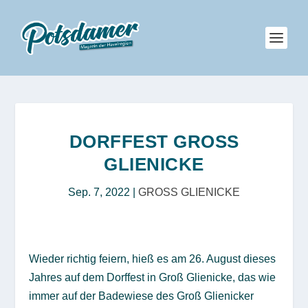
DORFFEST GROSS G
LIENICKE
Sep. 7, 2022
|
GROSS GLIENICKE
Wieder richtig feiern, hieß es am 26. August dieses
Jahres auf dem Dorffest in Groß Glienicke, das wie
immer auf der Badewiese des Groß Glienicker