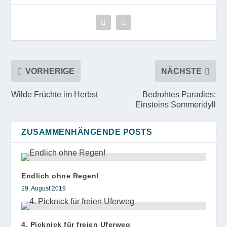
VORHERIGE
NÄCHSTE
Wilde Früchte im Herbst
Bedrohtes Paradies:
Einsteins Sommeridyll
ZUSAMMENHÄNGENDE POSTS
Endlich ohne Regen!
29. August 2019
4. Picknick für freien Uferweg