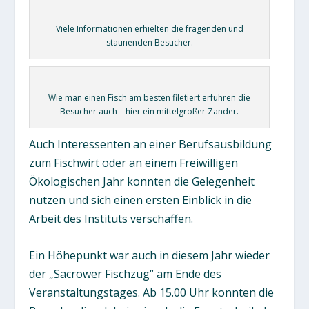
Viele Informationen erhielten die fragenden und
staunenden Besucher.
Wie man einen Fisch am besten filetiert erfuhren die
Besucher auch – hier ein mittelgroßer Zander.
Auch Interessenten an einer Berufsausbildung
zum Fischwirt oder an einem Freiwilligen
Ökologischen Jahr konnten die Gelegenheit
nutzen und sich einen ersten Einblick in die
Arbeit des Instituts verschaffen.
Ein Höhepunkt war auch in diesem Jahr wieder
der „Sacrower Fischzug“ am Ende des
Veranstaltungstages. Ab 15.00 Uhr konnten die