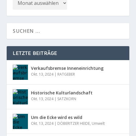
LETZTE BEITRÄGE
Verkaufsbremse Inneneinrichtung
Okt. 13, 2024
|
RATGEBER
Historische Kulturlandschaft
Okt. 13, 2024
|
SATZKORN
Um die Ecke wird es wild
Okt. 13, 2024
|
DÖBERITZER HEIDE
,
Umwelt