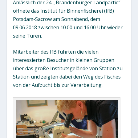
Anlässlich der 24. „Brandenburger Landpartie“
öffnete das Institut für Binnenfischerei (IfB)
Potsdam-Sacrow am Sonnabend, dem
09.06.2018 zwischen 10.00 und 16.00 Uhr wieder
seine Türen.
Mitarbeiter des IfB führten die vielen
interessierten Besucher in kleinen Gruppen
über das große Institutsgelände von Station zu
Station und zeigten dabei den Weg des Fisches
von der Aufzucht bis zur Verarbeitung.