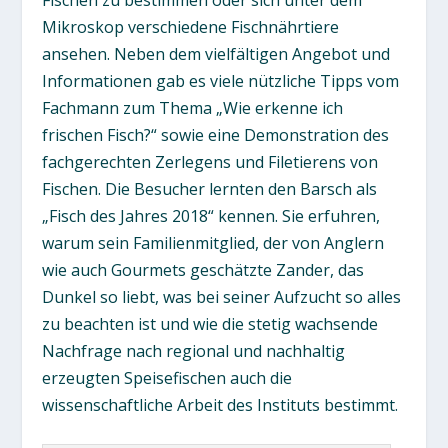
Mikroskop verschiedene Fischnährtiere
ansehen. Neben dem vielfältigen Angebot und
Informationen gab es viele nützliche Tipps vom
Fachmann zum Thema „Wie erkenne ich
frischen Fisch?“ sowie eine Demonstration des
fachgerechten Zerlegens und Filetierens von
Fischen. Die Besucher lernten den Barsch als
„Fisch des Jahres 2018“ kennen. Sie erfuhren,
warum sein Familienmitglied, der von Anglern
wie auch Gourmets geschätzte Zander, das
Dunkel so liebt, was bei seiner Aufzucht so alles
zu beachten ist und wie die stetig wachsende
Nachfrage nach regional und nachhaltig
erzeugten Speisefischen auch die
wissenschaftliche Arbeit des Instituts bestimmt.