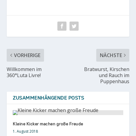
VORHERIGE
NÄCHSTE
Willkommen im
Bratwurst, Kirschen
360°Luta Livre!
und Rauch im
Puppenhaus
ZUSAMMENHÄNGENDE POSTS
Kleine Kicker machen große Freude
1. August 2018