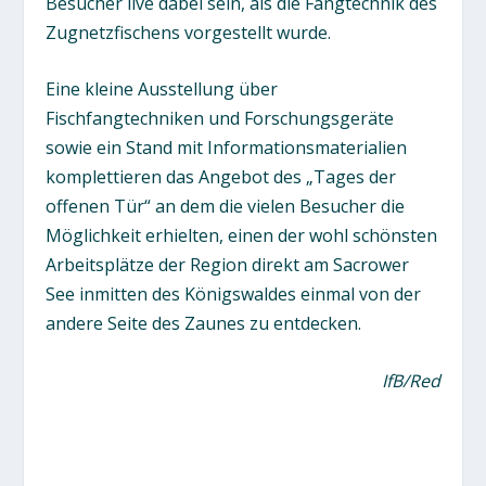
Besucher live dabei sein, als die Fangtechnik des
Zugnetzfischens vorgestellt wurde.
Eine kleine Ausstellung über
Fischfangtechniken und Forschungsgeräte
sowie ein Stand mit Informationsmaterialien
komplettieren das Angebot des „Tages der
offenen Tür“ an dem die vielen Besucher die
Möglichkeit erhielten, einen der wohl schönsten
Arbeitsplätze der Region direkt am Sacrower
See inmitten des Königswaldes einmal von der
andere Seite des Zaunes zu entdecken.
IfB/Red