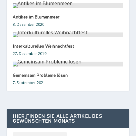
Antikes im Blumenmeer
3. Dezember 2020
Interkulturelles Weihnachtfest
27. Dezember 2019
Gemeinsam Probleme lösen
7. September 2021
HIER FINDEN SIE ALLE ARTIKEL DES
GEWÜNSCHTEN MONATS