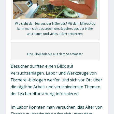
Wie sieht der See aus der Nähe aus? Mit dem Mikroskop
kann man sich das Leben des Seeufers aus der Nähe
anschauen und vieles dabei entdecken.
Eine Libellenlarve aus dem See-Wasser
Besucher durften einen Blick auf
Versuchsanlagen, Labor und Werkzeuge von
Fischerei-biologen werfen und sich vor Ort über
die tägliche Arbeit und verschiedenste Themen
der Fischereiforschung informieren.
Im Labor konnten man versuchen, das Alter von
Fischen zu bestimmen oder sich unter dem