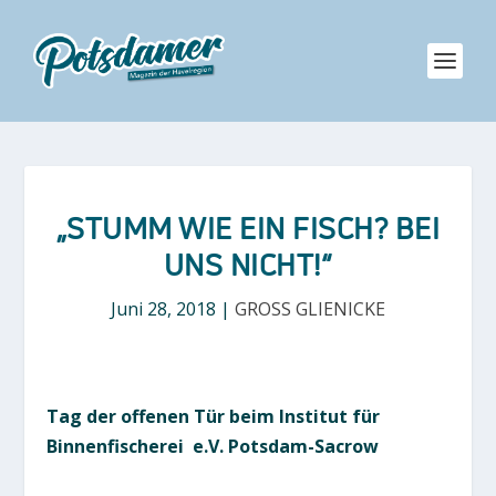
„STUMM WIE EIN FISCH? BEI
UNS NICHT!“
Juni 28, 2018
|
GROSS GLIENICKE
Tag der offenen Tür beim Institut für
Binnenfischerei e.V. Potsdam-Sacrow