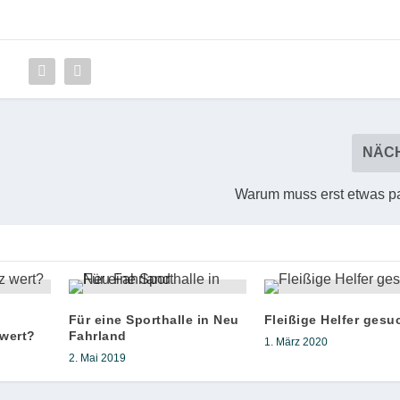
NÄC
Warum muss erst etwas p
Für eine Sporthalle in Neu
Fleißige Helfer gesu
 wert?
Fahrland
1. März 2020
2. Mai 2019