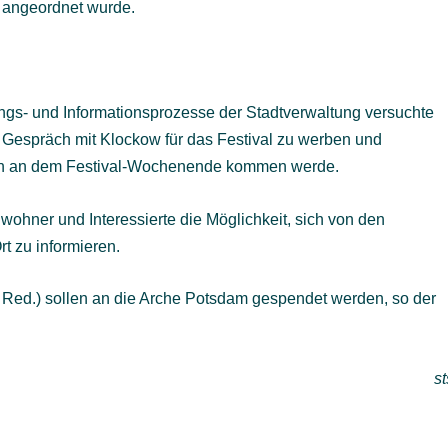
 angeordnet wurde.
ungs- und Informationsprozesse der Stadtverwaltung versuchte
n Gespräch mit Klockow für das Festival zu werben und
ungen an dem Festival-Wochenende kommen werde.
nwohner und Interessierte die Möglichkeit, sich von den
rt zu informieren.
 Red.) sollen an die Arche Potsdam gespendet werden, so der
st