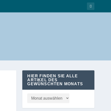
HIER FINDEN SIE ALLE
ARTIKEL DES
GEWÜNSCHTEN MONATS