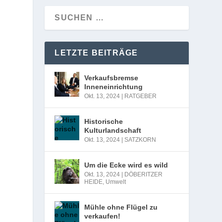
LETZTE BEITRÄGE
Verkaufsbremse
Inneneinrichtung
Okt. 13, 2024
|
RATGEBER
Historische
Kulturlandschaft
Okt. 13, 2024
|
SATZKORN
Um die Ecke wird es wild
Okt. 13, 2024
|
DÖBERITZER
HEIDE
,
Umwelt
Mühle ohne Flügel zu
verkaufen!