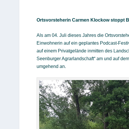
Ortsvorsteherin Carmen Klockow stoppt 
Als am 04. Juli dieses Jahres die Ortsvorste
Einwohnerin auf ein geplantes Podcast-Festiv
auf einem Privatgelände inmitten des Lands
Seenburger Agrarlandschaft“ am und auf dem
umgehend an.