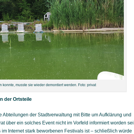
n konnte, musste sie wieder demontiert werden. Foto: privat
 der Ortsteile
 Abteilungen der Stadtverwaltung mit Bitte um Aufklärung und
t über ein solches Event nicht im Vorfeld informiert worden sei
im Internet stark beworbenen Festivals ist – schließlich würde