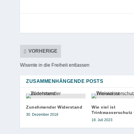
VORHERIGE
Wisente in die Freiheit entlassen
ZUSAMMENHÄNGENDE POSTS
Zunehmender Widerstand
Wie viel ist
Trinkwasserschutz
30. Dezember 2018
18. Juli 2023