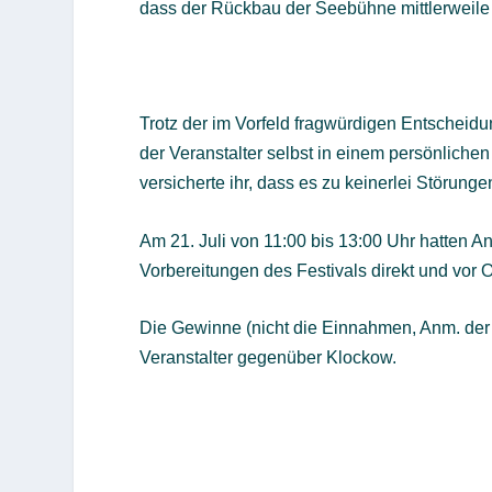
dass der Rückbau der Seebühne mittlerweile
Trotz der im Vorfeld fragwürdigen Entscheid
der Veranstalter selbst in einem persönliche
versicherte ihr, dass es zu keinerlei Stör
Am 21. Juli von 11:00 bis 13:00 Uhr hatten A
Vorbereitungen des Festivals direkt und vor O
Die Gewinne (nicht die Einnahmen, Anm. der
Veranstalter gegenüber Klockow.