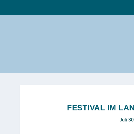
FESTIVAL IM L
Juli 3