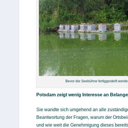
Bevor die Seebühne fertiggestellt werde
Potsdam zeigt wenig Interesse an Belangen
Sie wandte sich umgehend an alle zuständige
Beantwortung der Fragen, warum der Ortsbeira
und wie weit die Genehmigung dieses bereits 