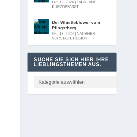
Okt. 13, 2024
|
FAHRLAND
,
KURZGEFASST
Der Whistleblower vom
Pfingstberg
Okt. 13, 2024
|
NAUENER
VORSTADT
,
REGION
SUCHE SIE SICH HIER IHRE
LIEBLINGSTHEMEN AUS.