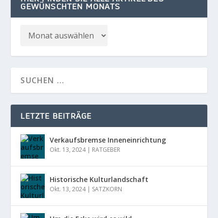
GEWÜNSCHTEN MONATS
LETZTE BEITRÄGE
Verkaufsbremse Inneneinrichtung
Okt. 13, 2024
|
RATGEBER
Historische Kulturlandschaft
Okt. 13, 2024
|
SATZKORN