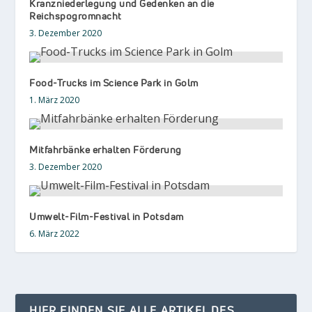
Kranzniederlegung und Gedenken an die
Reichspogromnacht
3. Dezember 2020
Food-Trucks im Science Park in Golm
1. März 2020
Mitfahrbänke erhalten Förderung
3. Dezember 2020
Umwelt-Film-Festival in Potsdam
6. März 2022
HIER FINDEN SIE ALLE ARTIKEL DES