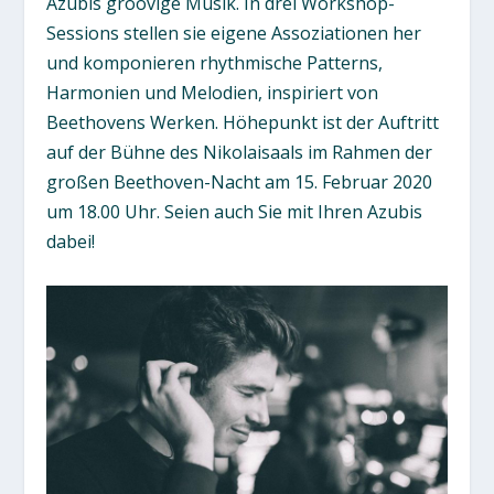
Azubis groovige Musik. In drei Workshop-
Sessions stellen sie eigene Assoziationen her
und komponieren rhythmische Patterns,
Harmonien und Melodien, inspiriert von
Beethovens Werken. Höhepunkt ist der Auftritt
auf der Bühne des Nikolaisaals im Rahmen der
großen Beethoven-Nacht am 15. Februar 2020
um 18.00 Uhr. Seien auch Sie mit Ihren Azubis
dabei!