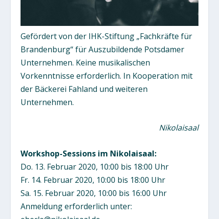
Gefördert von der IHK-Stiftung „Fachkräfte für
Brandenburg“ für Auszubildende Potsdamer
Unternehmen. Keine musikalischen
Vorkenntnisse erforderlich. In Kooperation mit
der Bäckerei Fahland und weiteren
Unternehmen.
Nikolaisaal
Workshop-Sessions im Nikolaisaal:
Do. 13. Februar 2020, 10:00 bis 18:00 Uhr
Fr. 14. Februar 2020, 10:00 bis 18:00 Uhr
Sa. 15. Februar 2020, 10:00 bis 16:00 Uhr
Anmeldung erforderlich unter: