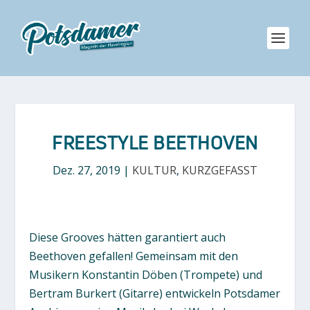
FREESTYLE BEETHOVEN
Dez. 27, 2019
|
KULTUR
,
KURZGEFASST
Diese Grooves hätten garantiert auch
Beethoven gefallen! Gemeinsam mit den
Musikern Konstantin Döben (Trompete) und
Bertram Burkert (Gitarre) entwickeln Potsdamer