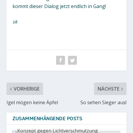
kommt dieser Dialog jetzt endlich in Gang!
sk
VORHERIGE
NÄCHSTE
Igel mögen keine Äpfel
So sehen Sieger aus!
ZUSAMMENHÄNGENDE POSTS