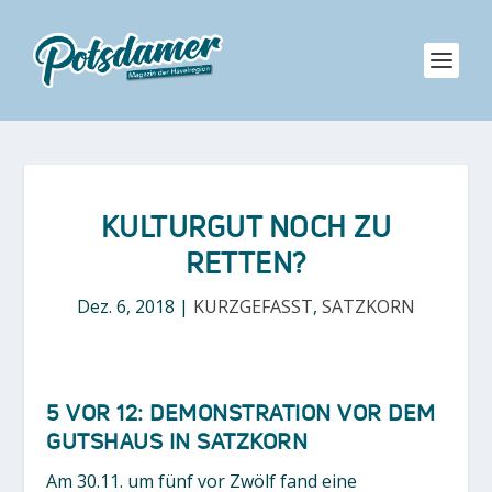
KULTURGUT NOCH ZU
RETTEN?
Dez. 6, 2018
|
KURZGEFASST
,
SATZKORN
5 VOR 12: DEMONSTRATION VOR DEM
GUTSHAUS IN SATZKORN
Am 30.11. um fünf vor Zwölf fand eine