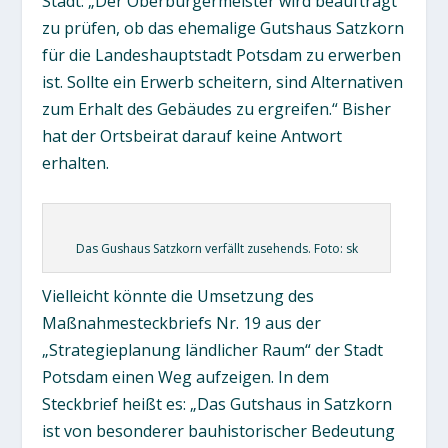
Stadt: „Der Oberbürgermeister wird beauftragt
zu prüfen, ob das ehemalige Gutshaus Satzkorn
für die Landeshauptstadt Potsdam zu erwerben
ist. Sollte ein Erwerb scheitern, sind Alternativen
zum Erhalt des Gebäudes zu ergreifen.“ Bisher
hat der Ortsbeirat darauf keine Antwort
erhalten.
Das Gushaus Satzkorn verfällt zusehends. Foto: sk
Vielleicht könnte die Umsetzung des
Maßnahmesteckbriefs Nr. 19 aus der
„Strategieplanung ländlicher Raum“ der Stadt
Potsdam einen Weg aufzeigen. In dem
Steckbrief heißt es: „Das Gutshaus in Satzkorn
ist von besonderer bauhistorischer Bedeutung