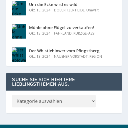
Um die Ecke wird es wild
Okt. 13, 2024
|
DÖBERITZER HEIDE
,
Umwelt
Mühle ohne Flügel zu verkaufen!
Okt. 13, 2024
|
FAHRLAND
,
KURZGEFASST
Der Whistleblower vom Pfingstberg
Okt. 13, 2024
|
NAUENER VORSTADT
,
REGION
SUCHE SIE SICH HIER IHRE
LIEBLINGSTHEMEN AUS.