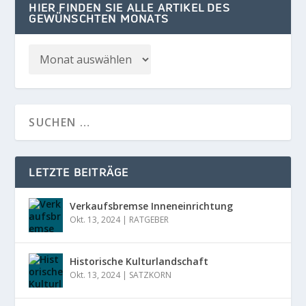
HIER FINDEN SIE ALLE ARTIKEL DES
GEWÜNSCHTEN MONATS
LETZTE BEITRÄGE
Verkaufsbremse Inneneinrichtung
Okt. 13, 2024
|
RATGEBER
Historische Kulturlandschaft
Okt. 13, 2024
|
SATZKORN