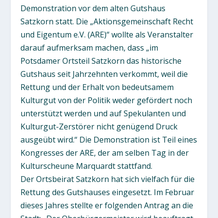
Demonstration vor dem alten Gutshaus
Satzkorn statt. Die „Aktionsgemeinschaft Recht
und Eigentum e.V. (ARE)“ wollte als Veranstalter
darauf aufmerksam machen, dass „im
Potsdamer Ortsteil Satzkorn das historische
Gutshaus seit Jahrzehnten verkommt, weil die
Rettung und der Erhalt von bedeutsamem
Kulturgut von der Politik weder gefördert noch
unterstützt werden und auf Spekulanten und
Kulturgut-Zerstörer nicht genügend Druck
ausgeübt wird.“ Die Demonstration ist Teil eines
Kongresses der ARE, der am selben Tag in der
Kulturscheune Marquardt stattfand.
Der Ortsbeirat Satzkorn hat sich vielfach für die
Rettung des Gutshauses eingesetzt. Im Februar
dieses Jahres stellte er folgenden Antrag an die