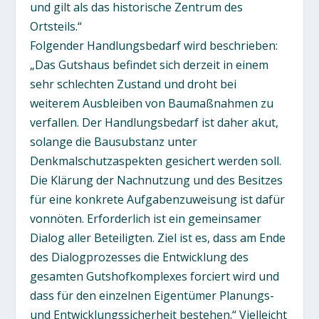
und gilt als das historische Zentrum des
Ortsteils.“
Folgender Handlungsbedarf wird beschrieben:
„Das Gutshaus befindet sich derzeit in einem
sehr schlechten Zustand und droht bei
weiterem Ausbleiben von Baumaßnahmen zu
verfallen. Der Handlungsbedarf ist daher akut,
solange die Bausubstanz unter
Denkmalschutzaspekten gesichert werden soll.
Die Klärung der Nachnutzung und des Besitzes
für eine konkrete Aufgabenzuweisung ist dafür
vonnöten. Erforderlich ist ein gemeinsamer
Dialog aller Beteiligten. Ziel ist es, dass am Ende
des Dialogprozesses die Entwicklung des
gesamten Gutshofkomplexes forciert wird und
dass für den einzelnen Eigentümer Planungs-
und Entwicklungssicherheit bestehen.“ Vielleicht