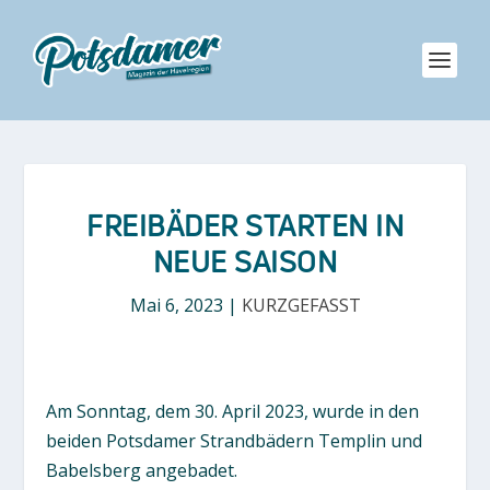
FREIBÄDER STARTEN IN
NEUE SAISON
Mai 6, 2023
|
KURZGEFASST
Am Sonntag, dem 30. April 2023, wurde in den
beiden Potsdamer Strandbädern Templin und
Babelsberg angebadet.