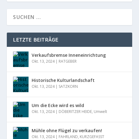
LETZTE BEITRÄGE
Verkaufsbremse Inneneinrichtung
Okt. 13, 2024
|
RATGEBER
Historische Kulturlandschaft
Okt. 13, 2024
|
SATZKORN
Um die Ecke wird es wild
Okt. 13, 2024
|
DÖBERITZER HEIDE
,
Umwelt
Mühle ohne Flügel zu verkaufen!
Okt. 13, 2024
|
FAHRLAND
,
KURZGEFASST