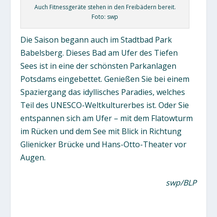
Auch Fitnessgeräte stehen in den Freibädern bereit.
Foto: swp
Die Saison begann auch im Stadtbad Park
Babelsberg. Dieses Bad am Ufer des Tiefen
Sees ist in eine der schönsten Parkanlagen
Potsdams eingebettet. Genießen Sie bei einem
Spaziergang das idyllisches Paradies, welches
Teil des UNESCO-Weltkulturerbes ist. Oder Sie
entspannen sich am Ufer – mit dem Flatowturm
im Rücken und dem See mit Blick in Richtung
Glienicker Brücke und Hans-Otto-Theater vor
Augen.
swp/BLP