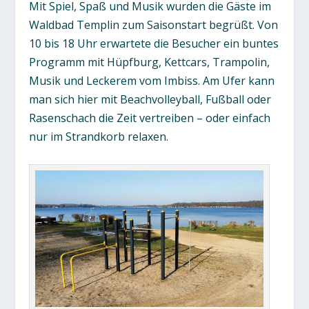
Mit Spiel, Spaß und Musik wurden die Gäste im
Waldbad Templin zum Saisonstart begrüßt. Von
10 bis 18 Uhr erwartete die Besucher ein buntes
Programm mit Hüpfburg, Kettcars, Trampolin,
Musik und Leckerem vom Imbiss. Am Ufer kann
man sich hier mit Beachvolleyball, Fußball oder
Rasenschach die Zeit vertreiben – oder einfach
nur im Strandkorb relaxen.