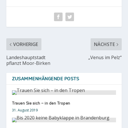
VORHERIGE
NÄCHSTE
Landeshauptstadt
„Venus im Pelz“
pflanzt Moor-Birken
ZUSAMMENHÄNGENDE POSTS
Trauen Sie sich – in den Tropen
31. August 2019