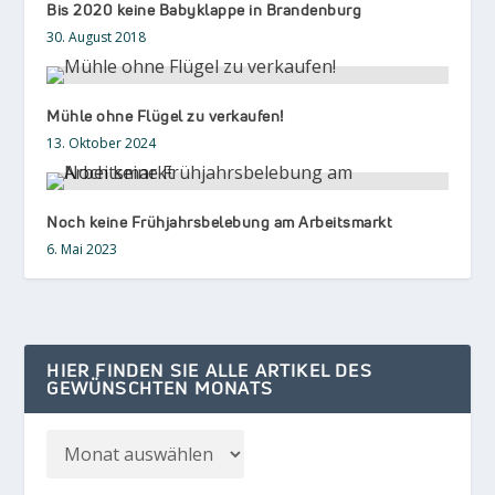
Bis 2020 keine Babyklappe in Brandenburg
30. August 2018
Mühle ohne Flügel zu verkaufen!
13. Oktober 2024
Noch keine Frühjahrsbelebung am Arbeitsmarkt
6. Mai 2023
HIER FINDEN SIE ALLE ARTIKEL DES
GEWÜNSCHTEN MONATS