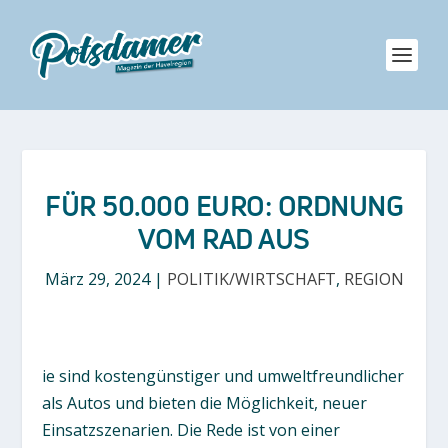
FÜR 50.000 EURO: ORDNUNG
VOM RAD AUS
März 29, 2024
|
POLITIK/WIRTSCHAFT
,
REGION
ie sind kostengünstiger und umweltfreundlicher
als Autos und bieten die Möglichkeit, neuer
Einsatzszenarien. Die Rede ist von einer