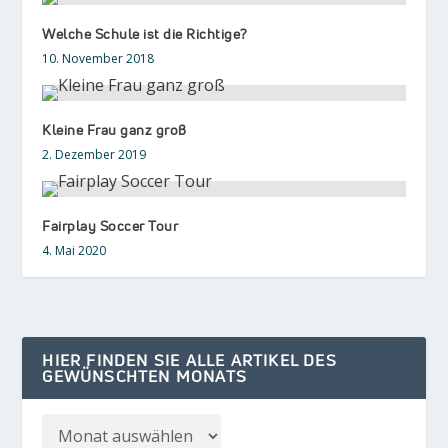
Welche Schule ist die Richtige?
10. November 2018
Kleine Frau ganz groß
2. Dezember 2019
Fairplay Soccer Tour
4. Mai 2020
HIER FINDEN SIE ALLE ARTIKEL DES
GEWÜNSCHTEN MONATS