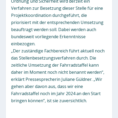
Ordnung und Sicherheit wird derzeit ein
Verfahren zur Besetzung dieser Stelle für eine
Projektkoordination durchgeführt, die
priorisiert mit der entsprechenden Umsetzung
beauftragt werden soll. Dabei werden auch
bundesweit vorliegende Erkenntnisse
einbezogen.
„Der zuständige Fachbereich führt aktuell noch
das Stellenbesetzungsverfahren durch. Die
zeitliche Umsetzung der Fahrradstaffel kann
daher im Moment noch nicht benannt werden“,
erklärt Pressesprecherin Juliane Güldner. „Wir
gehen aber davon aus, dass wir eine
Fahrradstaffel noch im Jahr 2024 an den Start
bringen können“, ist sie zuversichtlich.