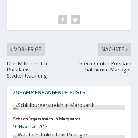
VORHERIGE
NÄCHSTE
Drei Millionen für
Stern-Center Potsdam
Potsdams
hat neuen Manager
Stadtentwicklung
ZUSAMMENHÄNGENDE POSTS
Schildbürgerstreich in Marquardt
10. November 2018