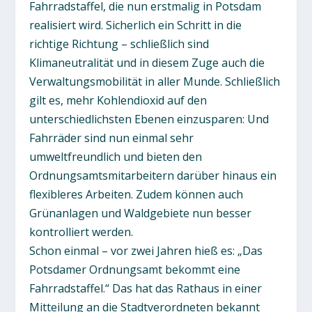
Fahrradstaffel, die nun erstmalig in Potsdam
realisiert wird. Sicherlich ein Schritt in die
richtige Richtung – schließlich sind
Klimaneutralität und in diesem Zuge auch die
Verwaltungsmobilität in aller Munde. Schließlich
gilt es, mehr Kohlendioxid auf den
unterschiedlichsten Ebenen einzusparen: Und
Fahrräder sind nun einmal sehr
umweltfreundlich und bieten den
Ordnungsamtsmitarbeitern darüber hinaus ein
flexibleres Arbeiten. Zudem können auch
Grünanlagen und Waldgebiete nun besser
kontrolliert werden.
Schon einmal – vor zwei Jahren hieß es: „Das
Potsdamer Ordnungsamt bekommt eine
Fahrradstaffel.“ Das hat das Rathaus in einer
Mitteilung an die Stadtverordneten bekannt