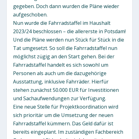
gegeben. Doch dann wurden die Pläne wieder
aufgeschoben.
Nun wurde die Fahrradstaffel im Haushalt
2023/24 beschlossen – die allererste in Potsdam!
Und die Pläne werden nun Stück für Stück in die
Tat umgesetzt. So soll die Fahrradstaffel nun
möglichst zügig an den Start gehen. Bei der
Fahrradstaffel handelt es sich sowohl um
Personen als auch um die dazugehörige
Ausstattung, inklusive Fahrräder. Hierfür
stehen zunächst 50.000 EUR für Investitionen
und Sachaufwendungen zur Verfügung.
Eine neue Stelle für Projektkoordination wird
sich prioritär um die Umsetzung der neuen
Fahrradstaffel kümmern. Das Geld dafür ist
bereits eingeplant. Im zuständigen Fachbereich