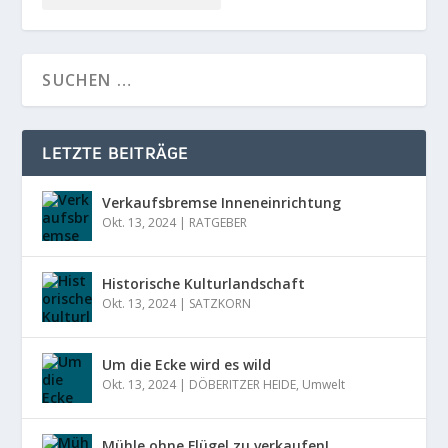
LETZTE BEITRÄGE
Verkaufsbremse Inneneinrichtung
Okt. 13, 2024
|
RATGEBER
Historische Kulturlandschaft
Okt. 13, 2024
|
SATZKORN
Um die Ecke wird es wild
Okt. 13, 2024
|
DÖBERITZER HEIDE
,
Umwelt
Mühle ohne Flügel zu verkaufen!