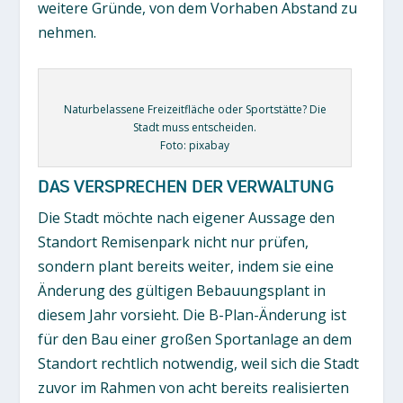
weitere Gründe, von dem Vorhaben Abstand zu
nehmen.
Naturbelassene Freizeitfläche oder Sportstätte? Die
Stadt muss entscheiden.
Foto: pixabay
DAS VERSPRECHEN DER VERWALTUNG
Die Stadt möchte nach eigener Aussage den
Standort Remisenpark nicht nur prüfen,
sondern plant bereits weiter, indem sie eine
Änderung des gültigen Bebauungsplant in
diesem Jahr vorsieht. Die B-Plan-Änderung ist
für den Bau einer großen Sportanlage an dem
Standort rechtlich notwendig, weil sich die Stadt
zuvor im Rahmen von acht bereits realisierten