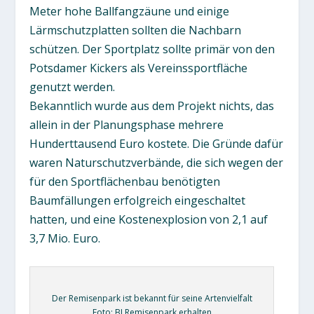
Meter hohe Ballfangzäune und einige
Lärmschutzplatten sollten die Nachbarn
schützen. Der Sportplatz sollte primär von den
Potsdamer Kickers als Vereinssportfläche
genutzt werden.
Bekanntlich wurde aus dem Projekt nichts, das
allein in der Planungsphase mehrere
Hunderttausend Euro kostete. Die Gründe dafür
waren Naturschutzverbände, die sich wegen der
für den Sportflächenbau benötigten
Baumfällungen erfolgreich eingeschaltet
hatten, und eine Kostenexplosion von 2,1 auf
3,7 Mio. Euro.
Der Remisenpark ist bekannt für seine Artenvielfalt
Foto: BI Remisenpark erhalten