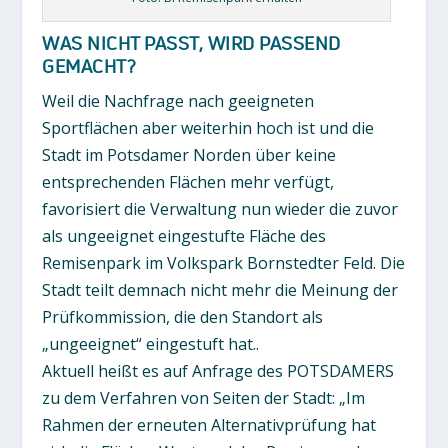
WAS NICHT PASST, WIRD PASSEND
GEMACHT?
Weil die Nachfrage nach geeigneten
Sportflächen aber weiterhin hoch ist und die
Stadt im Potsdamer Norden über keine
entsprechenden Flächen mehr verfügt,
favorisiert die Verwaltung nun wieder die zuvor
als ungeeignet eingestufte Fläche des
Remisenpark im Volkspark Bornstedter Feld. Die
Stadt teilt demnach nicht mehr die Meinung der
Prüfkommission, die den Standort als
„ungeeignet“ eingestuft hat..
Aktuell heißt es auf Anfrage des POTSDAMERS
zu dem Verfahren von Seiten der Stadt: „Im
Rahmen der erneuten Alternativprüfung hat