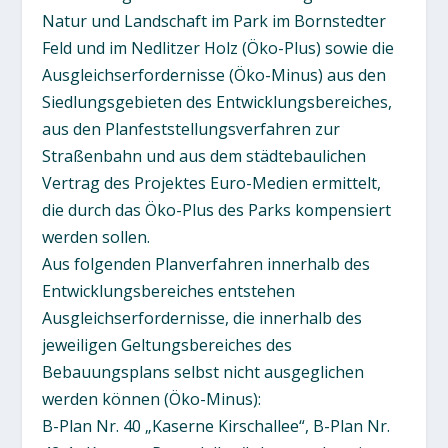
Natur und Landschaft im Park im Bornstedter
Feld und im Nedlitzer Holz (Öko-Plus) sowie die
Ausgleichserfordernisse (Öko-Minus) aus den
Siedlungsgebieten des Entwicklungsbereiches,
aus den Planfeststellungsverfahren zur
Straßenbahn und aus dem städtebaulichen
Vertrag des Projektes Euro-Medien ermittelt,
die durch das Öko-Plus des Parks kompensiert
werden sollen.
Aus folgenden Planverfahren innerhalb des
Entwicklungsbereiches entstehen
Ausgleichserfordernisse, die innerhalb des
jeweiligen Geltungsbereiches des
Bebauungsplans selbst nicht ausgeglichen
werden können (Öko-Minus):
B-Plan Nr. 40 „Kaserne Kirschallee“, B-Plan Nr.