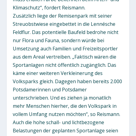
Klimaschutz“, fordert Reismann.
Zusätzlich liege der Remisenpark mit seiner
Streuobstwiese eingebettet in die Lennésche
Feldflur. Das potentielle Baufeld bedrohe nicht
nur Flora und Fauna, sondern würde bei
Umsetzung auch Familien und Freizeitsportler
aus dem Areal vertreiben. „Faktisch wären die
Sportanlagen nicht öffentlich zugänglich. Das
käme einer weiteren Verkleinerung des
Volksparks gleich. Dagegen haben bereits 2.000
Potsdamerinnen und Potsdamer
unterschrieben. Und es ziehen ja monatlich
mehr Menschen hierher, die den Volkspark in
vollem Umfang nutzen möchten“, so Reismann.
Auch die hohe schall- und lichtbezogene
Belastungen der geplanten Sportanlage seien