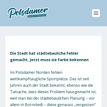
Die Stadt hat städtebauliche Fehler
gemacht, jetzt muss sie Farbe bekennen
Im Potsdamer Norden fehlen
wettkampftaugliche Sportplätze. Das ist seit
Jahren auch der Stadt bekannt, ebenso wie die
Tatsache, dass dieses Problem hausgemacht ist,
weil man bei der städtebaulichen Planung – vor
allem in Bornstedt – diese genauso „vergessen“