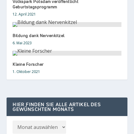
Volkspark Potsdam veröffentlicht
Geburtstagsprogramm
12. April 2021
Bildung dank Nervenkitzel
6. Mai 2023
Kleine Forscher
1. Oktober 2021
HIER FINDEN SIE ALLE ARTIKEL DES
GEWÜNSCHTEN MONATS