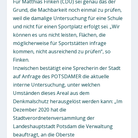
Für Matthias Finken (CDU) sei genau das der
Grund, die Machbarkeit noch einmal zu prüfen,
weil die damalige Untersuchung für eine Schule
und nicht für einen Sportplatz erfolgt sei. „Wir
können es uns nicht leisten, Flächen, die
möglicherweise für Sportstätten infrage
kommen, nicht ausreichend zu prüfen“, so
Finken.
Inzwischen bestätigt eine Sprecherin der Stadt
auf Anfrage des POTSDAMER die aktuelle
interne Untersuchung, unter welchen
Umständen dieses Areal aus dem
Denkmalschutz herausgelöst werden kann: „Im
Dezember 2020 hat die
Stadtverordnetenversammlung der
Landeshauptstadt Potsdam die Verwaltung
beauftragt, an die Oberste