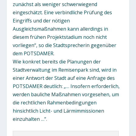
zunächst als weniger schwerwiegend
eingeschätzt. Eine verbindliche Prüfung des
Eingriffs und der nötigen
Ausgleichsmaßnahmen kann allerdings in
diesem frühen Projektstadium noch nicht
vorliegen“, so die Stadtsprecherin gegenüber
dem POTSDAMER.
Wie konkret bereits die Planungen der
Stadtverwaltung im Remisenpark sind, wird in
einer Antwort der Stadt auf eine Anfrage des
POTSDAMER deutlich: „… Insofern erforderlich,
werden bauliche Maßnahmen vorgesehen, um
die rechtlichen Rahmenbedingungen
hinsichtlich Licht- und Lärmimmissionen
einzuhalten …“.