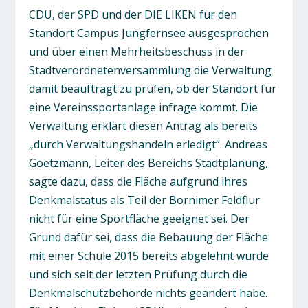
CDU, der SPD und der DIE LIKEN für den
Standort Campus Jungfernsee ausgesprochen
und über einen Mehrheitsbeschuss in der
Stadtverordnetenversammlung die Verwaltung
damit beauftragt zu prüfen, ob der Standort für
eine Vereinssportanlage infrage kommt. Die
Verwaltung erklärt diesen Antrag als bereits
„durch Verwaltungshandeln erledigt“. Andreas
Goetzmann, Leiter des Bereichs Stadtplanung,
sagte dazu, dass die Fläche aufgrund ihres
Denkmalstatus als Teil der Bornimer Feldflur
nicht für eine Sportfläche geeignet sei. Der
Grund dafür sei, dass die Bebauung der Fläche
mit einer Schule 2015 bereits abgelehnt wurde
und sich seit der letzten Prüfung durch die
Denkmalschutzbehörde nichts geändert habe.