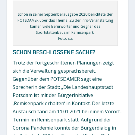
Schon in seiner Septemberausgabe 2020 berichtete der
POTSDAMER über das Thema. Zu der Info-Veranstaltung
kamen viele Befürworter und Gegner des
Sportstättenbaus im Remisenpark.
Foto: sts
SCHON BESCHLOSSENE SACHE?
Trotz der fortgeschrittenen Planungen zeigt
sich die Verwaltung gesprächsbereit.
Gegenüber dem POTSDAMER sagt eine
Sprecherin der Stadt: „Die Landeshauptstadt
Potsdam ist mit der Bürgerinitiative
,Remisenpark erhalten‘ in Kontakt. Der letzte
Austausch fand am 11.01.2021 bei einem Vorort-
Termin im Remisenpark statt. Aufgrund der
Corona Pandemie konnte der Bürgerdialog in