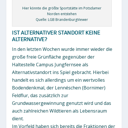
Hier könnte die größte Sportstätte im Potsdamer
Norden entstehen
Quelle: LGB BrandenburgViewer
IST ALTERNATIVER STANDORT KEINE
ALTERNATIVE?
In den letzten Wochen wurde immer wieder die
große freie Grünfläche gegenüber der
Haltestelle Campus Jungfernsee als
Alternativstandort ins Spiel gebracht. Hierbei
handelt es sich allerdings um ein wertvolles
Bodendenkmal, der Lennéschen (Bornimer)
Feldflur, das zusätzlich zur
Grundwassergewinnung genutzt wird und das
auch zahlreichen Wildtieren als Lebensraum
dient.
Im Vorfeld haben sich bereits die Fraktionen der