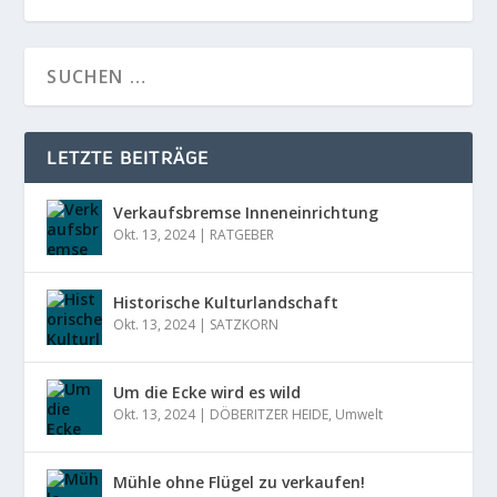
LETZTE BEITRÄGE
Verkaufsbremse Inneneinrichtung
Okt. 13, 2024
|
RATGEBER
Historische Kulturlandschaft
Okt. 13, 2024
|
SATZKORN
Um die Ecke wird es wild
Okt. 13, 2024
|
DÖBERITZER HEIDE
,
Umwelt
Mühle ohne Flügel zu verkaufen!