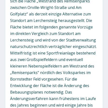
sich die Fläche „Westrand des Remisenparks
zwischen Orville-Wright-Straße und Am
Golfplatz“ als derzeit einzige Alternative zum
Standort am Lerchensteig herausgestellt. Die
Fläche bietet im folgenden genannte Vorzüge
im direkten Vergleich zum Standort am
Lerchensteig und wird von der Stadtverwaltung
naturschutzrechtlich verträglicher eingeschätzt.
Mittelfristig ist eine Sportfreianlage bestehend
aus zwei Großspielfeldern und eventuell
kleineren Nebenspielfeldern am Westrand des
„Remisenparks“ nördlich des Volksparkes im
Bornstedter Feld vorgesehen. Für die
Entwicklung der Fläche ist die Änderung des
Bebauungsplanes notwendig. Das
Änderungsverfahren kann frühestens im Laufe
des Jahres beginnen und wird einige Jahre bis