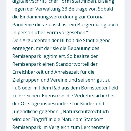
digitaler/schriftlicher Form stattfinden. Bislang
liegen der Verwaltung 33 Beiträge vor. Sobald
die Eindämmungsverordnung zur Corona
Pandemie dies zulässt, ist ein Bürgerdialog auch
in persönlicher Form vorgesehen.“
Den Argumenten der BI hält die Stadt eigene
entgegen, mit der sie die Bebauung des
Remisenpark legitimiert. So besitze der
Remisenpark einen Standortvorteil der
Erreichbarkeit und Anreisezeit für die
Zielgruppen und Vereine und sei sehr gut zu
Fuß oder mit dem Rad aus dem Bornstedter Feld
zu erreichen. Ebenso sei die Verkehrssicherheit
der Ortslage insbesondere für Kinder und
Jugendliche gegeben. „Naturschutzrechtlich
wird der Eingriff in die Natur am Standort
Remisenpark im Vergleich zum Lerchensteig