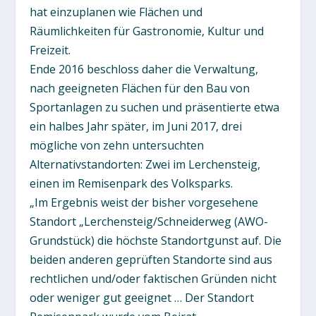
hat einzuplanen wie Flächen und
Räumlichkeiten für Gastronomie, Kultur und
Freizeit.
Ende 2016 beschloss daher die Verwaltung,
nach geeigneten Flächen für den Bau von
Sportanlagen zu suchen und präsentierte etwa
ein halbes Jahr später, im Juni 2017, drei
mögliche von zehn untersuchten
Alternativstandorten: Zwei im Lerchensteig,
einen im Remisenpark des Volksparks.
„Im Ergebnis weist der bisher vorgesehene
Standort „Lerchensteig/Schneiderweg (AWO-
Grundstück) die höchste Standortgunst auf. Die
beiden anderen geprüften Standorte sind aus
rechtlichen und/oder faktischen Gründen nicht
oder weniger gut geeignet … Der Standort