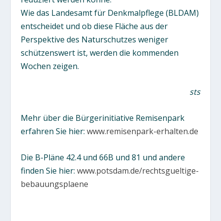
Wie das Landesamt für Denkmalpflege (BLDAM)
entscheidet und ob diese Fläche aus der
Perspektive des Naturschutzes weniger
schützenswert ist, werden die kommenden
Wochen zeigen.
sts
Mehr über die Bürgerinitiative Remisenpark
erfahren Sie hier:
www.remisenpark-erhalten.de
Die B-Pläne 42.4 und 66B und 81 und andere
finden Sie hier:
www.potsdam.de/rechtsgueltige-
bebauungsplaene