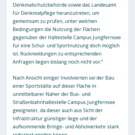
Denkmalschutzbehörde sowie das Landesamt
für Denkmalpflege heranzutreten, um
gemeinsam zu prüfen, unter welchen
Bedingungen die Nutzung der Flächen
gegenüber der Haltestelle Campus Jungfernsee
für eine Schul- und Sportnutzung doch möglich
ist. Rückmeldungen zu entsprechenden
Anfragen liegen bislang noch nicht vor.“
Nach Ansicht einiger Involvierten sei der Bau
einer Sportstätte auf dieser Fläche in
unmittelbarer Näher der Bus- und
Straßenbahnhaltestelle Campus Jungfernsee
geeigneter, da dieser auch aus Sicht der
Infrastruktur günstiger liege und der
aufkommende Bringe- und Abholverkehr stark
reduziert werden könne.