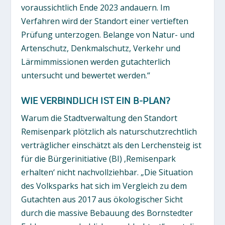
voraussichtlich Ende 2023 andauern. Im
Verfahren wird der Standort einer vertieften
Prüfung unterzogen. Belange von Natur- und
Artenschutz, Denkmalschutz, Verkehr und
Lärmimmissionen werden gutachterlich
untersucht und bewertet werden.“
WIE VERBINDLICH IST EIN B-PLAN?
Warum die Stadtverwaltung den Standort
Remisenpark plötzlich als naturschutzrechtlich
verträglicher einschätzt als den Lerchensteig ist
für die Bürgerinitiative (BI) ‚Remisenpark
erhalten‘ nicht nachvollziehbar. „Die Situation
des Volksparks hat sich im Vergleich zu dem
Gutachten aus 2017 aus ökologischer Sicht
durch die massive Bebauung des Bornstedter