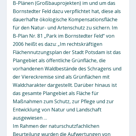
B-Plänen (Großbauprojekten) im und um das
Bornstedter Feld dazu verpflichtet hat, diese als
dauerhafte ökologische Kompensationsfläche
für den Natur- und Artenschutz zu sichern. Im
B-Plan Nr. 81 „Park im Bornstedter Feld“ von
2006 heißt es dazu: „Im rechtskräftigen
Flächennutzungsplan der Stadt Potsdam ist das
Plangebiet als öffentliche Grünfläche, die
vorhandenen Waldbestände des Schragens und
der Viereckremise sind als Grünflächen mit
Waldcharakter dargestellt. Darüber hinaus ist
das gesamte Plangebiet als Fläche für
Maßnahmen zum Schutz, zur Pflege und zur
Entwicklung von Natur und Landschaft
ausgewiesen …
Im Rahmen der naturschutzfachlichen
Beurteilung wurden die Aufwertungen von