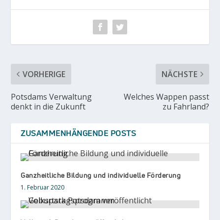
VORHERIGE
NÄCHSTE
Potsdams Verwaltung
Welches Wappen passt
denkt in die Zukunft
zu Fahrland?
ZUSAMMENHÄNGENDE POSTS
Ganzheitliche Bildung und individuelle Förderung
1. Februar 2020