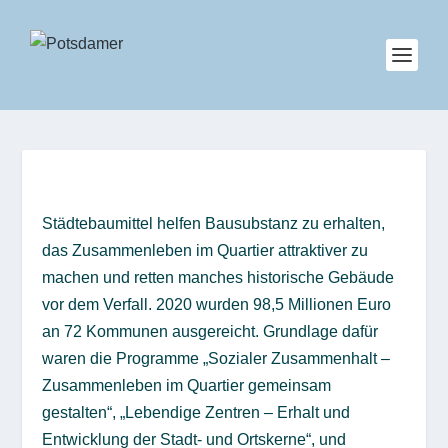
Städtebaumittel helfen Bausubstanz zu erhalten,
das Zusammenleben im Quartier attraktiver zu
machen und retten manches historische Gebäude
vor dem Verfall. 2020 wurden 98,5 Millionen Euro
an 72 Kommunen ausgereicht. Grundlage dafür
waren die Programme „Sozialer Zusammenhalt –
Zusammenleben im Quartier gemeinsam
gestalten“, „Lebendige Zentren – Erhalt und
Entwicklung der Stadt- und Ortskerne“, und