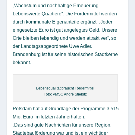
„Wachstum und nachhaltige Erneuerung –
Lebenswerte Quartiere“. Die Fördermittel werden
durch kommunale Eigenanteile ergänzt. „Jeder
eingesetzte Euro ist gut angelegtes Geld. Unsere
Orte bleiben lebendig und werden attraktiver“, so
der Landtagsabgeordnete Uwe Adler.
Brandenburg ist für seine historischen Stadtkerne
bekannt.
Lebensqualität braucht Fördermittel
Foto: PMSG André Stiebitz
Potsdam hat auf Grundlage der Programme 3,515
Mio. Euro im letzten Jahr erhalten.
„Das sind gute Nachrichten für unsere Region.
Städtebauförderung war und ist ein wichtiger