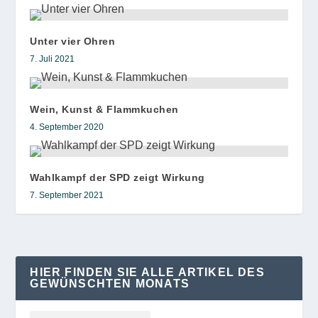
Unter vier Ohren
7. Juli 2021
Wein, Kunst & Flammkuchen
4. September 2020
Wahlkampf der SPD zeigt Wirkung
7. September 2021
HIER FINDEN SIE ALLE ARTIKEL DES
GEWÜNSCHTEN MONATS