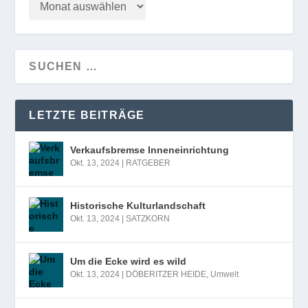
LETZTE BEITRÄGE
Verkaufsbremse Inneneinrichtung
Okt. 13, 2024
|
RATGEBER
Historische Kulturlandschaft
Okt. 13, 2024
|
SATZKORN
Um die Ecke wird es wild
Okt. 13, 2024
|
DÖBERITZER HEIDE
,
Umwelt