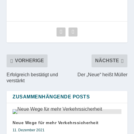
VORHERIGE
NÄCHSTE
Erfolgreich bestätigt und
Der „Neue“ heißt Müller
verstärkt
ZUSAMMENHÄNGENDE POSTS
Neue Wege für mehr Verkehrssicherheit
11. Dezember 2021