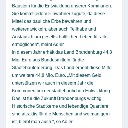
Baustein für die Entwicklung unserer Kommunen.
Sie kommt jedem Einwohner zugute, da diese
Mittel das bauliche Erbe bewahren und
weiterentwickeln, aber auch Teilhabe und
Austausch am gesellschaftlichen Leben für alle
ermöglichen“, meint Adler.
In diesem Jahr erhält das Land Brandenburg 44,8
Mio. Euro aus Bundesmitteln für die
Städtebauförderung. Das Land erhöht diese Mittel
um weitere 44,8 Mio. Euro. „Mit diesem Geld
unterstützen wir auch in diesem Jahr die
Kommunen bei der städtebaulichen Entwicklung.
Das ist für die Zukunft Brandenburgs wichtig:
Historische Stadtkerne und lebendige Quartiere
sind attraktiv für die Menschen und wo man gern
ist, bleibt man auch.“, so Adler.