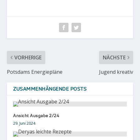
VORHERIGE
NÄCHSTE
Potsdams Energiepläne
Jugend kreativ
ZUSAMMENHÄNGENDE POSTS
Ansicht Ausgabe 2/24
29. Juni 2024