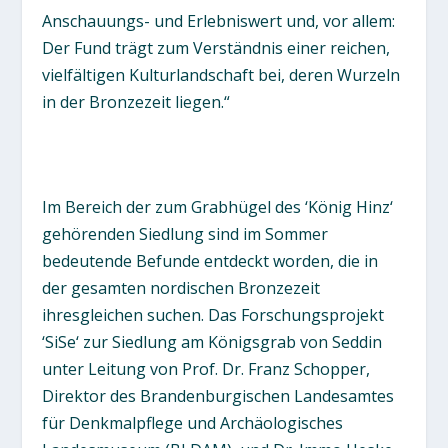
Anschauungs- und Erlebniswert und, vor allem:
Der Fund trägt zum Verständnis einer reichen,
vielfältigen Kulturlandschaft bei, deren Wurzeln
in der Bronzezeit liegen.“
Im Bereich der zum Grabhügel des ‘König Hinz‘
gehörenden Siedlung sind im Sommer
bedeutende Befunde entdeckt worden, die in
der gesamten nordischen Bronzezeit
ihresgleichen suchen. Das Forschungsprojekt
‘SiSe‘ zur Siedlung am Königsgrab von Seddin
unter Leitung von Prof. Dr. Franz Schopper,
Direktor des Brandenburgischen Landesamtes
für Denkmalpflege und Archäologisches