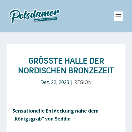
GRÖSSTE HALLE DER N
ORDISCHEN BRONZEZEIT
Dez. 22, 2023
|
REGION
Sensationelle Entdeckung nahe dem
„Königsgrab“ von Seddin