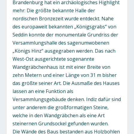
Brandenburg hat ein archäologisches Highlight
mehr: Die größte bekannte Halle der
nordischen Bronzezeit wurde entdeckt. Nahe
des europaweit bekannten „Königsgrabs“ von
Seddin konnte der monumentale Grundriss der
Versammlungshalle des sagenumwobenen
„Königs Hinz“ ausgegraben werden. Das nach
West-Ost ausgerichtete sogenannte
Wandgräbchenhaus ist mit einer Breite von
zehn Metern und einer Länge von 31 m bisher
das größte seiner Art. Die Ausmaße des Hauses
lassen an eine Funktion als
Versammlungsgebäude denken. Indiz dafür sind
unter anderem die großformatigen Steine,
welche in den Wandgräbchen als eine Art
steinernen Grundsockel gefunden wurden.
Die Wände des Baus bestanden aus Holzbohlen