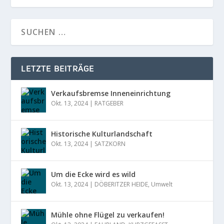
LETZTE BEITRÄGE
Verkaufsbremse Inneneinrichtung
Okt. 13, 2024
|
RATGEBER
Historische Kulturlandschaft
Okt. 13, 2024
|
SATZKORN
Um die Ecke wird es wild
Okt. 13, 2024
|
DÖBERITZER HEIDE
,
Umwelt
Mühle ohne Flügel zu verkaufen!