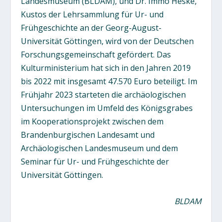
Landesmuseum (BLDAM), und Dr. Immo Heske,
Kustos der Lehrsammlung für Ur- und
Frühgeschichte an der Georg-August-
Universität Göttingen, wird von der Deutschen
Forschungsgemeinschaft gefördert. Das
Kulturministerium hat sich in den Jahren 2019
bis 2022 mit insgesamt 47.570 Euro beteiligt. Im
Frühjahr 2023 starteten die archäologischen
Untersuchungen im Umfeld des Königsgrabes
im Kooperationsprojekt zwischen dem
Brandenburgischen Landesamt und
Archäologischen Landesmuseum und dem
Seminar für Ur- und Frühgeschichte der
Universität Göttingen.
BLDAM