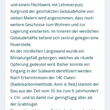
und einem Flechtwerk mit Lehmverputz.
Aufgrund der geschätzten Gebäudehöhe von
sieben Metern wird angenommen, dass noch
weitere Geschosse zum Wohnen und zur
Lagerung existierten. Im Inneren der westlichen
Gebäudehälfte befand sich zentral gelegen eine
Feuerstelle.
An der nördlichen Längswand wurde ein
Miniaturgefäß geborgen, welches als rituelle
Opferung gedeutet wird. Bisher konnte ein
Eingang in der Südwand identifiziert werden.
Nach Erkenntnissen der 14C-Daten
[Radiokarbonmethode, Anm. d. Red.] stammt der
Bau aus der Zeit vom 10. bis zum 9. Jahrhundert
v. Chr. und ist damit nur geringfügig älter als
der Grabhügel.