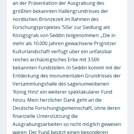
an der Präsentation der Ausgrabung des
größten bekannten Hallengrundrisses der
nordischen Bronzezeit im Rahmen des
Forschungsprojektes ‘SiSe‘ zur Siedlung am
Königsgrab von Seddin teilgenommen: „Die in
mehr als 10.000 Jahren gewachsene Prignitzer
Kulturlandschaft verfügt über ein unfassbar
reiches archäologisches Erbe mit 3.500
bekannten Fundstellen. In Seddin kommt mit der
Entdeckung des monumentalen Grundrisses der
Versammlungshalle des sagenumwobenen
‘König Hinz‘ ein weiterer spektakulärer Fund
hinzu. Mein herzlicher Dank geht an die
Deutsche Forschungsgemeinschaft, ohne deren
finanzielle Unterstützung die
Ausgrabungsarbeiten so nicht möglich gewesen
wären. Der Fund besitzt einen besonderen