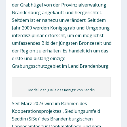
der Grabhügel von der Provinzialverwaltung
Brandenburg angekauft und hergerichtet.
Seitdem ist er nahezu unverändert. Seit dem
Jahr 2000 werden Königsgrab und Umgebung
interdisziplinär erforscht, um ein möglichst
umfassendes Bild der jüngsten Bronzezeit und
der Region zu erhalten. Es handelt ich um das
erste und bislang einzige
Grabungsschutzgebiet im Land Brandenburg.
Modell der „Halle des Königs“ von Seddin
Seit März 2023 wird im Rahmen des
Kooperationsprojektes „Siedlungsumfeld
Seddin (SiSe)“ des Brandenburgischen
Landesamtes für Denkmalpflege und dem