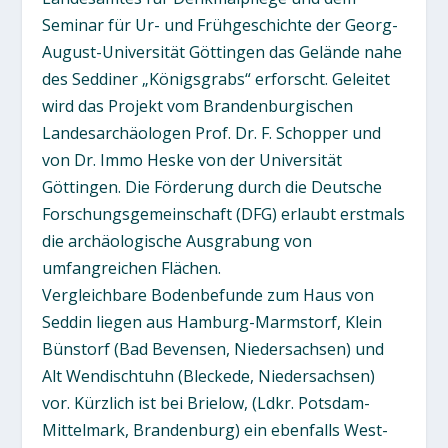
Seminar für Ur- und Frühgeschichte der Georg-
August-Universität Göttingen das Gelände nahe
des Seddiner „Königsgrabs“ erforscht. Geleitet
wird das Projekt vom Brandenburgischen
Landesarchäologen Prof. Dr. F. Schopper und
von Dr. Immo Heske von der Universität
Göttingen. Die Förderung durch die Deutsche
Forschungsgemeinschaft (DFG) erlaubt erstmals
die archäologische Ausgrabung von
umfangreichen Flächen.
Vergleichbare Bodenbefunde zum Haus von
Seddin liegen aus Hamburg-Marmstorf, Klein
Bünstorf (Bad Bevensen, Niedersachsen) und
Alt Wendischtuhn (Bleckede, Niedersachsen)
vor. Kürzlich ist bei Brielow, (Ldkr. Potsdam-
Mittelmark, Brandenburg) ein ebenfalls West-