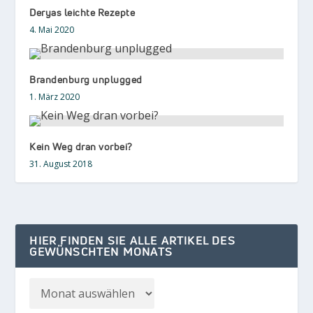
Deryas leichte Rezepte
4. Mai 2020
Brandenburg unplugged
1. März 2020
Kein Weg dran vorbei?
31. August 2018
HIER FINDEN SIE ALLE ARTIKEL DES
GEWÜNSCHTEN MONATS