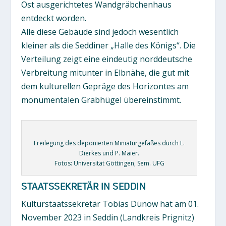
Ost ausgerichtetes Wandgräbchenhaus
entdeckt worden.
Alle diese Gebäude sind jedoch wesentlich
kleiner als die Seddiner „Halle des Königs“. Die
Verteilung zeigt eine eindeutig norddeutsche
Verbreitung mitunter in Elbnähe, die gut mit
dem kulturellen Gepräge des Horizontes am
monumentalen Grabhügel übereinstimmt.
Freilegung des deponierten Miniaturgefäßes durch L.
Dierkes und P. Maier.
Fotos: Universität Göttingen, Sem. UFG
STAATSSEKRETÄR IN SEDDIN
Kulturstaatssekretär Tobias Dünow hat am 01.
November 2023 in Seddin (Landkreis Prignitz)