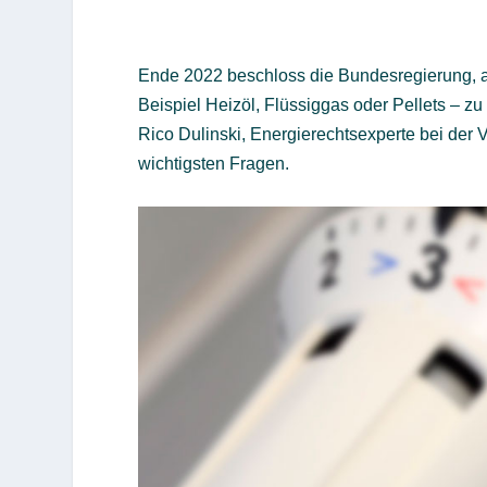
Ende 2022 beschloss die Bundesregierung, a
Beispiel Heizöl, Flüssiggas oder Pellets – zu
Rico Dulinski, Energierechtsexperte bei der
wichtigsten Fragen.