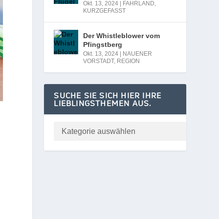
Okt. 13, 2024
|
FAHRLAND
,
KURZGEFASST
Der Whistleblower vom
Pfingstberg
Okt. 13, 2024
|
NAUENER
VORSTADT
,
REGION
SUCHE SIE SICH HIER IHRE
LIEBLINGSTHEMEN AUS.