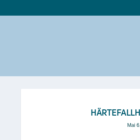
HÄRTEFALLHI
Mai 6