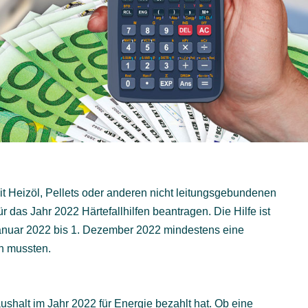
it Heizöl, Pellets oder anderen nicht leitungsgebundenen
 das Jahr 2022 Härtefallhilfen beantragen. Die Hilfe ist
Januar 2022 bis 1. Dezember 2022 mindestens eine
n mussten.
ushalt im Jahr 2022 für Energie bezahlt hat. Ob eine