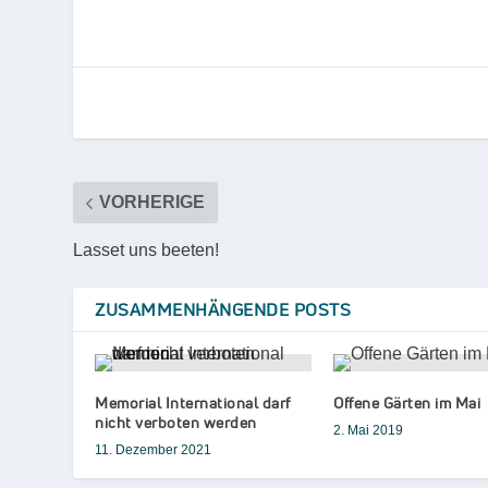
VORHERIGE
Lasset uns beeten!
ZUSAMMENHÄNGENDE POSTS
Memorial International darf
Offene Gärten im Mai
nicht verboten werden
2. Mai 2019
11. Dezember 2021