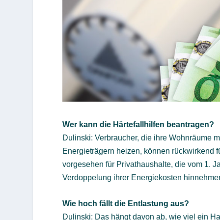
Wer kann die Härtefallhilfen beantragen?
Dulinski: Verbraucher, die ihre Wohnräume m
Energieträgern heizen, können rückwirkend für
vorgesehen für Privathaushalte, die vom 1. 
Verdoppelung ihrer Energiekosten hinnehme
Wie hoch fällt die Entlastung aus?
Dulinski: Das hängt davon ab, wie viel ein Ha