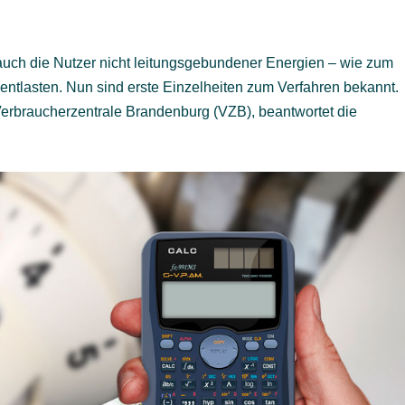
uch die Nutzer nicht leitungsgebundener Energien – wie zum
 entlasten. Nun sind erste Einzelheiten zum Verfahren bekannt.
 Verbraucherzentrale Brandenburg (VZB), beantwortet die