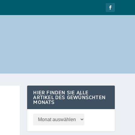
HIER FINDEN SIE ALLE
ARTIKEL DES GEWÜNSCHTEN
MONATS