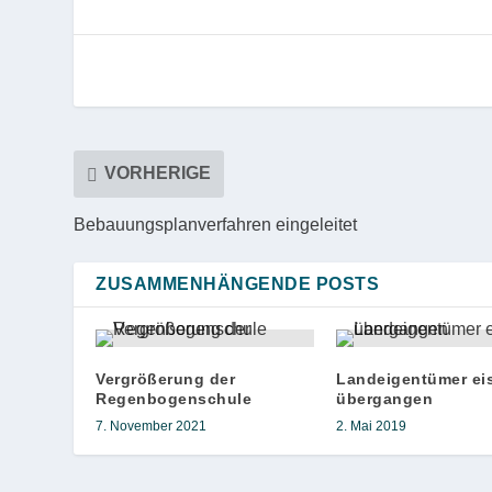
VORHERIGE
Bebauungsplanverfahren eingeleitet
ZUSAMMENHÄNGENDE POSTS
Vergrößerung der
Landeigentümer eis
Regenbogenschule
übergangen
7. November 2021
2. Mai 2019