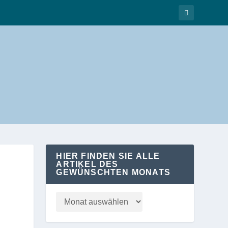
HIER FINDEN SIE ALLE
ARTIKEL DES
GEWÜNSCHTEN MONATS