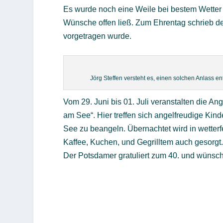
Es wurde noch eine Weile bei bestem Wetter 
Wünsche offen ließ. Zum Ehrentag schrieb de
vorgetragen wurde.
Jörg Steffen versteht es, einen solchen Anlass e
Vom 29. Juni bis 01. Juli veranstalten die A
am See“. Hier treffen sich angelfreudige Kind
See zu beangeln. Übernachtet wird in wetterfe
Kaffee, Kuchen, und Gegrilltem auch gesorgt
Der Potsdamer gratuliert zum 40. und wünscht