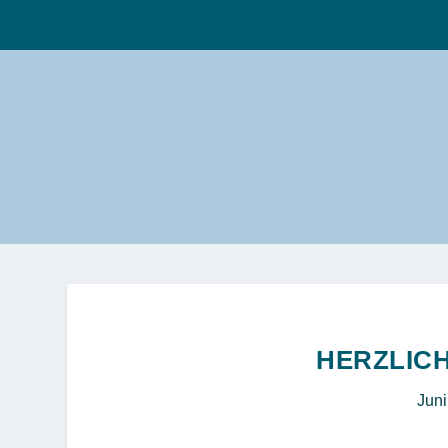
HERZLIC
Juni