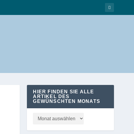
HIER FINDEN SIE ALLE
ARTIKEL DES
GEWÜNSCHTEN MONATS