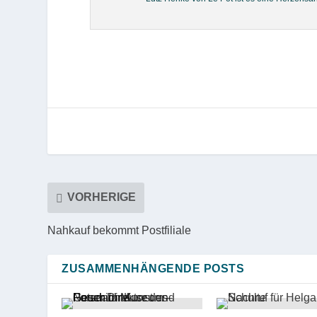
VORHERIGE
Nahkauf bekommt Postfiliale
ZUSAMMENHÄNGENDE POSTS