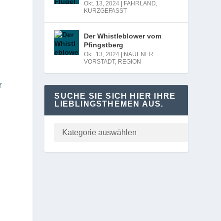
Okt. 13, 2024
|
FAHRLAND
,
KURZGEFASST
Der Whistleblower vom
Pfingstberg
Okt. 13, 2024
|
NAUENER
VORSTADT
,
REGION
r
SUCHE SIE SICH HIER IHRE
LIEBLINGSTHEMEN AUS.