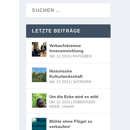
LETZTE BEITRÄGE
Verkaufsbremse
Inneneinrichtung
Okt. 13, 2024
|
RATGEBER
Historische
Kulturlandschaft
Okt. 13, 2024
|
SATZKORN
Um die Ecke wird es wild
Okt. 13, 2024
|
DÖBERITZER
HEIDE
,
Umwelt
Mühle ohne Flügel zu
verkaufen!