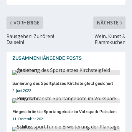
VORHERIGE
NÄCHSTE
Rausgehen! Zuhören!
Wein, Kunst &
Da sein!
Flammkuchen
ZUSAMMENHÄNGENDE POSTS
Sanierung des Sportplatzes Kirchsteigfeld gesichert
2. Juni 2022
Eingeschränkte Sportangebote im Volkspark Potsdam
11. Dezember 2021