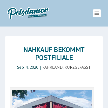
NAHKAUF BEKOMMT
POSTFILIALE
Sep. 4, 2020
|
FAHRLAND
,
KURZGEFASST