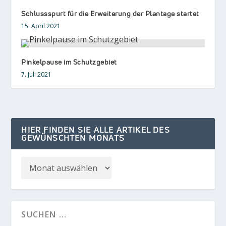
Schlussspurt für die Erweiterung der Plantage startet
15. April 2021
Pinkelpause im Schutzgebiet
7. Juli 2021
HIER FINDEN SIE ALLE ARTIKEL DES
GEWÜNSCHTEN MONATS