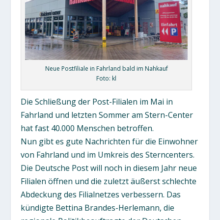
Neue Postfiliale in Fahrland bald im Nahkauf
Foto: kl
Die Schließung der Post-Filialen im Mai in
Fahrland und letzten Sommer am Stern-Center
hat fast 40.000 Menschen betroffen.
Nun gibt es gute Nachrichten für die Einwohner
von Fahrland und im Umkreis des Sterncenters.
Die Deutsche Post will noch in diesem Jahr neue
Filialen öffnen und die zuletzt äußerst schlechte
Abdeckung des Filialnetzes verbessern. Das
kündigte Bettina Brandes-Herlemann, die