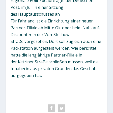
regionale Politikbeauftragte der Deutschen
Post, im Juli in einer Sitzung
des Hauptausschusses an.
Für Fahrland ist die Einrichtung einer neuen
Partner-Filiale ab Mitte Oktober beim Nahkauf-
Discounter in der Von-Stechow-
Straße vorgesehen. Dort soll zugleich auch eine
Packstation aufgestellt werden. Wie berichtet,
hatte die langjährige Partner-Filiale in
der Ketziner Straße schließen müssen, weil die
Inhaberin aus privaten Gründen das Geschäft
aufgegeben hat.