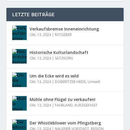
LETZTE BEITRÄGE
Verkaufsbremse Inneneinrichtung
Okt. 13, 2024
|
RATGEBER
Historische Kulturlandschaft
Okt. 13, 2024
|
SATZKORN
Um die Ecke wird es wild
Okt. 13, 2024
|
DÖBERITZER HEIDE
,
Umwelt
Mühle ohne Flügel zu verkaufen!
Okt. 13, 2024
|
FAHRLAND
,
KURZGEFASST
Der Whistleblower vom Pfingstberg
Okt. 13, 2024
|
NAUENER VORSTADT
,
REGION