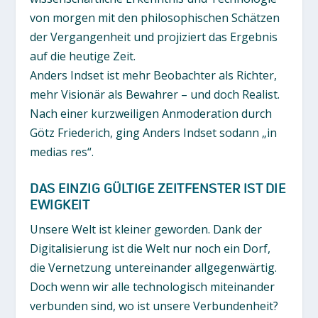
von morgen mit den philosophischen Schätzen
der Vergangenheit und projiziert das Ergebnis
auf die heutige Zeit.
Anders Indset ist mehr Beobachter als Richter,
mehr Visionär als Bewahrer – und doch Realist.
Nach einer kurzweiligen Anmoderation durch
Götz Friederich, ging Anders Indset sodann „in
medias res“.
DAS EINZIG GÜLTIGE ZEITFENSTER IST DIE
EWIGKEIT
Unsere Welt ist kleiner geworden. Dank der
Digitalisierung ist die Welt nur noch ein Dorf,
die Vernetzung untereinander allgegenwärtig.
Doch wenn wir alle technologisch miteinander
verbunden sind, wo ist unsere Verbundenheit?