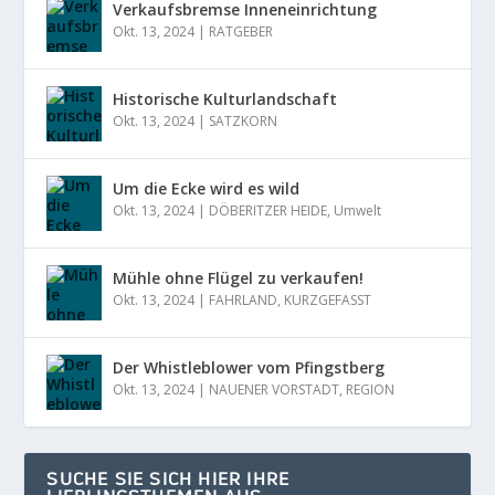
Verkaufsbremse Inneneinrichtung
Okt. 13, 2024
|
RATGEBER
Historische Kulturlandschaft
Okt. 13, 2024
|
SATZKORN
Um die Ecke wird es wild
Okt. 13, 2024
|
DÖBERITZER HEIDE
,
Umwelt
Mühle ohne Flügel zu verkaufen!
Okt. 13, 2024
|
FAHRLAND
,
KURZGEFASST
Der Whistleblower vom Pfingstberg
Okt. 13, 2024
|
NAUENER VORSTADT
,
REGION
SUCHE SIE SICH HIER IHRE