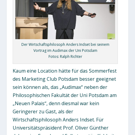
Der Wirtschaftsphilosoph Anders Indset bei seinem
Vortrag im Audimax der Uni Potsdam
Fotos: Ralph Richter
Kaum eine Location hätte für das Sommerfest
des Marketing Club Potsdam besser geeignet
sein können als, das „Audimax“ neben der
Philosophischen Fakultät der Uni Potsdam am
„Neuen Palais“, denn diesmal war kein
Geringerer zu Gast, als der
Wirtschaftsphilosoph Anders Indset. Für
Universitätspräsident Prof. Oliver Günther