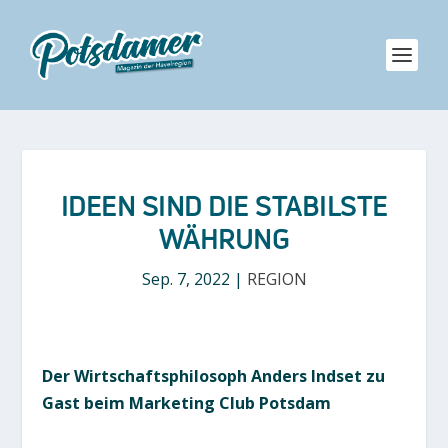
IDEEN SIND DIE STABILSTE
WÄHRUNG
Sep. 7, 2022
|
REGION
Der Wirtschaftsphilosoph Anders Indset zu
Gast beim Marketing Club Potsdam