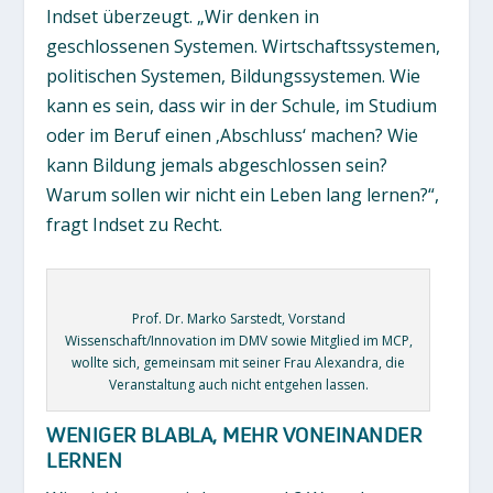
Indset überzeugt. „Wir denken in
geschlossenen Systemen. Wirtschaftssystemen,
politischen Systemen, Bildungssystemen. Wie
kann es sein, dass wir in der Schule, im Studium
oder im Beruf einen ‚Abschluss‘ machen? Wie
kann Bildung jemals abgeschlossen sein?
Warum sollen wir nicht ein Leben lang lernen?“,
fragt Indset zu Recht.
Prof. Dr. Marko Sarstedt, Vorstand
Wissenschaft/Innovation im DMV sowie Mitglied im MCP,
wollte sich, gemeinsam mit seiner Frau Alexandra, die
Veranstaltung auch nicht entgehen lassen.
WENIGER BLABLA, MEHR VONEINANDER
LERNEN