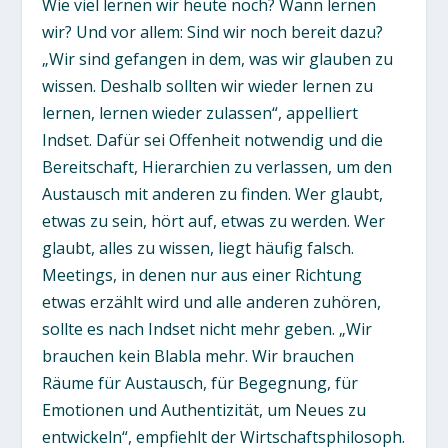
Wie viel lernen wir heute noch? Wann lernen
wir? Und vor allem: Sind wir noch bereit dazu?
„Wir sind gefangen in dem, was wir glauben zu
wissen. Deshalb sollten wir wieder lernen zu
lernen, lernen wieder zulassen“, appelliert
Indset. Dafür sei Offenheit notwendig und die
Bereitschaft, Hierarchien zu verlassen, um den
Austausch mit anderen zu finden. Wer glaubt,
etwas zu sein, hört auf, etwas zu werden. Wer
glaubt, alles zu wissen, liegt häufig falsch.
Meetings, in denen nur aus einer Richtung
etwas erzählt wird und alle anderen zuhören,
sollte es nach Indset nicht mehr geben. „Wir
brauchen kein Blabla mehr. Wir brauchen
Räume für Austausch, für Begegnung, für
Emotionen und Authentizität, um Neues zu
entwickeln“, empfiehlt der Wirtschaftsphilosoph.