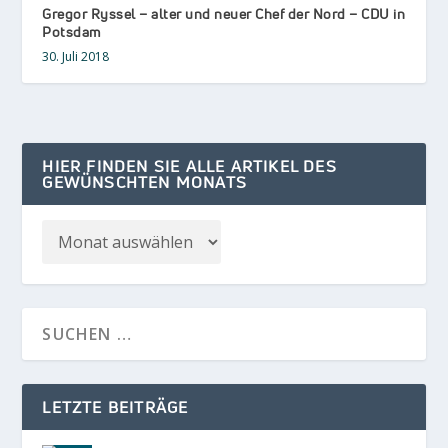
Gregor Ryssel – alter und neuer Chef der Nord – CDU in
Potsdam
30. Juli 2018
HIER FINDEN SIE ALLE ARTIKEL DES
GEWÜNSCHTEN MONATS
LETZTE BEITRÄGE