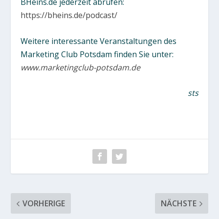
BHeins.de jederzeit abrufen:
https://bheins.de/podcast/
Weitere interessante Veranstaltungen des
Marketing Club Potsdam finden Sie unter:
www.marketingclub-potsdam.de
sts
VORHERIGE
NÄCHSTE