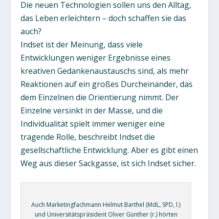
Die neuen Technologien sollen uns den Alltag,
das Leben erleichtern – doch schaffen sie das
auch?
Indset ist der Meinung, dass viele
Entwicklungen weniger Ergebnisse eines
kreativen Gedankenaustauschs sind, als mehr
Reaktionen auf ein großes Durcheinander, das
dem Einzelnen die Orientierung nimmt. Der
Einzelne versinkt in der Masse, und die
Individualität spielt immer weniger eine
tragende Rolle, beschreibt Indset die
gesellschaftliche Entwicklung. Aber es gibt einen
Weg aus dieser Sackgasse, ist sich Indset sicher.
Auch Marketingfachmann Helmut Barthel (MdL, SPD, l.)
und Universitätspräsident Oliver Günther (r.) hörten