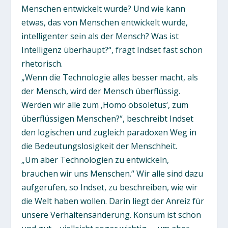
Menschen entwickelt wurde? Und wie kann
etwas, das von Menschen entwickelt wurde,
intelligenter sein als der Mensch? Was ist
Intelligenz überhaupt?“, fragt Indset fast schon
rhetorisch.
„Wenn die Technologie alles besser macht, als
der Mensch, wird der Mensch überflüssig.
Werden wir alle zum ‚Homo obsoletus‘, zum
überflüssigen Menschen?“, beschreibt Indset
den logischen und zugleich paradoxen Weg in
die Bedeutungslosigkeit der Menschheit.
„Um aber Technologien zu entwickeln,
brauchen wir uns Menschen.“ Wir alle sind dazu
aufgerufen, so Indset, zu beschreiben, wie wir
die Welt haben wollen. Darin liegt der Anreiz für
unsere Verhaltensänderung. Konsum ist schön