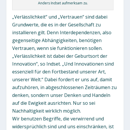
Anders Indset aufmerksam zu.
„Verlässlichkeit“ und „Vertrauen“ sind dabei
Grundwerte, die es in der Gesellschaft zu
installieren gilt. Denn Interdependenzen, also
gegenseitige Abhängigkeiten, benötigen
Vertrauen, wenn sie funktionieren sollen.
„Verlässlichkeit ist dabei der Geburtsort der
Innovation“, so Indset. „Und Innovationen sind
essenziell für den Fortbestand unserer Art,
unserer Welt.“ Dabei fordert er uns auf, damit
aufzuhören, in abgeschlossenen Zeiträumen zu
denken, sondern unser Denken und Handeln
auf die Ewigkeit ausrichten. Nur so sei
Nachhaltigkeit wirklich möglich.
Wir benutzen Begriffe, die verwirrend und
widersprüchlich sind und uns einschränken, ist