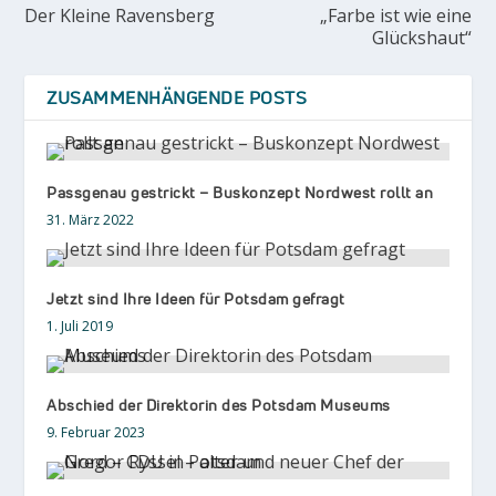
Der Kleine Ravensberg
„Farbe ist wie eine
Glückshaut“
ZUSAMMENHÄNGENDE POSTS
Passgenau gestrickt – Buskonzept Nordwest rollt an
31. März 2022
Jetzt sind Ihre Ideen für Potsdam gefragt
1. Juli 2019
Abschied der Direktorin des Potsdam Museums
9. Februar 2023