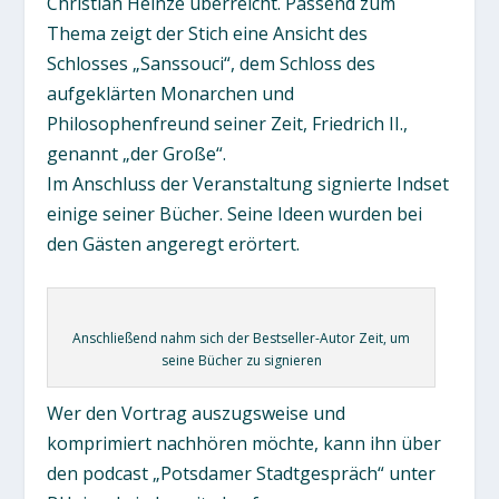
Christian Heinze überreicht. Passend zum
Thema zeigt der Stich eine Ansicht des
Schlosses „Sanssouci“, dem Schloss des
aufgeklärten Monarchen und
Philosophenfreund seiner Zeit, Friedrich II.,
genannt „der Große“.
Im Anschluss der Veranstaltung signierte Indset
einige seiner Bücher. Seine Ideen wurden bei
den Gästen angeregt erörtert.
Anschließend nahm sich der Bestseller-Autor Zeit, um
seine Bücher zu signieren
Wer den Vortrag auszugsweise und
komprimiert nachhören möchte, kann ihn über
den podcast „Potsdamer Stadtgespräch“ unter