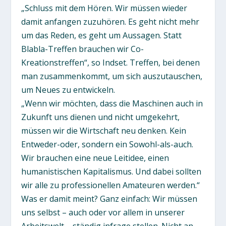
„Schluss mit dem Hören. Wir müssen wieder
damit anfangen zuzuhören. Es geht nicht mehr
um das Reden, es geht um Aussagen. Statt
Blabla-Treffen brauchen wir Co-
Kreationstreffen“, so Indset. Treffen, bei denen
man zusammenkommt, um sich auszutauschen,
um Neues zu entwickeln.
„Wenn wir möchten, dass die Maschinen auch in
Zukunft uns dienen und nicht umgekehrt,
müssen wir die Wirtschaft neu denken. Kein
Entweder-oder, sondern ein Sowohl-als-auch.
Wir brauchen eine neue Leitidee, einen
humanistischen Kapitalismus. Und dabei sollten
wir alle zu professionellen Amateuren werden.“
Was er damit meint? Ganz einfach: Wir müssen
uns selbst – auch oder vor allem in unserer
Arbeitswelt – ständig infrage stellen. Nicht an