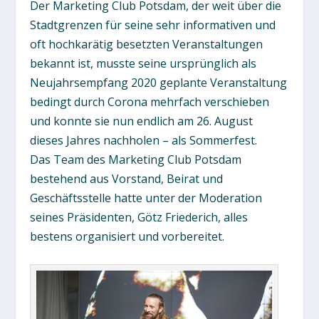
Der Marketing Club Potsdam, der weit über die
Stadtgrenzen für seine sehr informativen und
oft hochkarätig besetzten Veranstaltungen
bekannt ist, musste seine ursprünglich als
Neujahrsempfang 2020 geplante Veranstaltung
bedingt durch Corona mehrfach verschieben
und konnte sie nun endlich am 26. August
dieses Jahres nachholen – als Sommerfest.
Das Team des Marketing Club Potsdam
bestehend aus Vorstand, Beirat und
Geschäftsstelle hatte unter der Moderation
seines Präsidenten, Götz Friederich, alles
bestens organisiert und vorbereitet.