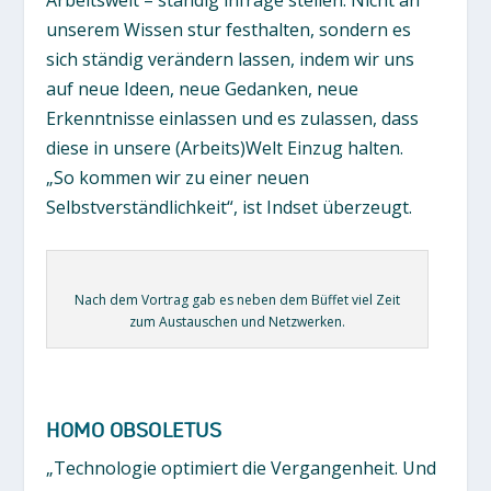
unserem Wissen stur festhalten, sondern es
sich ständig verändern lassen, indem wir uns
auf neue Ideen, neue Gedanken, neue
Erkenntnisse einlassen und es zulassen, dass
diese in unsere (Arbeits)Welt Einzug halten.
„So kommen wir zu einer neuen
Selbstverständlichkeit“, ist Indset überzeugt.
Nach dem Vortrag gab es neben dem Büffet viel Zeit
zum Austauschen und Netzwerken.
HOMO OBSOLETUS
„Technologie optimiert die Vergangenheit. Und