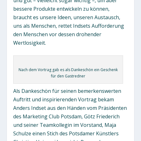
und gut – vielleicht sogar wichtig –, um aber
bessere Produkte entwickeln zu können,
braucht es unsere Ideen, unseren Austausch,
uns als Menschen, rettet Indsets Aufforderung
den Menschen vor dessen drohender
Wertlosigkeit.
Nach dem Vortrag gab es als Dankeschön ein Geschenk
für den Gastredner
Als Dankeschön für seinen bemerkenswerten
Auftritt und inspirierenden Vortrag bekam
Anders Indset aus den Händen vom Präsidenten
des Marketing Club Potsdam, Götz Friederich
und seiner Teamkollegin im Vorstand, Maja
Schulze einen Stich des Potsdamer Künstlers