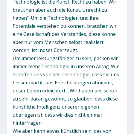
Technologie ist die Kunst, Recht zu haben. Wir
brauchen aber auch die Kunst, Unrecht zu
haben“. Um die Technologien und ihre
Potentiale verstehen zu können, brauchen wir
eine Gesellschaft des Verstandes, diese könne
aber nur vom Menschen selbst realisiert
werden, ist Indset überzeugt.
Um immer leistungsfähiger zu sein, packen wir
immer mehr Technologie in unseren Alltag. Wir
erhoffen uns von der Technologie, dass sie uns
besser macht, uns Entscheidungen abnimmt,
unser Leben erleichtert. „Wir haben uns schon
zu sehr daran gewöhnt, zu glauben, dass diese
künstliche Intelligenz unserer eigenen
überlegen ist, dass wir dies nicht einmal
hinterfragen.
Wie aber kann etwas künstlich sein, das von