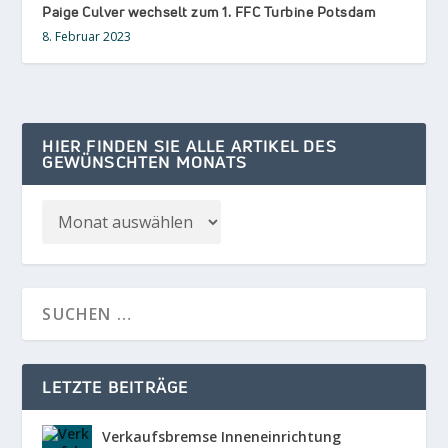
Paige Culver wechselt zum 1. FFC Turbine Potsdam
8. Februar 2023
HIER FINDEN SIE ALLE ARTIKEL DES
GEWÜNSCHTEN MONATS
LETZTE BEITRÄGE
Verkaufsbremse Inneneinrichtung