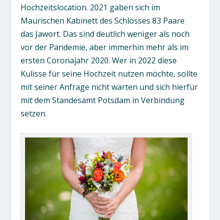
Hochzeitslocation. 2021 gaben sich im
Maurischen Kabinett des Schlosses 83 Paare
das Jawort. Das sind deutlich weniger als noch
vor der Pandemie, aber immerhin mehr als im
ersten Coronajahr 2020. Wer in 2022 diese
Kulisse für seine Hochzeit nutzen möchte, sollte
mit seiner Anfrage nicht warten und sich hierfür
mit dem Standesamt Potsdam in Verbindung
setzen.