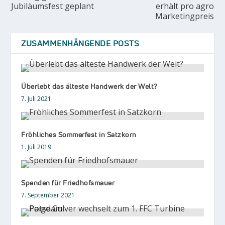
Jubiläumsfest geplant
erhält pro agro
Marketingpreis
ZUSAMMENHÄNGENDE POSTS
Überlebt das älteste Handwerk der Welt?
7. Juli 2021
Fröhliches Sommerfest in Satzkorn
1. Juli 2019
Spenden für Friedhofsmauer
7. September 2021