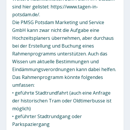
sind hier gelistet: https://www.tagen-in-
potsdam.de/.
Die PMSG Potsdam Marketing und Service
GmbH kann zwar nicht die Aufgabe eine
Hochzeitsplaners übernehmen, aber durchaus
bei der Erstellung und Buchung eines
Rahmenprogramms unterstützen. Auch das
Wissen um aktuelle Bestimmungen und
Eindämmungsverordnungen kann dabei helfen.
Das Rahmenprogramm könnte folgendes
umfassen:
• geführte Stadtrundfahrt (auch eine Anfrage
der historischen Tram oder Oldtimerbusse ist
möglich)
• geführter Stadtrundgang oder
Parkspaziergang