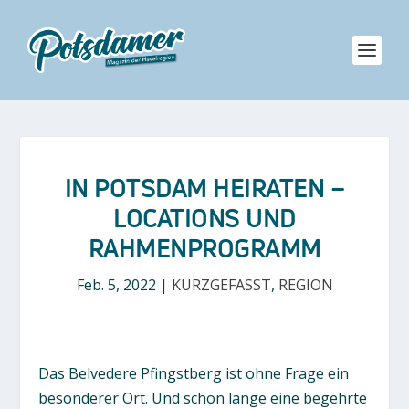
IN POTSDAM HEIRATEN –
LOCATIONS UND
RAHMENPROGRAMM
Feb. 5, 2022
|
KURZGEFASST
,
REGION
Das Belvedere Pfingstberg ist ohne Frage ein
besonderer Ort. Und schon lange eine begehrte