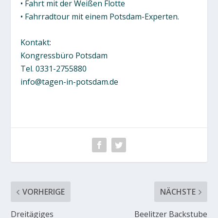
• Fahrt mit der Weißen Flotte
• Fahrradtour mit einem Potsdam-Experten.
Kontakt:
Kongressbüro Potsdam
Tel. 0331-2755880
info@tagen-in-potsdam.de
VORHERIGE
NÄCHSTE
Dreitägiges
Beelitzer Backstube