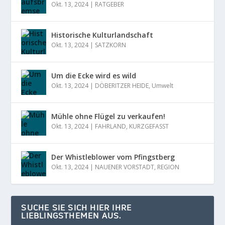
Okt. 13, 2024
|
RATGEBER
Historische Kulturlandschaft
Okt. 13, 2024
|
SATZKORN
Um die Ecke wird es wild
Okt. 13, 2024
|
DÖBERITZER HEIDE
,
Umwelt
Mühle ohne Flügel zu verkaufen!
Okt. 13, 2024
|
FAHRLAND
,
KURZGEFASST
Der Whistleblower vom Pfingstberg
Okt. 13, 2024
|
NAUENER VORSTADT
,
REGION
SUCHE SIE SICH HIER IHRE
LIEBLINGSTHEMEN AUS.