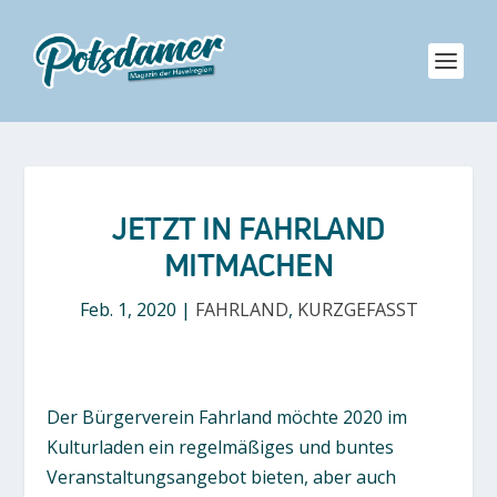
JETZT IN FAHRLAND
MITMACHEN
Feb. 1, 2020
|
FAHRLAND
,
KURZGEFASST
Der Bürgerverein Fahrland möchte 2020 im
Kulturladen ein regelmäßiges und buntes
Veranstaltungsangebot bieten, aber auch