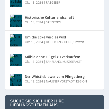
Okt. 13, 2024
|
RATGEBER
Historische Kulturlandschaft
Okt. 13, 2024
|
SATZKORN
Um die Ecke wird es wild
Okt. 13, 2024
|
DÖBERITZER HEIDE
,
Umwelt
Mühle ohne Flügel zu verkaufen!
Okt. 13, 2024
|
FAHRLAND
,
KURZGEFASST
Der Whistleblower vom Pfingstberg
Okt. 13, 2024
|
NAUENER VORSTADT
,
REGION
SUCHE SIE SICH HIER IHRE
LIEBLINGSTHEMEN AUS.