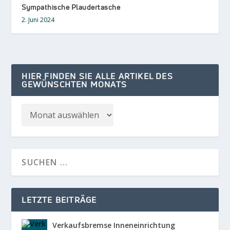
Sympathische Plaudertasche
2. Juni 2024
HIER FINDEN SIE ALLE ARTIKEL DES
GEWÜNSCHTEN MONATS
LETZTE BEITRÄGE
Verkaufsbremse Inneneinrichtung