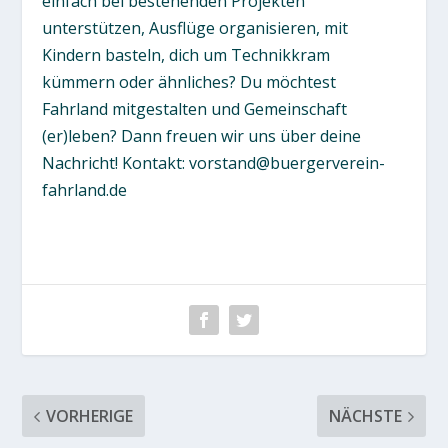
einfach bei bestehenden Projekten
unterstützen, Ausflüge organisieren, mit
Kindern basteln, dich um Technikkram
kümmern oder ähnliches? Du möchtest
Fahrland mitgestalten und Gemeinschaft
(er)leben? Dann freuen wir uns über deine
Nachricht! Kontakt: vorstand@buergerverein-
fahrland.de
VORHERIGE
NÄCHSTE