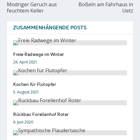
Modriger Geruch aus
Boßeln am Fährhaus in
feuchtem Keller
Uetz
ZUSAMMENHÄNGENDE POSTS
Freie Radwege im Winter
26. April 2021
Kochen für Flutopfer
5. August 2021
Rückbau Forellenhof Roter
6. Juni 2020