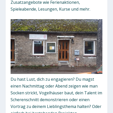
Zusatzangebote wie Ferienaktionen,
Spieleabende, Lesungen, Kurse und mehr.
Du hast Lust, dich zu engagieren? Du magst
einen Nachmittag oder Abend zeigen wie man
Socken strickt, Vogelhäuser baut, dein Talent im
Scherenschnitt demonstrieren oder einen
Vortrag zu deinem Lieblingsthema halten? Oder