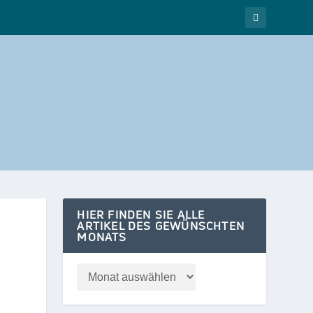
HIER FINDEN SIE ALLE
ARTIKEL DES GEWÜNSCHTEN
MONATS