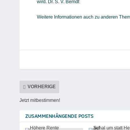
wird. Dr. S. V. Berndt
Weitere Informationen auch zu anderen Theme
VORHERIGE
Jetzt mitbestimmen!
ZUSAMMENHÄNGENDE POSTS