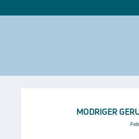
MODRIGER GERU
Feb