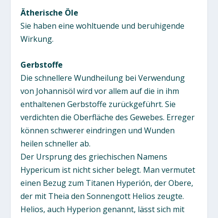
Ätherische Öle
Sie haben eine wohltuende und beruhigende
Wirkung.
Gerbstoffe
Die schnellere Wundheilung bei Verwendung
von Johannisöl wird vor allem auf die in ihm
enthaltenen Gerbstoffe zurückgeführt. Sie
verdichten die Oberfläche des Gewebes. Erreger
können schwerer eindringen und Wunden
heilen schneller ab.
Der Ursprung des griechischen Namens
Hypericum ist nicht sicher belegt. Man vermutet
einen Bezug zum Titanen Hyperión, der Obere,
der mit Theia den Sonnengott Helios zeugte.
Helios, auch Hyperion genannt, lässt sich mit