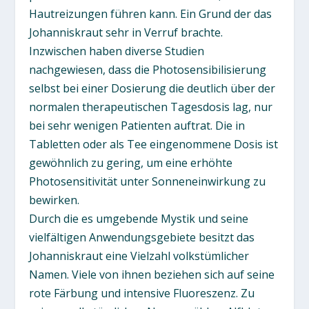
Hautreizungen führen kann. Ein Grund der das
Johanniskraut sehr in Verruf brachte.
Inzwischen haben diverse Studien
nachgewiesen, dass die Photosensibilisierung
selbst bei einer Dosierung die deutlich über der
normalen therapeutischen Tagesdosis lag, nur
bei sehr wenigen Patienten auftrat. Die in
Tabletten oder als Tee eingenommene Dosis ist
gewöhnlich zu gering, um eine erhöhte
Photosensitivität unter Sonneneinwirkung zu
bewirken.
Durch die es umgebende Mystik und seine
vielfältigen Anwendungsgebiete besitzt das
Johanniskraut eine Vielzahl volkstümlicher
Namen. Viele von ihnen beziehen sich auf seine
rote Färbung und intensive Fluoreszenz. Zu