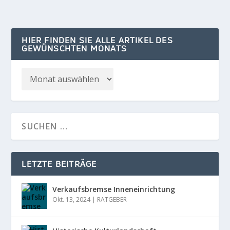
HIER FINDEN SIE ALLE ARTIKEL DES
GEWÜNSCHTEN MONATS
LETZTE BEITRÄGE
Verkaufsbremse Inneneinrichtung
Okt. 13, 2024
|
RATGEBER