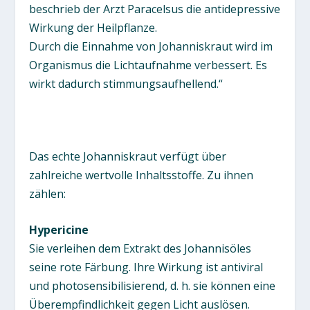
beschrieb der Arzt Paracelsus die antidepressive
Wirkung der Heilpflanze.
Durch die Einnahme von Johanniskraut wird im
Organismus die Lichtaufnahme verbessert. Es
wirkt dadurch stimmungsaufhellend.“
Das echte Johanniskraut verfügt über
zahlreiche wertvolle Inhaltsstoffe. Zu ihnen
zählen:
Hypericine
Sie verleihen dem Extrakt des Johannisöles
seine rote Färbung. Ihre Wirkung ist antiviral
und photosensibilisierend, d. h. sie können eine
Überempfindlichkeit gegen Licht auslösen.