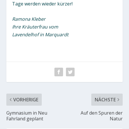
Tage werden wieder kürzer!
Ramona Kleber
Ihre Kräuterfrau vom
Lavendelhof in Marquardt
VORHERIGE
NÄCHSTE
Gymnasium in Neu
Auf den Spuren der
Fahrland geplant
Natur