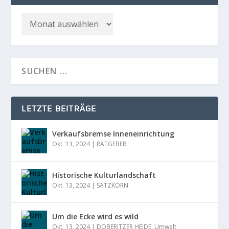
LETZTE BEITRÄGE
Verkaufsbremse Inneneinrichtung
Okt. 13, 2024
|
RATGEBER
Historische Kulturlandschaft
Okt. 13, 2024
|
SATZKORN
Um die Ecke wird es wild
Okt. 13, 2024
|
DÖBERITZER HEIDE
,
Umwelt