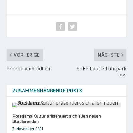
VORHERIGE
NÄCHSTE
ProPotsdam lädt ein
STEP baut e-Fuhrpark
aus
ZUSAMMENHÄNGENDE POSTS
Potsdams Kultur präsentiert sich allen neuen
Studierenden
7. November 2021