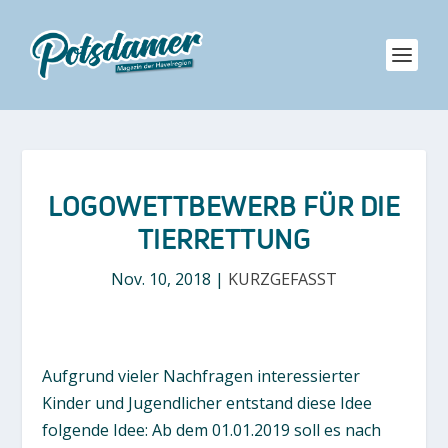
LOGOWETTBEWERB FÜR DIE
TIERRETTUNG
Nov. 10, 2018
|
KURZGEFASST
Aufgrund vieler Nachfragen interessierter
Kinder und Jugendlicher entstand diese Idee
folgende Idee: Ab dem 01.01.2019 soll es nach