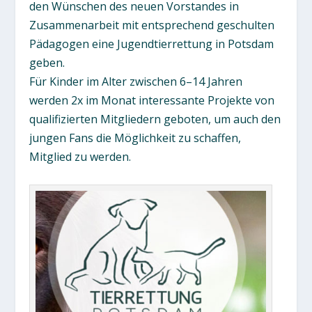
den Wünschen des neuen Vorstandes in
Zusammenarbeit mit entsprechend geschulten
Pädagogen eine Jugendtierrettung in Potsdam
geben.
Für Kinder im Alter zwischen 6–14 Jahren
werden 2x im Monat interessante Projekte von
qualifizierten Mitgliedern geboten, um auch den
jungen Fans die Möglichkeit zu schaffen,
Mitglied zu werden.