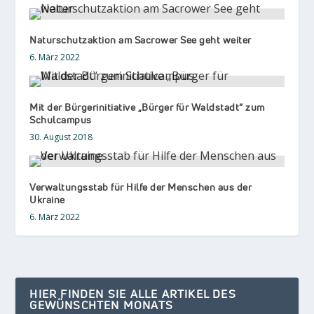
Naturschutzaktion am Sacrower See geht weiter
6. März 2022
Mit der Bürgerinitiative „Bürger für Waldstadt“ zum
Schulcampus
30. August 2018
Verwaltungsstab für Hilfe der Menschen aus der
Ukraine
6. März 2022
HIER FINDEN SIE ALLE ARTIKEL DES
GEWÜNSCHTEN MONATS