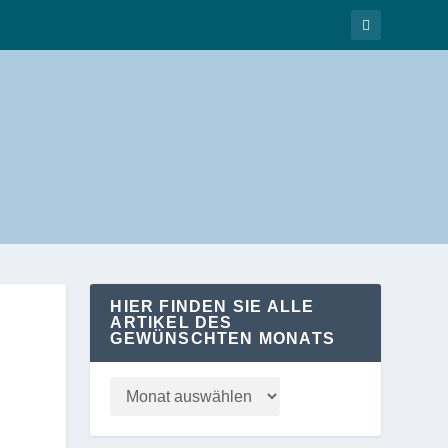
HIER FINDEN SIE ALLE
ARTIKEL DES
GEWÜNSCHTEN MONATS