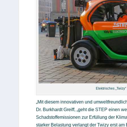
Elektrisches „Twizy“
„Mit diesem innovativen und umweltfreundlic
Dr. Burkhardt Greiff, „geht die STEP einen w
Schadstoffemissionen zur Erfüllung der Klima
starker Belastung verlangt der Twizy erst am