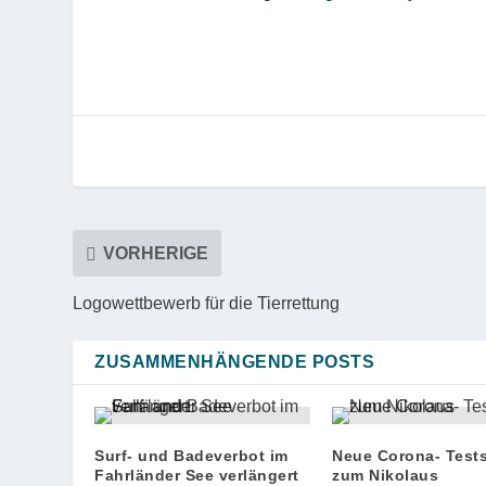
VORHERIGE
Logowettbewerb für die Tierrettung
ZUSAMMENHÄNGENDE POSTS
Surf- und Badeverbot im
Neue Corona- Tests
Fahrländer See verlängert
zum Nikolaus