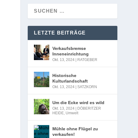
LETZTE BEITRÄGE
Verkaufsbremse
Inneneinrichtung
Okt. 13, 2024
|
RATGEBER
Historische
Kulturlandschaft
Okt. 13, 2024
|
SATZKORN
Um die Ecke wird es wild
Okt. 13, 2024
|
DÖBERITZER
HEIDE
,
Umwelt
Mühle ohne Flügel zu
verkaufen!