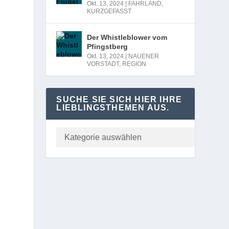
Okt. 13, 2024
|
FAHRLAND
,
KURZGEFASST
Der Whistleblower vom
Pfingstberg
Okt. 13, 2024
|
NAUENER
VORSTADT
,
REGION
SUCHE SIE SICH HIER IHRE
LIEBLINGSTHEMEN AUS.