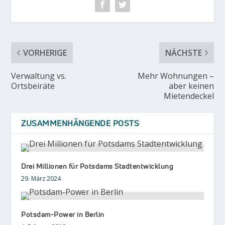
VORHERIGE
NÄCHSTE
Verwaltung vs.
Mehr Wohnungen –
Ortsbeiräte
aber keinen
Mietendeckel
ZUSAMMENHÄNGENDE POSTS
Drei Millionen für Potsdams Stadtentwicklung
29. März 2024
Potsdam-Power in Berlin