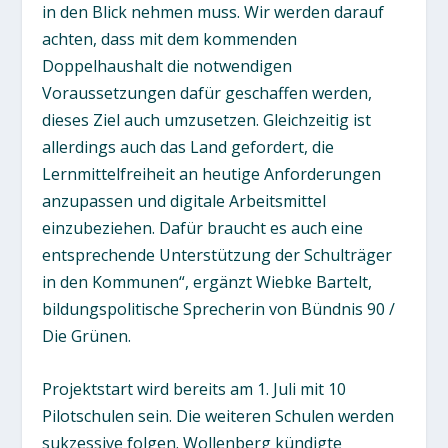
in den Blick nehmen muss. Wir werden darauf
achten, dass mit dem kommenden
Doppelhaushalt die notwendigen
Voraussetzungen dafür geschaffen werden,
dieses Ziel auch umzusetzen. Gleichzeitig ist
allerdings auch das Land gefordert, die
Lernmittelfreiheit an heutige Anforderungen
anzupassen und digitale Arbeitsmittel
einzubeziehen. Dafür braucht es auch eine
entsprechende Unterstützung der Schulträger
in den Kommunen“, ergänzt Wiebke Bartelt,
bildungspolitische Sprecherin von Bündnis 90 /
Die Grünen.
Projektstart wird bereits am 1. Juli mit 10
Pilotschulen sein. Die weiteren Schulen werden
sukzessive folgen. Wollenberg kündigte