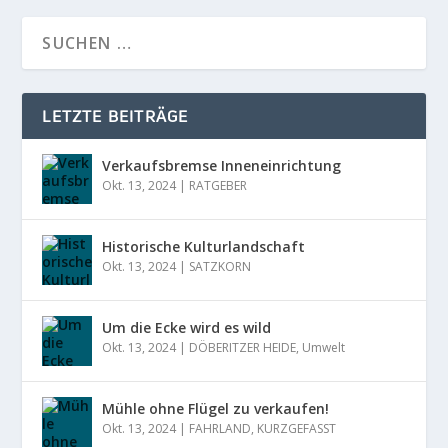
LETZTE BEITRÄGE
Verkaufsbremse Inneneinrichtung
Okt. 13, 2024
|
RATGEBER
Historische Kulturlandschaft
Okt. 13, 2024
|
SATZKORN
Um die Ecke wird es wild
Okt. 13, 2024
|
DÖBERITZER HEIDE
,
Umwelt
Mühle ohne Flügel zu verkaufen!
Okt. 13, 2024
|
FAHRLAND
,
KURZGEFASST