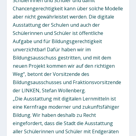
Schülerinnen und Schüler und damit
Chancengerechtigkeit kann über solche Modelle
aber nicht gewährleistet werden. Die digitale
Ausstattung der Schulen und auch der
Schülerinnen und Schüler ist öffentliche
Aufgabe und für Bildungsgerechtigkeit
unverzichtbar! Dafür haben wir im
Bildungsausschuss gestritten, und mit dem
neuen Projekt kommen wir auf den richtigen
Weg“, betont der Vorsitzende des
Bildungsausschusses und Fraktionsvorsitzende
der LINKEN, Stefan Wollenberg.
„Die Ausstattung mit digitalen Lernmitteln ist
eine Kernfrage moderner und zukunftsfähiger
Bildung. Wir haben deshalb zu Recht
eingefordert, dass die Stadt die Ausstattung
aller Schülerinnen und Schüler mit Endgeräten