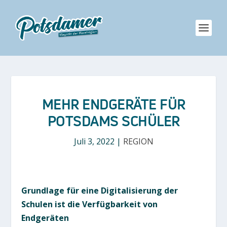
MEHR ENDGERÄTE FÜR
POTSDAMS SCHÜLER
Juli 3, 2022
|
REGION
Grundlage für eine Digitalisierung der
Schulen ist die Verfügbarkeit von
Endgeräten