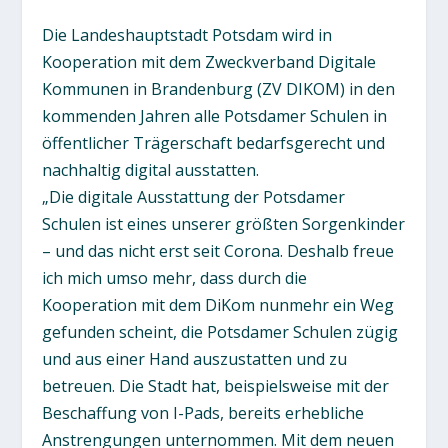
Die Landeshauptstadt Potsdam wird in
Kooperation mit dem Zweckverband Digitale
Kommunen in Brandenburg (ZV DIKOM) in den
kommenden Jahren alle Potsdamer Schulen in
öffentlicher Trägerschaft bedarfsgerecht und
nachhaltig digital ausstatten.
„Die digitale Ausstattung der Potsdamer
Schulen ist eines unserer größten Sorgenkinder
– und das nicht erst seit Corona. Deshalb freue
ich mich umso mehr, dass durch die
Kooperation mit dem DiKom nunmehr ein Weg
gefunden scheint, die Potsdamer Schulen zügig
und aus einer Hand auszustatten und zu
betreuen. Die Stadt hat, beispielsweise mit der
Beschaffung von I-Pads, bereits erhebliche
Anstrengungen unternommen. Mit dem neuen