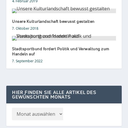
4. Februar 2019
Unsere Kulturlandschaft bewusst gestalten
7. Oktober 2018
Stadtsportbund fordert Politik und Verwaltung zum
Handeln auf
7. September 2022
HIER FINDEN SIE ALLE ARTIKEL DES
GEWÜNSCHTEN MONATS