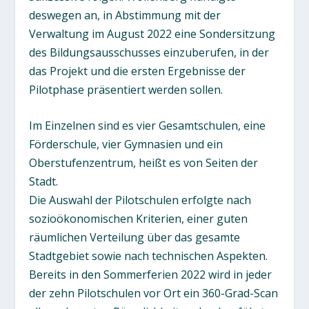
deswegen an, in Abstimmung mit der
Verwaltung im August 2022 eine Sondersitzung
des Bildungsausschusses einzuberufen, in der
das Projekt und die ersten Ergebnisse der
Pilotphase präsentiert werden sollen.
Im Einzelnen sind es vier Gesamtschulen, eine
Förderschule, vier Gymnasien und ein
Oberstufenzentrum, heißt es von Seiten der
Stadt.
Die Auswahl der Pilotschulen erfolgte nach
sozioökonomischen Kriterien, einer guten
räumlichen Verteilung über das gesamte
Stadtgebiet sowie nach technischen Aspekten.
Bereits in den Sommerferien 2022 wird in jeder
der zehn Pilotschulen vor Ort ein 360-Grad-Scan