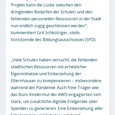
Projekt kann die Lücke zwischen den
dringenden Bedarfen der Schulen und den
fehlenden personellen Ressourcen in der Stadt
nun endlich zügig geschlossen werden“,
kommentiert Grit Schkölziger, stellv.
Vorsitzende des Bildungsausschusses (SPD).
„Viele Schulen haben versucht, die fehlenden
städtischen Ressourcen mit erheblicher
Eigeninitiative und Einbeziehung der
Elternhäuser zu kompensieren – insbesondere
während der Pandemie. Auch freie Träger wie
das Büro Kindermut der AWO engagierten sich
stark, um zusätzliche digitale Endgeräte über
Spenden zu generieren. Eine Einbeziehung aller