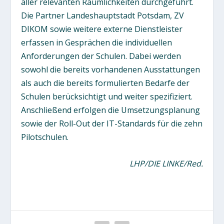
aller relevanten Räumlichkeiten durchgeführt.
Die Partner Landeshauptstadt Potsdam, ZV
DIKOM sowie weitere externe Dienstleister
erfassen in Gesprächen die individuellen
Anforderungen der Schulen. Dabei werden
sowohl die bereits vorhandenen Ausstattungen
als auch die bereits formulierten Bedarfe der
Schulen berücksichtigt und weiter spezifiziert.
Anschließend erfolgen die Umsetzungsplanung
sowie der Roll-Out der IT-Standards für die zehn
Pilotschulen.
LHP/DIE LINKE/Red.