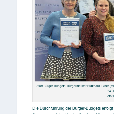
Start Bürger-Budgets, Bürgermeister Burkhard Exner (M
24. 
Foto:
Die Durchführung der Bürger-Budgets erfolgt i