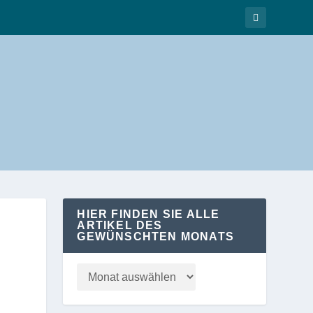
HIER FINDEN SIE ALLE
ARTIKEL DES
GEWÜNSCHTEN MONATS