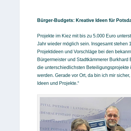
Bürger-Budgets: Kreative Ideen für Pots
Projekte im Kiez mit bis zu 5.000 Euro unte
Jahr wieder möglich sein. Insgesamt stehen 12
Projektideen und Vorschläge bei den bekannt
Bürgermeister und Stadtkämmerer Burkhard E
die unterschiedlichsten Beteiligungsprojekte
werden. Gerade vor Ort, da bin ich mir sicher,
Ideen und Projekte.“