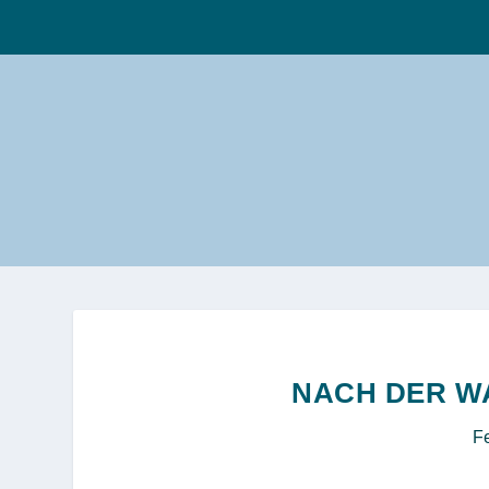
NACH DER W
Fe