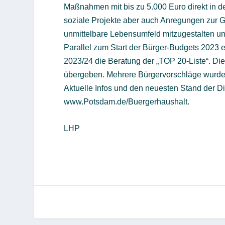
Maßnahmen mit bis zu 5.000 Euro direkt in de
soziale Projekte aber auch Anregungen zur Ges
unmittelbare Lebensumfeld mitzugestalten un
Parallel zum Start der Bürger-Budgets 2023 
2023/24 die Beratung der „TOP 20-Liste“. D
übergeben. Mehrere Bürgervorschläge wurde
Aktuelle Infos und den neuesten Stand der Dis
www.Potsdam.de/Buergerhaushalt.
LHP