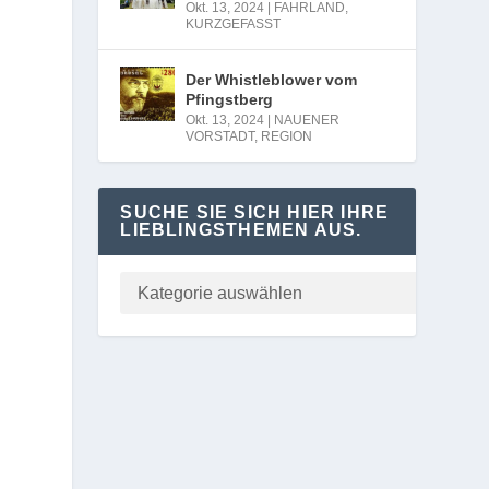
Okt. 13, 2024
|
FAHRLAND
,
KURZGEFASST
Der Whistleblower vom
Pfingstberg
Okt. 13, 2024
|
NAUENER
VORSTADT
,
REGION
SUCHE SIE SICH HIER IHRE
LIEBLINGSTHEMEN AUS.