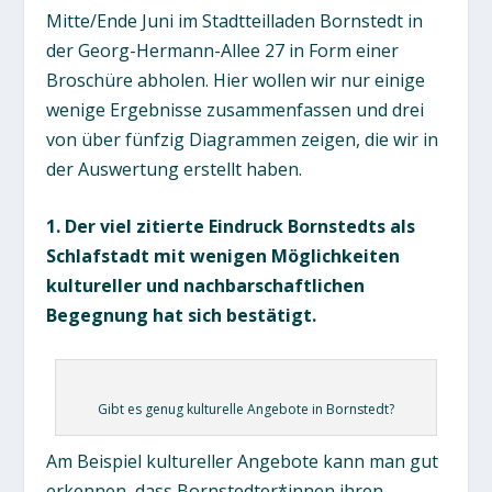
Mitte/Ende Juni im Stadtteilladen Bornstedt in
der Georg-Hermann-Allee 27 in Form einer
Broschüre abholen. Hier wollen wir nur einige
wenige Ergebnisse zusammenfassen und drei
von über fünfzig Diagrammen zeigen, die wir in
der Auswertung erstellt haben.
1. Der viel zitierte Eindruck Bornstedts als
Schlafstadt mit wenigen Möglichkeiten
kultureller und nachbarschaftlichen
Begegnung hat sich bestätigt.
Gibt es genug kulturelle Angebote in Bornstedt?
Am Beispiel kultureller Angebote kann man gut
erkennen, dass Bornstedter*innen ihren