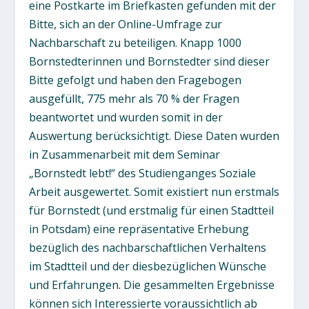
eine Postkarte im Briefkasten gefunden mit der
Bitte, sich an der Online-Umfrage zur
Nachbarschaft zu beteiligen. Knapp 1000
Bornstedterinnen und Bornstedter sind dieser
Bitte gefolgt und haben den Fragebogen
ausgefüllt, 775 mehr als 70 % der Fragen
beantwortet und wurden somit in der
Auswertung berücksichtigt. Diese Daten wurden
in Zusammenarbeit mit dem Seminar
„Bornstedt lebt!“ des Studienganges Soziale
Arbeit ausgewertet. Somit existiert nun erstmals
für Bornstedt (und erstmalig für einen Stadtteil
in Potsdam) eine repräsentative Erhebung
bezüglich des nachbarschaftlichen Verhaltens
im Stadtteil und der diesbezüglichen Wünsche
und Erfahrungen. Die gesammelten Ergebnisse
können sich Interessierte voraussichtlich ab