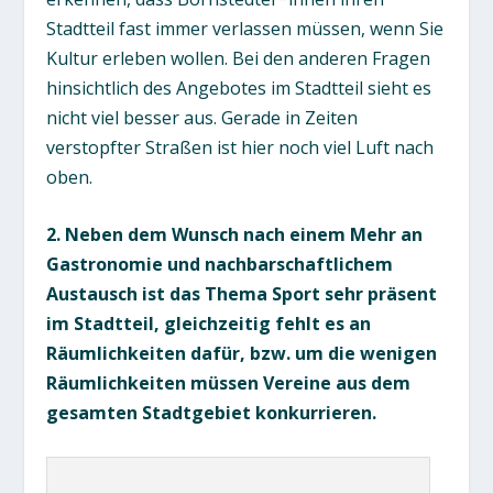
Stadtteil fast immer verlassen müssen, wenn Sie
Kultur erleben wollen. Bei den anderen Fragen
hinsichtlich des Angebotes im Stadtteil sieht es
nicht viel besser aus. Gerade in Zeiten
verstopfter Straßen ist hier noch viel Luft nach
oben.
2. Neben dem Wunsch nach einem Mehr an
Gastronomie und nachbarschaftlichem
Austausch ist das Thema Sport sehr präsent
im Stadtteil, gleichzeitig fehlt es an
Räumlichkeiten dafür, bzw. um die wenigen
Räumlichkeiten müssen Vereine aus dem
gesamten Stadtgebiet konkurrieren.