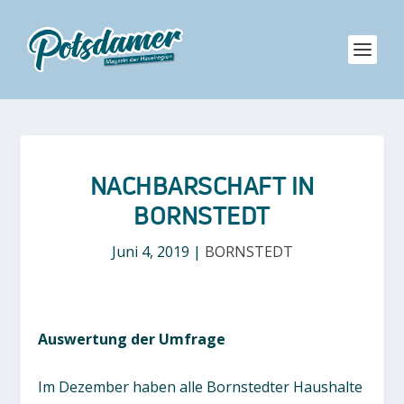
NACHBARSCHAFT IN
BORNSTEDT
Juni 4, 2019
|
BORNSTEDT
Auswertung der Umfrage
Im Dezember haben alle Bornstedter Haushalte