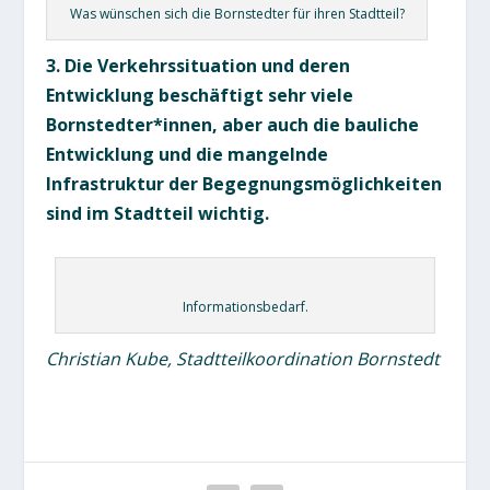
Was wünschen sich die Bornstedter für ihren Stadtteil?
3. Die Verkehrssituation und deren
Entwicklung beschäftigt sehr viele
Bornstedter*innen, aber auch die bauliche
Entwicklung und die mangelnde
Infrastruktur der Begegnungsmöglichkeiten
sind im Stadtteil wichtig.
Informationsbedarf.
Christian Kube, Stadtteilkoordination Bornstedt