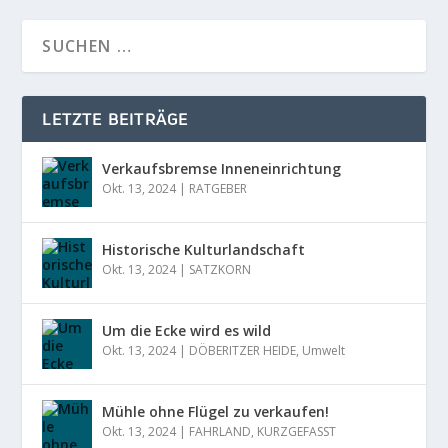
LETZTE BEITRÄGE
Verkaufsbremse Inneneinrichtung
Okt. 13, 2024
|
RATGEBER
Historische Kulturlandschaft
Okt. 13, 2024
|
SATZKORN
Um die Ecke wird es wild
Okt. 13, 2024
|
DÖBERITZER HEIDE
,
Umwelt
Mühle ohne Flügel zu verkaufen!
Okt. 13, 2024
|
FAHRLAND
,
KURZGEFASST