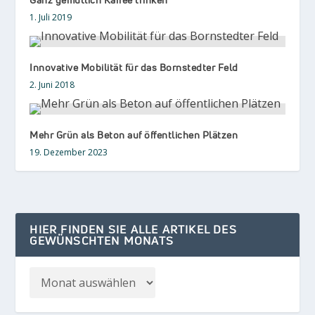
1. Juli 2019
Innovative Mobilität für das Bornstedter Feld
2. Juni 2018
Mehr Grün als Beton auf öffentlichen Plätzen
19. Dezember 2023
HIER FINDEN SIE ALLE ARTIKEL DES
GEWÜNSCHTEN MONATS