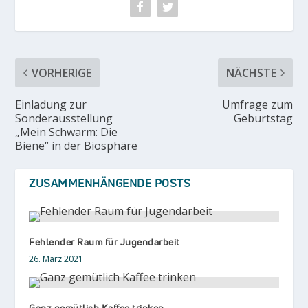
VORHERIGE
NÄCHSTE
Einladung zur
Umfrage zum
Sonderausstellung
Geburtstag
„Mein Schwarm: Die
Biene“ in der Biosphäre
ZUSAMMENHÄNGENDE POSTS
Fehlender Raum für Jugendarbeit
26. März 2021
Ganz gemütlich Kaffee trinken