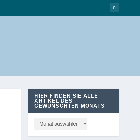
HIER FINDEN SIE ALLE
ARTIKEL DES
GEWÜNSCHTEN MONATS