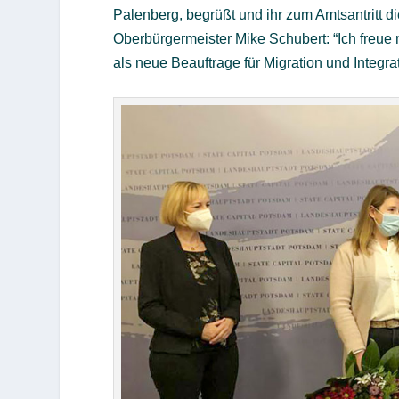
Palenberg, begrüßt und ihr zum Amtsantritt d
Oberbürgermeister Mike Schubert: “Ich freue 
als neue Beauftrage für Migration und Integ