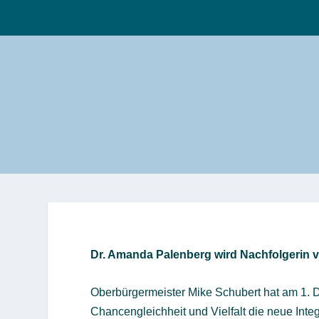
Dr. Amanda Palenberg wird Nachfolgerin 
Oberbürgermeister Mike Schubert hat am 1.
Chancengleichheit und Vielfalt die neue Int