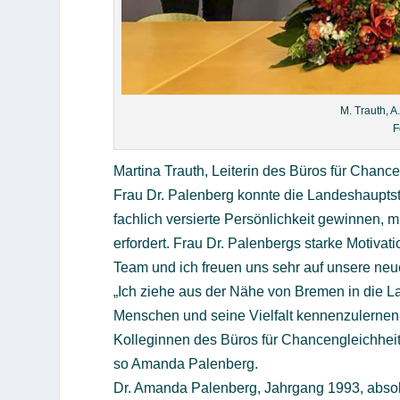
M. Trauth, A.
F
Martina Trauth, Leiterin des Büros für Chance
Frau Dr. Palenberg konnte die Landeshauptst
fachlich versierte Persönlichkeit gewinnen, 
erfordert. Frau Dr. Palenbergs starke Motiva
Team und ich freuen uns sehr auf unsere neue
„Ich ziehe aus der Nähe von Bremen in die L
Menschen und seine Vielfalt kennenzulernen
Kolleginnen des Büros für Chancengleichheit
so Amanda Palenberg.
Dr. Amanda Palenberg, Jahrgang 1993, absolv