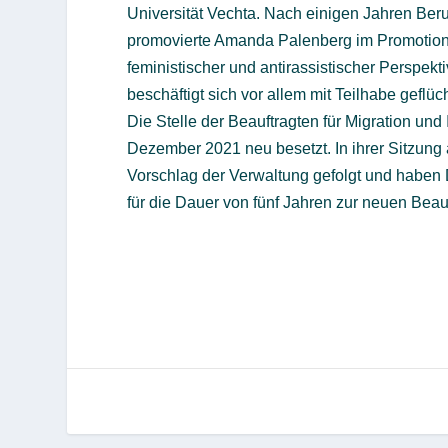
Universität Vechta. Nach einigen Jahren Berufs
promovierte Amanda Palenberg im Promotionsk
feministischer und antirassistischer Perspekti
beschäftigt sich vor allem mit Teilhabe geflüc
Die Stelle der Beauftragten für Migration un
Dezember 2021 neu besetzt. In ihrer Sitzun
Vorschlag der Verwaltung gefolgt und haben
für die Dauer von fünf Jahren zur neuen Beauf