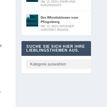
Okt. 13, 2024
|
FAHRLAND
,
KURZGEFASST
Der Whistleblower vom
Pfingstberg
Okt. 13, 2024
|
NAUENER
VORSTADT
,
REGION
t
SUCHE SIE SICH HIER IHRE
LIEBLINGSTHEMEN AUS.
,