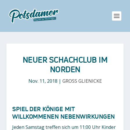
NEUER SCHACHCLUB IM
NORDEN
Nov. 11, 2018
|
GROSS GLIENICKE
SPIEL DER KÖNIGE MIT
WILLKOMMENEN NEBENWIRKUNGEN
Jeden Samstag treffen sich um 11:00 Uhr Kinder