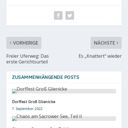
VORHERIGE
NÄCHSTE
Freier Uferweg: Das
Es „Knattert“ wieder
erste Gerichtsurteil
ZUSAMMENHÄNGENDE POSTS
Dorffest Groß Glienicke
7. September 2022