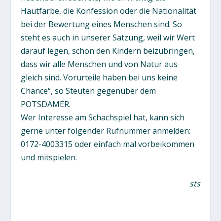
Hautfarbe, die Konfession oder die Nationalität
bei der Bewertung eines Menschen sind. So
steht es auch in unserer Satzung, weil wir Wert
darauf legen, schon den Kindern beizubringen,
dass wir alle Menschen und von Natur aus
gleich sind. Vorurteile haben bei uns keine
Chance“, so Steuten gegenüber dem
POTSDAMER.
Wer Interesse am Schachspiel hat, kann sich
gerne unter folgender Rufnummer anmelden:
0172-4003315 oder einfach mal vorbeikommen
und mitspielen.
sts