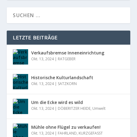
LETZTE BEITRÄGE
Verkaufsbremse Inneneinrichtung
Okt. 13, 2024
|
RATGEBER
Historische Kulturlandschaft
Okt. 13, 2024
|
SATZKORN
Um die Ecke wird es wild
Okt. 13, 2024
|
DÖBERITZER HEIDE
,
Umwelt
Mühle ohne Flügel zu verkaufen!
Okt. 13, 2024
|
FAHRLAND
,
KURZGEFASST