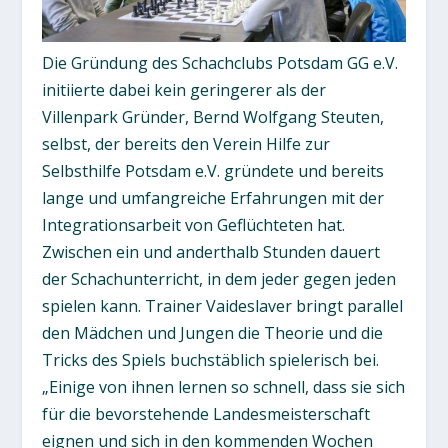
Die Gründung des Schachclubs Potsdam GG e.V.
initiierte dabei kein geringerer als der
Villenpark Gründer, Bernd Wolfgang Steuten,
selbst, der bereits den Verein Hilfe zur
Selbsthilfe Potsdam e.V. gründete und bereits
lange und umfangreiche Erfahrungen mit der
Integrationsarbeit von Geflüchteten hat.
Zwischen ein und anderthalb Stunden dauert
der Schachunterricht, in dem jeder gegen jeden
spielen kann. Trainer Vaideslaver bringt parallel
den Mädchen und Jungen die Theorie und die
Tricks des Spiels buchstäblich spielerisch bei.
„Einige von ihnen lernen so schnell, dass sie sich
für die bevorstehende Landesmeisterschaft
eignen und sich in den kommenden Wochen