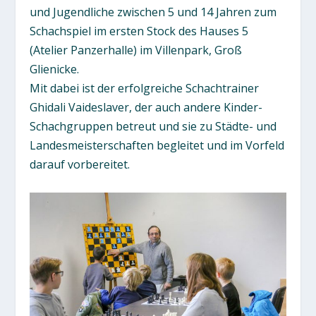
und Jugendliche zwischen 5 und 14 Jahren zum
Schachspiel im ersten Stock des Hauses 5
(Atelier Panzerhalle) im Villenpark, Groß
Glienicke.
Mit dabei ist der erfolgreiche Schachtrainer
Ghidali Vaideslaver, der auch andere Kinder-
Schachgruppen betreut und sie zu Städte- und
Landesmeisterschaften begleitet und im Vorfeld
darauf vorbereitet.