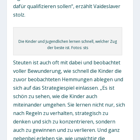
dafür qualifizieren sollen“, erzählt Vaideslaver
stolz.
Die Kinder und Jugendlichen lernen schnell, welcher Zug
der beste ist. Fotos: sts
Steuten ist auch oft mit dabei und beobachtet
voller Bewunderung, wie schnell die Kinder die
zuvor beobachteten Hemmungen ablegen und
sich auf das Strategiespiel einlassen. „Es ist
schön zu sehen, wie die Kinder auch
miteinander umgehen. Sie lernen nicht nur, sich
nach Regeln zu verhalten, strategisch zu
denken und sich zu konzentrieren, sondern
auch zu gewinnen und zu verlieren. Und ganz
nebenbei erleben sie, wie unwichtig die