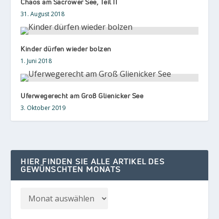
Chaos am Sacrower See, Teil II
31. August 2018
Kinder dürfen wieder bolzen
1. Juni 2018
Uferwegerecht am Groß Glienicker See
3. Oktober 2019
HIER FINDEN SIE ALLE ARTIKEL DES
GEWÜNSCHTEN MONATS