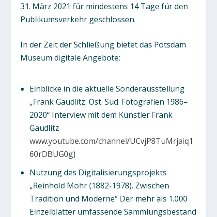
31. März 2021 für mindestens 14 Tage für den
Publikumsverkehr geschlossen.
In der Zeit der Schließung bietet das Potsdam
Museum digitale Angebote:
Einblicke in die aktuelle Sonderausstellung
„Frank Gaudlitz. Ost. Süd. Fotografien 1986–
2020“ Interview mit dem Künstler Frank
Gaudlitz
www.youtube.com/channel/UCvjP8TuMrjaiq1
60rDBUG0g
)
Nutzung des Digitalisierungsprojekts
„Reinhold Mohr (1882-1978). Zwischen
Tradition und Moderne“ Der mehr als 1.000
Einzelblätter umfassende Sammlungsbestand