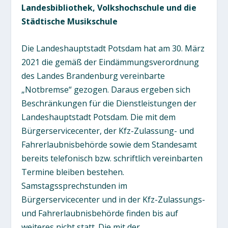
Landesbibliothek, Volkshochschule und die
Städtische Musikschule
Die Landeshauptstadt Potsdam hat am 30. März
2021 die gemäß der Eindämmungsverordnung
des Landes Brandenburg vereinbarte
„Notbremse“ gezogen. Daraus ergeben sich
Beschränkungen für die Dienstleistungen der
Landeshauptstadt Potsdam. Die mit dem
Bürgerservicecenter, der Kfz-Zulassung- und
Fahrerlaubnisbehörde sowie dem Standesamt
bereits telefonisch bzw. schriftlich vereinbarten
Termine bleiben bestehen.
Samstagssprechstunden im
Bürgerservicecenter und in der Kfz-Zulassungs-
und Fahrerlaubnisbehörde finden bis auf
weiteres nicht statt. Die mit der