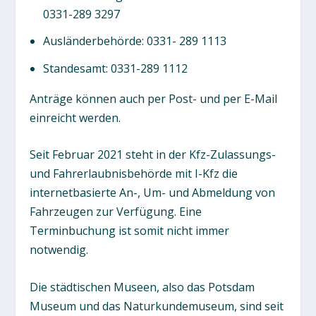
0331-289 3297
Ausländerbehörde: 0331- 289 1113
Standesamt: 0331-289 1112
Anträge können auch per Post- und per E-Mail
einreicht werden.
Seit Februar 2021 steht in der Kfz-Zulassungs-
und Fahrerlaubnisbehörde mit I-Kfz die
internetbasierte An-, Um- und Abmeldung von
Fahrzeugen zur Verfügung. Eine
Terminbuchung ist somit nicht immer
notwendig.
Die städtischen Museen, also das Potsdam
Museum und das Naturkundemuseum, sind seit