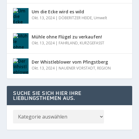
Um die Ecke wird es wild
Okt. 13, 2024
|
DÖBERITZER HEIDE
,
Umwelt
Mühle ohne Flügel zu verkaufen!
Okt. 13, 2024
|
FAHRLAND
,
KURZGEFASST
Der Whistleblower vom Pfingstberg
Okt. 13, 2024
|
NAUENER VORSTADT
,
REGION
SUCHE SIE SICH HIER IHRE
LIEBLINGSTHEMEN AUS.