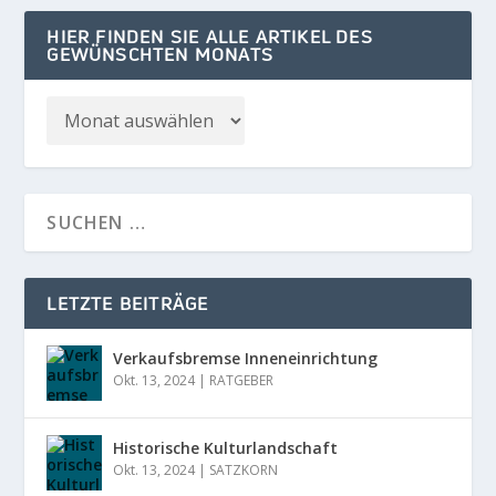
HIER FINDEN SIE ALLE ARTIKEL DES
GEWÜNSCHTEN MONATS
LETZTE BEITRÄGE
Verkaufsbremse Inneneinrichtung
Okt. 13, 2024
|
RATGEBER
Historische Kulturlandschaft
Okt. 13, 2024
|
SATZKORN