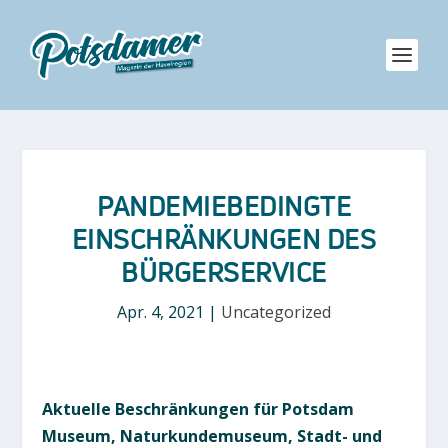
PANDEMIEBEDINGTE
EINSCHRÄNKUNGEN DES
BÜRGERSERVICE
Apr. 4, 2021
|
Uncategorized
Aktuelle Beschränkungen für Potsdam
Museum, Naturkundemuseum, Stadt- und