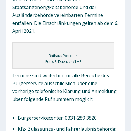
Staatsangehörigkeitsbehörde und der
Ausländerbehörde vereinbarten Termine
entfallen. Die Einschränkungen gelten ab dem 6.
April 2021.
Rathaus Potsdam
Foto: F. Daenzer / LHP
Termine sind weiterhin für alle Bereiche des
Bürgerservice ausschließlich über eine
vorherige telefonische Klärung und Anmeldung
über folgende Rufnummern möglich:
Bürgerservicecenter: 0331-289 3820
Kfz- Zulassungs- und Fahrerlaubnisbehörde: