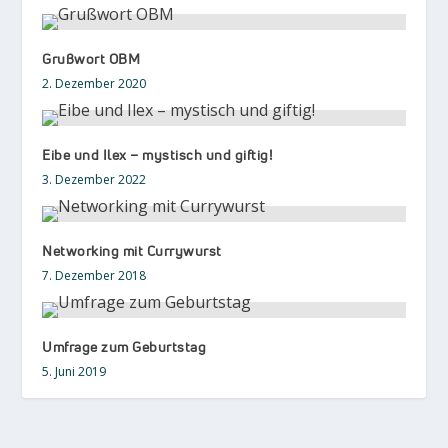
Grußwort OBM
2. Dezember 2020
Eibe und Ilex – mystisch und giftig!
3. Dezember 2022
Networking mit Currywurst
7. Dezember 2018
Umfrage zum Geburtstag
5. Juni 2019