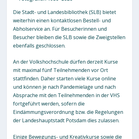
Die Stadt- und Landesbibliothek (SLB) bietet
weiterhin einen kontaktlosen Bestell- und
Abholservice an. Für Besucherinnen und
Besucher bleiben die SLB sowie die Zweigstellen
ebenfalls geschlossen.
An der Volkshochschule dürfen derzeit Kurse
mit maximal fünf Teilnehmenden vor Ort
stattfinden. Daher starten viele Kurse online
und können je nach Pandemielage und nach
Absprache mit den Teilnehmenden in der VHS
fortgeführt werden, sofern die
Eindämmungsverordnung bzw. die Regelungen
der Landeshauptstadt Potsdam dies zulassen.
Einige Bewegungs- und Kreativkurse sowie die