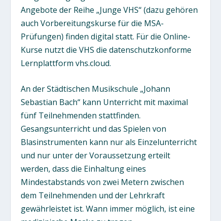
Angebote der Reihe „Junge VHS“ (dazu gehören
auch Vorbereitungskurse für die MSA-
Prüfungen) finden digital statt. Für die Online-
Kurse nutzt die VHS die datenschutzkonforme
Lernplattform vhs.cloud.
An der Städtischen Musikschule „Johann
Sebastian Bach“ kann Unterricht mit maximal
fünf Teilnehmenden stattfinden.
Gesangsunterricht und das Spielen von
Blasinstrumenten kann nur als Einzelunterricht
und nur unter der Voraussetzung erteilt
werden, dass die Einhaltung eines
Mindestabstands von zwei Metern zwischen
dem Teilnehmenden und der Lehrkraft
gewährleistet ist. Wann immer möglich, ist eine