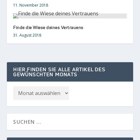
11. November 2018
Finde die Wiese deines Vertrauens
31. August 2018
HIER FINDEN SIE ALLE ARTIKEL DES
GEWÜNSCHTEN MONATS