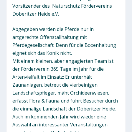
Vorsitzender des Naturschutz Fördervereins
Döberitzer Heide e.V.
Abgegeben werden die Pferde nur in
artgerechte Offenstallhaltung mit
Pferdegesellschaft. Denn für die Boxenhaltung
eignet sich das Konik nicht.
Mit einem kleinen, aber engagierten Team ist
der Förderverein 365 Tage im Jahr für die
Artenvielfalt im Einsatz: Er unterhält
Zaunanlagen, betreut die vierbeinigen
Landschaftspfleger, mäht Orchideenwiesen,
erfasst Flora & Fauna und führt Besucher durch
die einmalige Landschaft der Döberitzer Heide.
Auch im kommenden Jahr wird wieder eine
Auswahl an interessanter Veranstaltungen