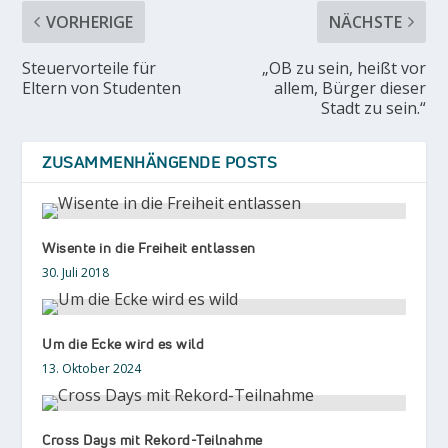
VORHERIGE
NÄCHSTE
Steuervorteile für
„OB zu sein, heißt vor
Eltern von Studenten
allem, Bürger dieser
Stadt zu sein.“
ZUSAMMENHÄNGENDE POSTS
Wisente in die Freiheit entlassen
30. Juli 2018
Um die Ecke wird es wild
13. Oktober 2024
Cross Days mit Rekord-Teilnahme