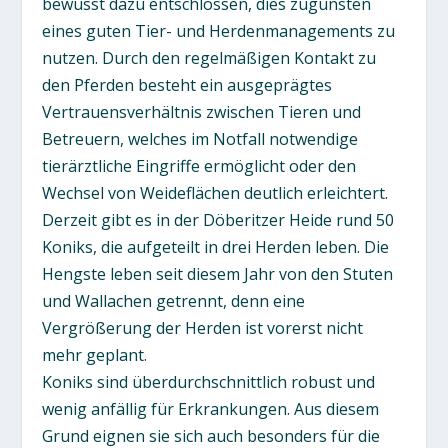
bewusst dazu entschlossen, dies zugunsten
eines guten Tier- und Herdenmanagements zu
nutzen. Durch den regelmäßigen Kontakt zu
den Pferden besteht ein ausgeprägtes
Vertrauensverhältnis zwischen Tieren und
Betreuern, welches im Notfall notwendige
tierärztliche Eingriffe ermöglicht oder den
Wechsel von Weideflächen deutlich erleichtert.
Derzeit gibt es in der Döberitzer Heide rund 50
Koniks, die aufgeteilt in drei Herden leben. Die
Hengste leben seit diesem Jahr von den Stuten
und Wallachen getrennt, denn eine
Vergrößerung der Herden ist vorerst nicht
mehr geplant.
Koniks sind überdurchschnittlich robust und
wenig anfällig für Erkrankungen. Aus diesem
Grund eignen sie sich auch besonders für die