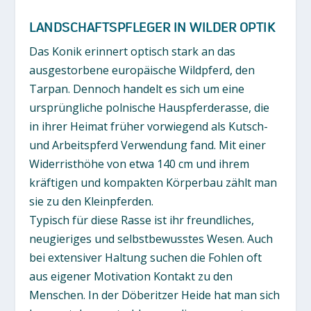
LANDSCHAFTSPFLEGER IN WILDER OPTIK
Das Konik erinnert optisch stark an das
ausgestorbene europäische Wildpferd, den
Tarpan. Dennoch handelt es sich um eine
ursprüngliche polnische Hauspferderasse, die
in ihrer Heimat früher vorwiegend als Kutsch-
und Arbeitspferd Verwendung fand. Mit einer
Widerristhöhe von etwa 140 cm und ihrem
kräftigen und kompakten Körperbau zählt man
sie zu den Kleinpferden.
Typisch für diese Rasse ist ihr freundliches,
neugieriges und selbstbewusstes Wesen. Auch
bei extensiver Haltung suchen die Fohlen oft
aus eigener Motivation Kontakt zu den
Menschen. In der Döberitzer Heide hat man sich