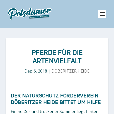
PFERDE FÜR DIE
ARTENVIELFALT
Dez. 6, 2018
|
DÖBERITZER HEIDE
DER NATURSCHUTZ FÖRDERVEREIN
DÖBERITZER HEIDE BITTET UM HILFE
Ein heißer und trockener Sommer liegt hinter