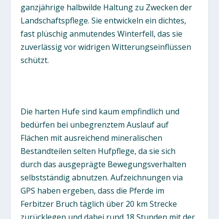
ganzjährige halbwilde Haltung zu Zwecken der
Landschaftspflege. Sie entwickeln ein dichtes,
fast plüschig anmutendes Winterfell, das sie
zuverlässig vor widrigen Witterungseinflüssen
schützt.
Die harten Hufe sind kaum empfindlich und
bedürfen bei unbegrenztem Auslauf auf
Flächen mit ausreichend mineralischen
Bestandteilen selten Hufpflege, da sie sich
durch das ausgeprägte Bewegungsverhalten
selbstständig abnutzen. Aufzeichnungen via
GPS haben ergeben, dass die Pferde im
Ferbitzer Bruch täglich über 20 km Strecke
zurücklegen und dabei rund 18 Stunden mit der