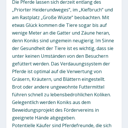
Die Pferde lassen sich derzeit entlang des
„Priorter Heiderundweges“, im „Kiefbruch“ und
am Rastplatz „Große Wüste“ beobachten. Mit
etwas Glück kommen die Tiere sogar bis auf
wenige Meter an die Gatter und Zäune heran,
denn Koniks sind ungemein neugierig. Im Sinne
der Gesundheit der Tiere ist es wichtig, dass sie
unter keinen Umständen von den Besuchern
gefüttert werden. Das Verdauungssystem der
Pferde ist optimal auf die Verwertung von
Gräsern, Kräutern, und Blättern eingestellt.
Brot oder andere ungewohnte Futtermittel
führen schnell zu lebensbedrohlichen Koliken.
Gelegentlich werden Koniks aus dem
Beweidungsprojekt des Fördervereins in
geeignete Hände abgegeben.
Potentielle Käufer sind Pferdefreunde, die sich