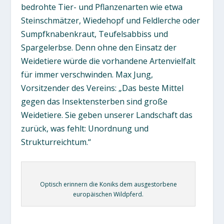
bedrohte Tier- und Pflanzenarten wie etwa
Steinschmätzer, Wiedehopf und Feldlerche oder
Sumpfknabenkraut, Teufelsabbiss und
Spargelerbse. Denn ohne den Einsatz der
Weidetiere würde die vorhandene Artenvielfalt
für immer verschwinden. Max Jung,
Vorsitzender des Vereins: „Das beste Mittel
gegen das Insektensterben sind große
Weidetiere. Sie geben unserer Landschaft das
zurück, was fehlt: Unordnung und
Strukturreichtum.“
Optisch erinnern die Koniks dem ausgestorbene
europäischen Wildpferd.