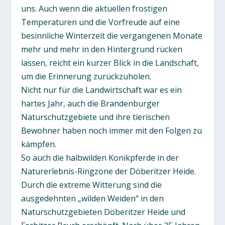
uns. Auch wenn die aktuellen frostigen
Temperaturen und die Vorfreude auf eine
besinnliche Winterzeit die vergangenen Monate
mehr und mehr in den Hintergrund rücken
lassen, reicht ein kurzer Blick in die Landschaft,
um die Erinnerung zurückzuholen.
Nicht nur für die Landwirtschaft war es ein
hartes Jahr, auch die Brandenburger
Naturschutzgebiete und ihre tierischen
Bewohner haben noch immer mit den Folgen zu
kämpfen.
So auch die halbwilden Konikpferde in der
Naturerlebnis-Ringzone der Döberitzer Heide.
Durch die extreme Witterung sind die
ausgedehnten „wilden Weiden“ in den
Naturschutzgebieten Döberitzer Heide und