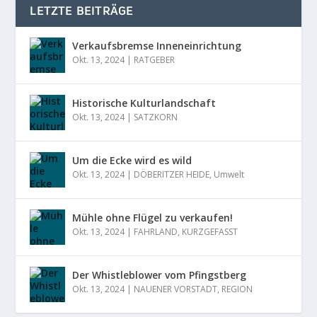
LETZTE BEITRÄGE
Verkaufsbremse Inneneinrichtung
Okt. 13, 2024
|
RATGEBER
Historische Kulturlandschaft
Okt. 13, 2024
|
SATZKORN
Um die Ecke wird es wild
Okt. 13, 2024
|
DÖBERITZER HEIDE
,
Umwelt
Mühle ohne Flügel zu verkaufen!
Okt. 13, 2024
|
FAHRLAND
,
KURZGEFASST
Der Whistleblower vom Pfingstberg
Okt. 13, 2024
|
NAUENER VORSTADT
,
REGION