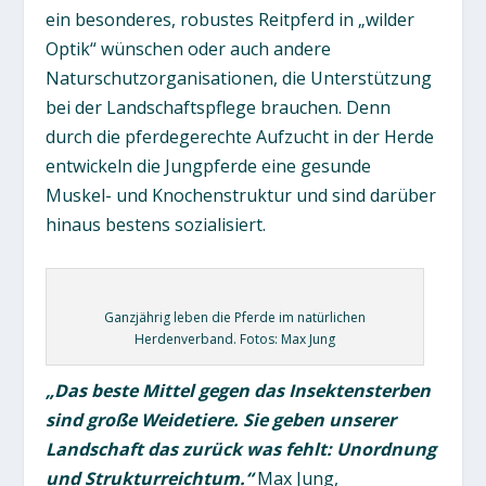
ein besonderes, robustes Reitpferd in „wilder
Optik“ wünschen oder auch andere
Naturschutzorganisationen, die Unterstützung
bei der Landschaftspflege brauchen. Denn
durch die pferdegerechte Aufzucht in der Herde
entwickeln die Jungpferde eine gesunde
Muskel- und Knochenstruktur und sind darüber
hinaus bestens sozialisiert.
Ganzjährig leben die Pferde im natürlichen
Herdenverband. Fotos: Max Jung
„Das beste Mittel gegen das Insektensterben
sind große Weidetiere. Sie geben unserer
Landschaft das zurück was fehlt: Unordnung
und Strukturreichtum.“
Max Jung,