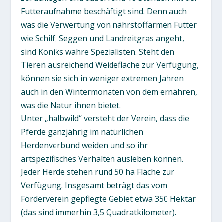
Futteraufnahme beschäftigt sind. Denn auch
was die Verwertung von nährstoffarmen Futter
wie Schilf, Seggen und Landreitgras angeht,
sind Koniks wahre Spezialisten. Steht den
Tieren ausreichend Weidefläche zur Verfügung,
können sie sich in weniger extremen Jahren
auch in den Wintermonaten von dem ernähren,
was die Natur ihnen bietet.
Unter „halbwild“ versteht der Verein, dass die
Pferde ganzjährig im natürlichen
Herdenverbund weiden und so ihr
artspezifisches Verhalten ausleben können.
Jeder Herde stehen rund 50 ha Fläche zur
Verfügung. Insgesamt beträgt das vom
Förderverein gepflegte Gebiet etwa 350 Hektar
(das sind immerhin 3,5 Quadratkilometer).