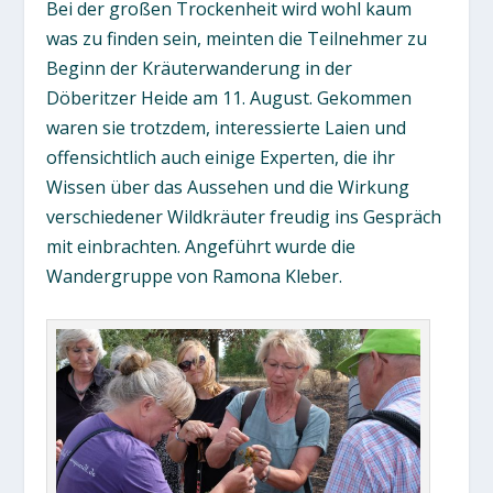
Bei der großen Trockenheit wird wohl kaum
was zu finden sein, meinten die Teilnehmer zu
Beginn der Kräuterwanderung in der
Döberitzer Heide am 11. August. Gekommen
waren sie trotzdem, interessierte Laien und
offensichtlich auch einige Experten, die ihr
Wissen über das Aussehen und die Wirkung
verschiedener Wildkräuter freudig ins Gespräch
mit einbrachten. Angeführt wurde die
Wandergruppe von Ramona Kleber.