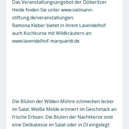
Das Veranstaltungsangebot der Döberitzer
Heide finden Sie unter www.sielmann-
stiftung.de/veranstaltungen.
Ramona Kleber bietet in ihrem Lavendelhof
auch Kochkurse mit Wildkräutern an:
www.lavendelhof-marquardt.de
Die Blüten der Wilden Möhre schmecken lecker
im Salat. Weiße Melde erinnert im Geschmack an
frische Erbsen. Die Blüten der Nachtkerze sind
eine Delikatesse im Salat oder in Öl eingelegt