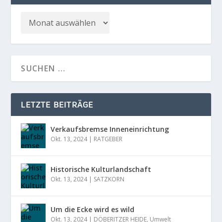
LETZTE BEITRÄGE
Verkaufsbremse Inneneinrichtung
Okt. 13, 2024
|
RATGEBER
Historische Kulturlandschaft
Okt. 13, 2024
|
SATZKORN
Um die Ecke wird es wild
Okt. 13, 2024
|
DÖBERITZER HEIDE
,
Umwelt