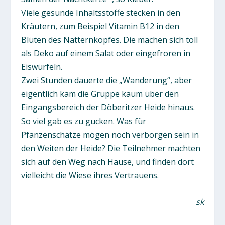
Viele gesunde Inhaltsstoffe stecken in den
Kräutern, zum Beispiel Vitamin B12 in den
Blüten des Natternkopfes. Die machen sich toll
als Deko auf einem Salat oder eingefroren in
Eiswürfeln.
Zwei Stunden dauerte die „Wanderung“, aber
eigentlich kam die Gruppe kaum über den
Eingangsbereich der Döberitzer Heide hinaus.
So viel gab es zu gucken. Was für
Pfanzenschätze mögen noch verborgen sein in
den Weiten der Heide? Die Teilnehmer machten
sich auf den Weg nach Hause, und finden dort
vielleicht die Wiese ihres Vertrauens.
sk