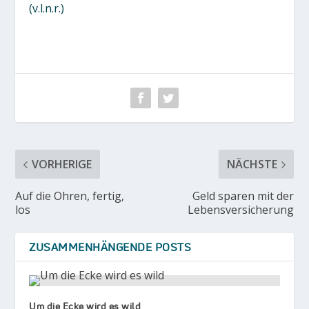
(v.l.n.r.)
VORHERIGE
NÄCHSTE
Auf die Ohren, fertig,
Geld sparen mit der
los
Lebensversicherung
ZUSAMMENHÄNGENDE POSTS
Um die Ecke wird es wild