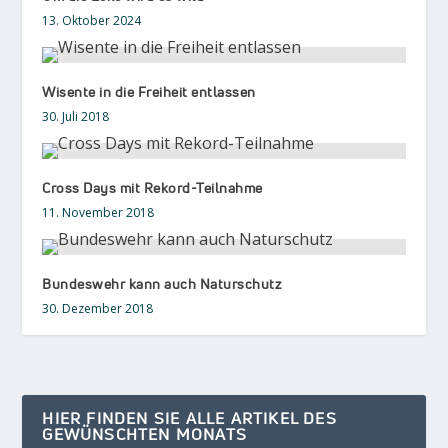
13. Oktober 2024
Wisente in die Freiheit entlassen
30. Juli 2018
Cross Days mit Rekord-Teilnahme
11. November 2018
Bundeswehr kann auch Naturschutz
30. Dezember 2018
HIER FINDEN SIE ALLE ARTIKEL DES
GEWÜNSCHTEN MONATS