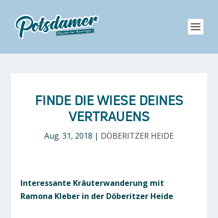
FINDE DIE WIESE DEINES
VERTRAUENS
Aug. 31, 2018
|
DÖBERITZER HEIDE
Interessante Kräuterwanderung mit
Ramona Kleber in der Döberitzer Heide