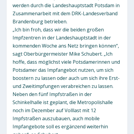
werden durch die Landeshauptstadt Potsdam in
Zusammenarbeit mit dem DRK-Landesverband
Brandenburg betrieben.
„Ich bin froh, dass wir die beiden großen
Impfzentren in der Landeshauptstadt in der
kommenden Woche ans Netz bringen können“,
sagt Oberbürgermeister Mike Schubert. „Ich
hoffe, dass möglichst viele Potsdamerinnen und
Potsdamer das Impfangebot nutzen, um sich
boostern zu lassen oder auch um sich ihre Erst-
und Zweitimpfungen verabreichen zu lassen.
Neben den fünf Impfstraßen in der
Schinkelhalle ist geplant, die Metropolishalle
noch im Dezember auf Volllast mit 12
Impfstraßen auszubauen, auch mobile
Impfangebote soll es ergänzend weiterhin