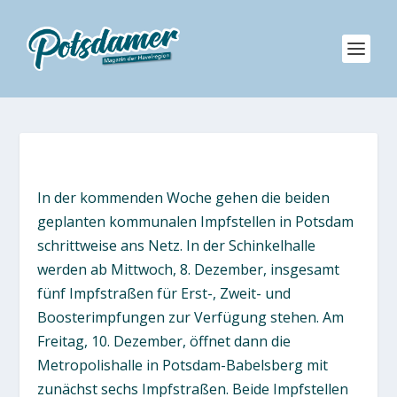
In der kommenden Woche gehen die beiden
geplanten kommunalen Impfstellen in Potsdam
schrittweise ans Netz. In der Schinkelhalle
werden ab Mittwoch, 8. Dezember, insgesamt
fünf Impfstraßen für Erst-, Zweit- und
Boosterimpfungen zur Verfügung stehen. Am
Freitag, 10. Dezember, öffnet dann die
Metropolishalle in Potsdam-Babelsberg mit
zunächst sechs Impfstraßen. Beide Impfstellen