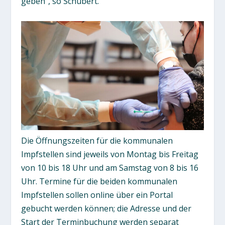
geben“, so Schubert.
Die Öffnungszeiten für die kommunalen
Impfstellen sind jeweils von Montag bis Freitag
von 10 bis 18 Uhr und am Samstag von 8 bis 16
Uhr. Termine für die beiden kommunalen
Impfstellen sollen online über ein Portal
gebucht werden können; die Adresse und der
Start der Terminbuchung werden separat