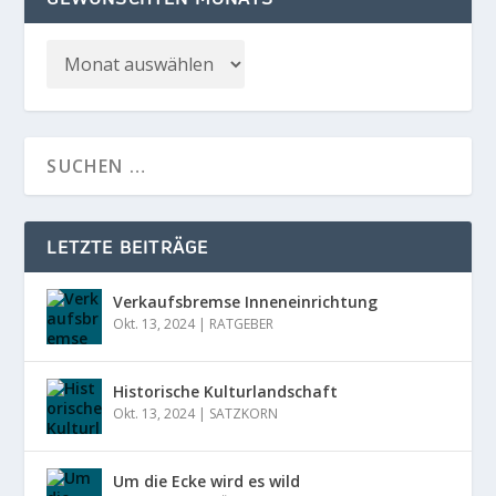
LETZTE BEITRÄGE
Verkaufsbremse Inneneinrichtung
Okt. 13, 2024
|
RATGEBER
Historische Kulturlandschaft
Okt. 13, 2024
|
SATZKORN
Um die Ecke wird es wild