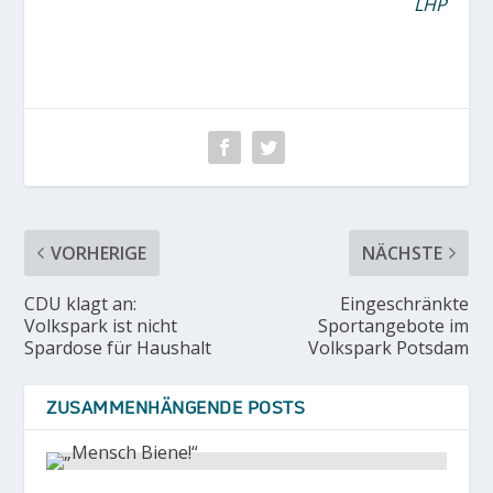
LHP
VORHERIGE
NÄCHSTE
CDU klagt an:
Eingeschränkte
Volkspark ist nicht
Sportangebote im
Spardose für Haushalt
Volkspark Potsdam
ZUSAMMENHÄNGENDE POSTS