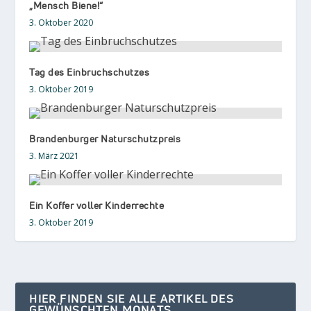
„Mensch Biene!“
3. Oktober 2020
Tag des Einbruchschutzes
3. Oktober 2019
Brandenburger Naturschutzpreis
3. März 2021
Ein Koffer voller Kinderrechte
3. Oktober 2019
HIER FINDEN SIE ALLE ARTIKEL DES
GEWÜNSCHTEN MONATS