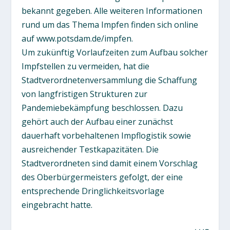
bekannt gegeben. Alle weiteren Informationen
rund um das Thema Impfen finden sich online
auf www.potsdam.de/impfen.
Um zukünftig Vorlaufzeiten zum Aufbau solcher
Impfstellen zu vermeiden, hat die
Stadtverordnetenversammlung die Schaffung
von langfristigen Strukturen zur
Pandemiebekämpfung beschlossen. Dazu
gehört auch der Aufbau einer zunächst
dauerhaft vorbehaltenen Impflogistik sowie
ausreichender Testkapazitäten. Die
Stadtverordneten sind damit einem Vorschlag
des Oberbürgermeisters gefolgt, der eine
entsprechende Dringlichkeitsvorlage
eingebracht hatte.