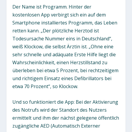
Der Name ist Programm. Hinter der
kostenlosen App verbirgt sich ein auf dem
Smartphone installiertes Programm, das Leben
retten kann. „Der plötzliche Herztod ist
Todesursache Nummer eins in Deutschland“,
weiß Klockow, die selbst Ärztin ist. „Ohne eine
sehr schnelle und adäquate Erste Hilfe liegt die
Wahrscheinlichkeit, einen Herzstillstand zu
überleben bei etwa 5 Prozent, bei rechtzeitigem
und richtigem Einsatz eines Defibrillators bei
etwa 70 Prozent“, so Klockow.
Und so funktioniert die App: Bei der Aktivierung
des Notrufs wird der Standort des Nutzers
ermittelt und ihm der nächst gelegene öffentlich
zugängliche AED (Automatisch Externer