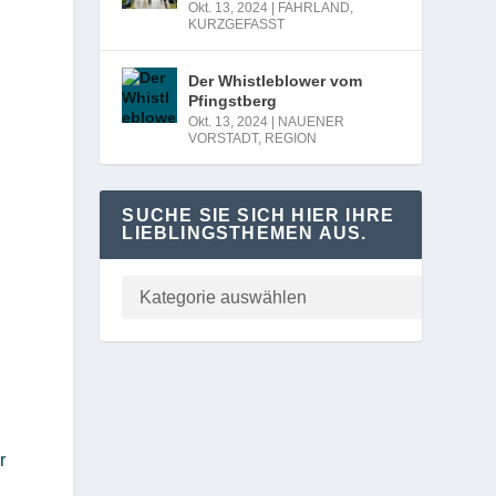
Okt. 13, 2024
|
FAHRLAND
,
KURZGEFASST
Der Whistleblower vom
Pfingstberg
Okt. 13, 2024
|
NAUENER
VORSTADT
,
REGION
SUCHE SIE SICH HIER IHRE
LIEBLINGSTHEMEN AUS.
r