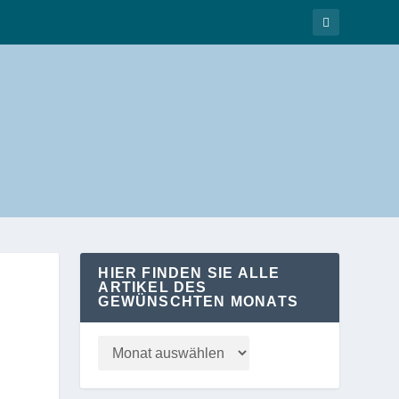
HIER FINDEN SIE ALLE
ARTIKEL DES
GEWÜNSCHTEN MONATS