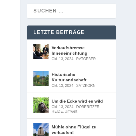
LETZTE BEITRÄGE
Verkaufsbremse
Inneneinrichtung
Okt. 13, 2024
|
RATGEBER
Historische
Kulturlandschaft
Okt. 13, 2024
|
SATZKORN
Um die Ecke wird es wild
Okt. 13, 2024
|
DÖBERITZER
HEIDE
,
Umwelt
Mühle ohne Flügel zu
verkaufen!