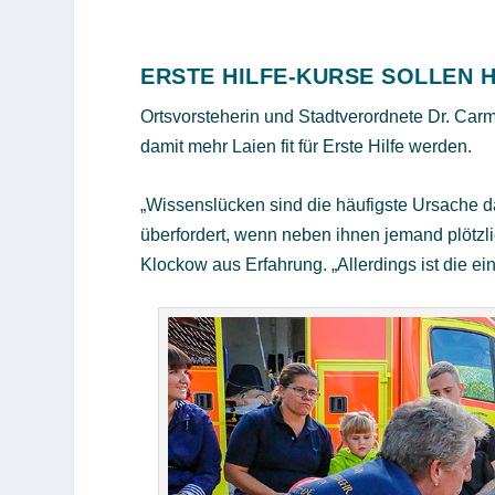
ERSTE HILFE-KURSE SOLLEN
Ortsvorsteherin und Stadtverordnete Dr. Carm
damit mehr Laien fit für Erste Hilfe werden.
„Wissenslücken sind die häufigste Ursache dafü
überfordert, wenn neben ihnen jemand plötzli
Klockow aus Erfahrung. „Allerdings ist die e