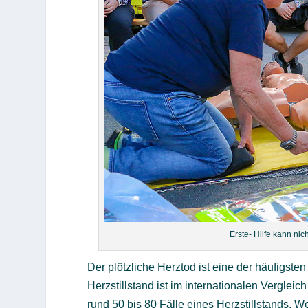
Erste- Hilfe kann nic
Der plötzliche Herztod ist eine der häufigst
Herzstillstand ist im internationalen Vergle
rund 50 bis 80 Fälle eines Herzstillstands. 