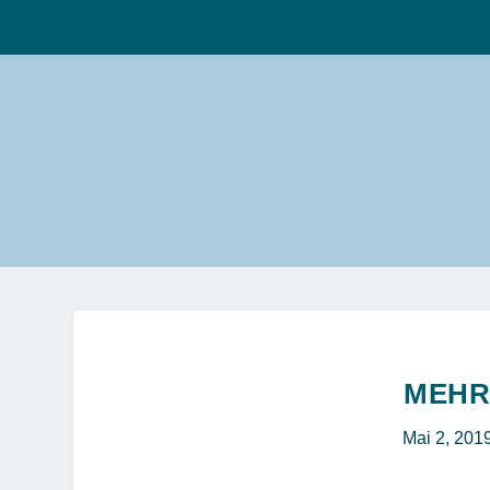
MEHR
Mai 2, 201