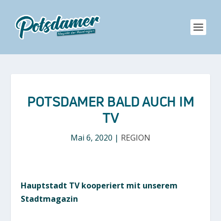
POTSDAMER BALD AUCH IM
TV
Mai 6, 2020
|
REGION
Hauptstadt TV kooperiert mit unserem
Stadtmagazin