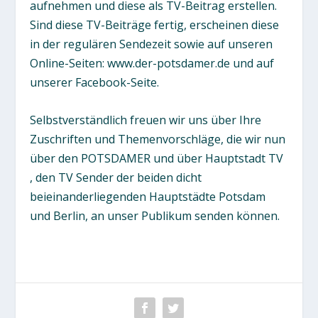
aufnehmen und diese als TV-Beitrag erstellen.
Sind diese TV-Beiträge fertig, erscheinen diese
in der regulären Sendezeit sowie auf unseren
Online-Seiten: www.der-potsdamer.de und auf
unserer Facebook-Seite.
Selbstverständlich freuen wir uns über Ihre
Zuschriften und Themenvorschläge, die wir nun
über den POTSDAMER und über Hauptstadt TV
, den TV Sender der beiden dicht
beieinanderliegenden Hauptstädte Potsdam
und Berlin, an unser Publikum senden können.