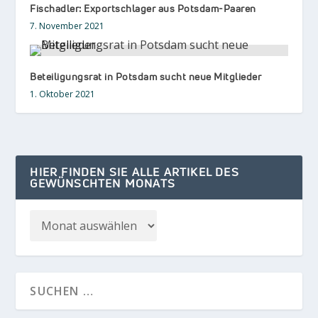
Fischadler: Exportschlager aus Potsdam-Paaren
7. November 2021
Beteiligungsrat in Potsdam sucht neue Mitglieder
1. Oktober 2021
HIER FINDEN SIE ALLE ARTIKEL DES
GEWÜNSCHTEN MONATS