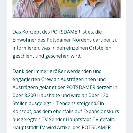
Das Konzept des POTSDAMER ist es, die
Einwohner des Potsdamer Nordens darüber zu
informieren, was in den einzelnen Ortsteilen
geschieht und geschehen wird.
Dank der immer größer werdenden und
engagierten Crew an Austrägerinnen und
Austrägern gelangt der POTSDAMER derzeit in
über 8.200 Haushalte und wird an über 120
Stellen ausgelegt – Tendenz steigend.Ein
Konzept, das dem ebenfalls auf Expansionskurs
ausgelegten TV Sender Hauptstadt TV gefällt.
Hauptstadt TV wird Artikel des POTSDAMER