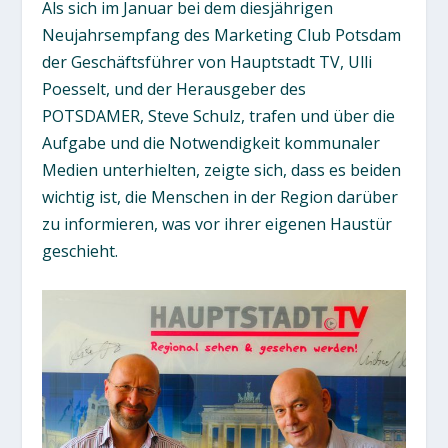
Als sich im Januar bei dem diesjährigen
Neujahrsempfang des Marketing Club Potsdam
der Geschäftsführer von Hauptstadt TV, Ulli
Poesselt, und der Herausgeber des
POTSDAMER, Steve Schulz, trafen und über die
Aufgabe und die Notwendigkeit kommunaler
Medien unterhielten, zeigte sich, dass es beiden
wichtig ist, die Menschen in der Region darüber
zu informieren, was vor ihrer eigenen Haustür
geschieht.