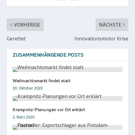
VORHERIGE
NÄCHSTE
Gerettet
Innovationsmotor Krise
ZUSAMMENHÄNGENDE POSTS
Weihnachtsmarkt findet statt
30. Oktober 2020
Krampnitz-Planungen vor Ort erklärt
2. März 2020