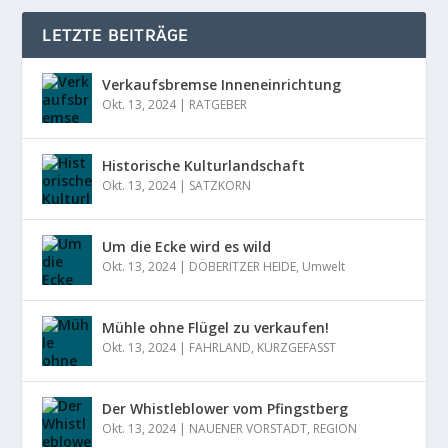
LETZTE BEITRÄGE
Verkaufsbremse Inneneinrichtung
Okt. 13, 2024
|
RATGEBER
Historische Kulturlandschaft
Okt. 13, 2024
|
SATZKORN
Um die Ecke wird es wild
Okt. 13, 2024
|
DÖBERITZER HEIDE
,
Umwelt
Mühle ohne Flügel zu verkaufen!
Okt. 13, 2024
|
FAHRLAND
,
KURZGEFASST
Der Whistleblower vom Pfingstberg
Okt. 13, 2024
|
NAUENER VORSTADT
,
REGION