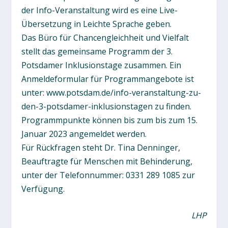
der Info-Veranstaltung wird es eine Live-
Übersetzung in Leichte Sprache geben.
Das Büro für Chancengleichheit und Vielfalt
stellt das gemeinsame Programm der 3.
Potsdamer Inklusionstage zusammen. Ein
Anmeldeformular für Programmangebote ist
unter: www.potsdam.de/info-veranstaltung-zu-
den-3-potsdamer-inklusionstagen zu finden.
Programmpunkte können bis zum bis zum 15.
Januar 2023 angemeldet werden.
Für Rückfragen steht Dr. Tina Denninger,
Beauftragte für Menschen mit Behinderung,
unter der Telefonnummer: 0331 289 1085 zur
Verfügung.
LHP