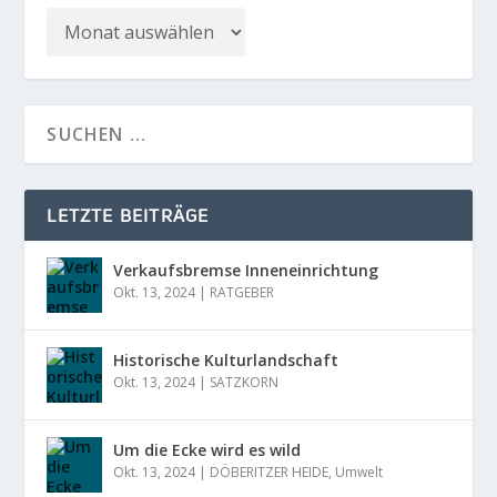
LETZTE BEITRÄGE
Verkaufsbremse Inneneinrichtung
Okt. 13, 2024
|
RATGEBER
Historische Kulturlandschaft
Okt. 13, 2024
|
SATZKORN
Um die Ecke wird es wild
Okt. 13, 2024
|
DÖBERITZER HEIDE
,
Umwelt