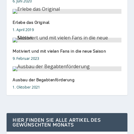
6. Juni 2020
Erlebe das Original
1. April 2019
Motiviert und mit vielen Fans in die neue Saison
9. Februar 2023
Ausbau der Begabtenförderung
1. Oktober 2021
HIER FINDEN SIE ALLE ARTIKEL DES
GEWÜNSCHTEN MONATS