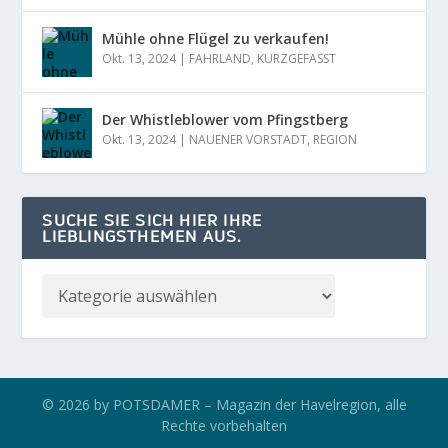
Mühle ohne Flügel zu verkaufen!
Okt. 13, 2024
|
FAHRLAND
,
KURZGEFASST
Der Whistleblower vom Pfingstberg
Okt. 13, 2024
|
NAUENER VORSTADT
,
REGION
SUCHE SIE SICH HIER IHRE
LIEBLINGSTHEMEN AUS.
© 2026 by POTSDAMER – Magazin der Havelregion, alle
Rechte vorbehalten