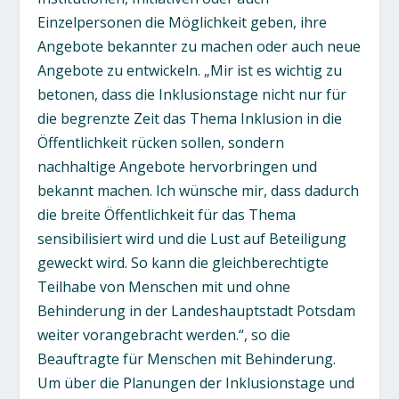
Einzelpersonen die Möglichkeit geben, ihre
Angebote bekannter zu machen oder auch neue
Angebote zu entwickeln. „Mir ist es wichtig zu
betonen, dass die Inklusionstage nicht nur für
die begrenzte Zeit das Thema Inklusion in die
Öffentlichkeit rücken sollen, sondern
nachhaltige Angebote hervorbringen und
bekannt machen. Ich wünsche mir, dass dadurch
die breite Öffentlichkeit für das Thema
sensibilisiert wird und die Lust auf Beteiligung
geweckt wird. So kann die gleichberechtigte
Teilhabe von Menschen mit und ohne
Behinderung in der Landeshauptstadt Potsdam
weiter vorangebracht werden.“, so die
Beauftragte für Menschen mit Behinderung.
Um über die Planungen der Inklusionstage und