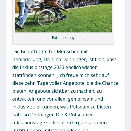
Foto: pixabay
Die Beauftragte für Menschen mit
Behinderung, Dr. Tina Denninger, ist froh, dass
die Inklusionstage 2023 endlich wieder
stattfinden können. „Ich freue mich sehr auf
diese zehn Tage voller Angebote, die die Chance
bieten, Angebote sichtbar zu machen, zu
entwickeln und vor allem gemeinsam und
inklusiv zu erkunden, was Potsdam zu bieten
hat“, so Denninger. Die 3. Potsdamer
Inklusionstage sollen allen Organisationen,
Institutionen, Initiativen oder auch