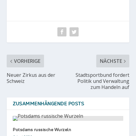
VORHERIGE
NÄCHSTE
Neuer Zirkus aus der
Stadtsportbund fordert
Schweiz
Politik und Verwaltung
zum Handeln auf
ZUSAMMENHÄNGENDE POSTS
Potsdams russische Wurzeln