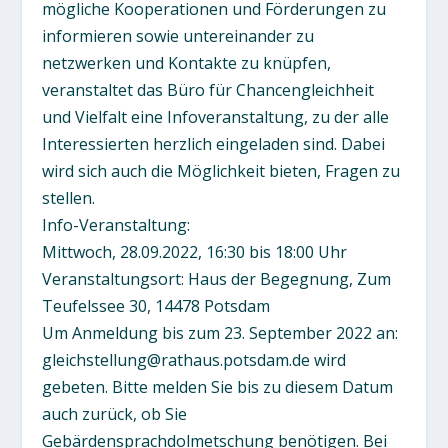
mögliche Kooperationen und Förderungen zu
informieren sowie untereinander zu
netzwerken und Kontakte zu knüpfen,
veranstaltet das Büro für Chancengleichheit
und Vielfalt eine Infoveranstaltung, zu der alle
Interessierten herzlich eingeladen sind. Dabei
wird sich auch die Möglichkeit bieten, Fragen zu
stellen.
Info-Veranstaltung:
Mittwoch, 28.09.2022, 16:30 bis 18:00 Uhr
Veranstaltungsort: Haus der Begegnung, Zum
Teufelssee 30, 14478 Potsdam
Um Anmeldung bis zum 23. September 2022 an:
gleichstellung@rathaus.potsdam.de wird
gebeten. Bitte melden Sie bis zu diesem Datum
auch zurück, ob Sie
Gebärdensprachdolmetschung benötigen. Bei