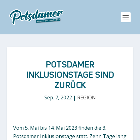
POTSDAMER
INKLUSIONSTAGE SIND
ZURÜCK
Sep. 7, 2022
|
REGION
Vom 5. Mai bis 14. Mai 2023 finden die 3.
Potsdamer Inklusionstage statt. Zehn Tage lang