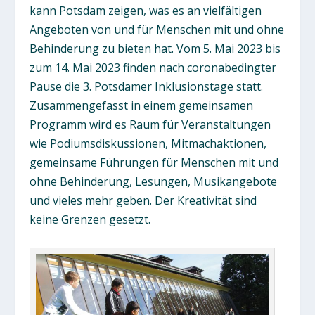
kann Potsdam zeigen, was es an vielfältigen
Angeboten von und für Menschen mit und ohne
Behinderung zu bieten hat. Vom 5. Mai 2023 bis
zum 14. Mai 2023 finden nach coronabedingter
Pause die 3. Potsdamer Inklusionstage statt.
Zusammengefasst in einem gemeinsamen
Programm wird es Raum für Veranstaltungen
wie Podiumsdiskussionen, Mitmachaktionen,
gemeinsame Führungen für Menschen mit und
ohne Behinderung, Lesungen, Musikangebote
und vieles mehr geben. Der Kreativität sind
keine Grenzen gesetzt.