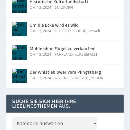
Historische Kulturlandschaft
Okt. 13, 2024
|
SATZKORN
Um die Ecke wird es wild
Okt. 13, 2024
|
DÖBERITZER HEIDE
,
Umwelt
Mühle ohne Flügel zu verkaufen!
Okt. 13, 2024
|
FAHRLAND
,
KURZGEFASST
Der Whistleblower vom Pfingstberg
Okt. 13, 2024
|
NAUENER VORSTADT
,
REGION
SUCHE SIE SICH HIER IHRE
LIEBLINGSTHEMEN AUS.