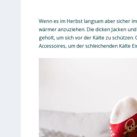
Wenn es im Herbst langsam aber sicher im
wärmer anzuziehen. Die dicken Jacken un
geholt, um sich vor der Kälte zu schützen
Accessoires, um der schleichenden Kälte Ei