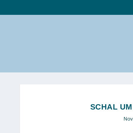
SCHAL UM
Nov.