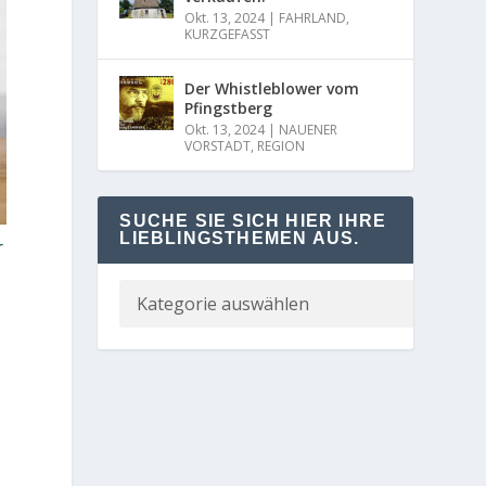
Okt. 13, 2024
|
FAHRLAND
,
KURZGEFASST
Der Whistleblower vom
Pfingstberg
Okt. 13, 2024
|
NAUENER
VORSTADT
,
REGION
SUCHE SIE SICH HIER IHRE
LIEBLINGSTHEMEN AUS.
r