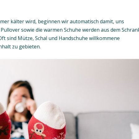
mer kälter wird, beginnen wir automatisch damit, uns
d Pullover sowie die warmen Schuhe werden aus dem Schran
. Oft sind Mütze, Schal und Handschuhe willkommene
nhalt zu gebieten.