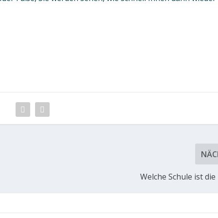
NÄC
Welche Schule ist die