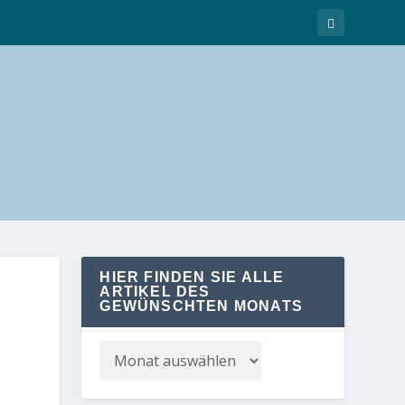
HIER FINDEN SIE ALLE
ARTIKEL DES
GEWÜNSCHTEN MONATS