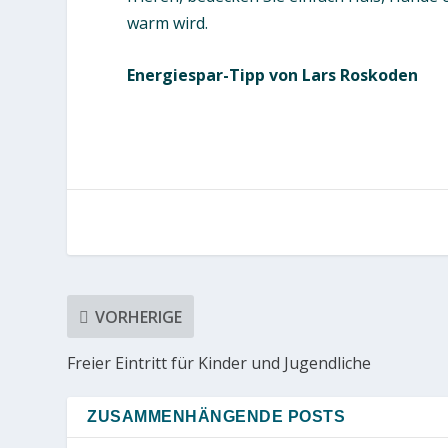
warm wird.
Energiespar-Tipp von Lars Roskoden
VORHERIGE
Freier Eintritt für Kinder und Jugendliche
ZUSAMMENHÄNGENDE POSTS