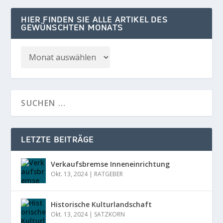
HIER FINDEN SIE ALLE ARTIKEL DES
GEWÜNSCHTEN MONATS
LETZTE BEITRÄGE
Verkaufsbremse Inneneinrichtung
Okt. 13, 2024
|
RATGEBER
Historische Kulturlandschaft
Okt. 13, 2024
|
SATZKORN