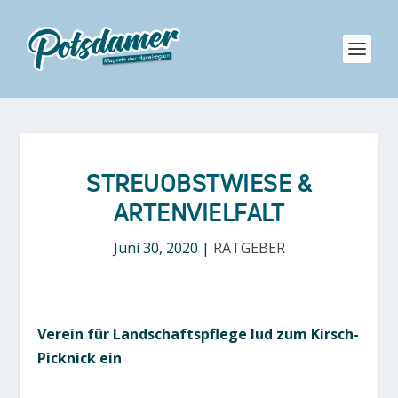
STREUOBSTWIESE &
ARTENVIELFALT
Juni 30, 2020
|
RATGEBER
Verein für Landschaftspflege lud zum Kirsch-
Picknick ein