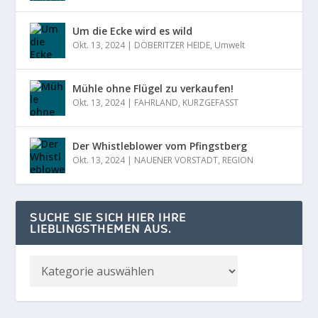
Um die Ecke wird es wild
Okt. 13, 2024
|
DÖBERITZER HEIDE
,
Umwelt
Mühle ohne Flügel zu verkaufen!
Okt. 13, 2024
|
FAHRLAND
,
KURZGEFASST
Der Whistleblower vom Pfingstberg
Okt. 13, 2024
|
NAUENER VORSTADT
,
REGION
SUCHE SIE SICH HIER IHRE
LIEBLINGSTHEMEN AUS.