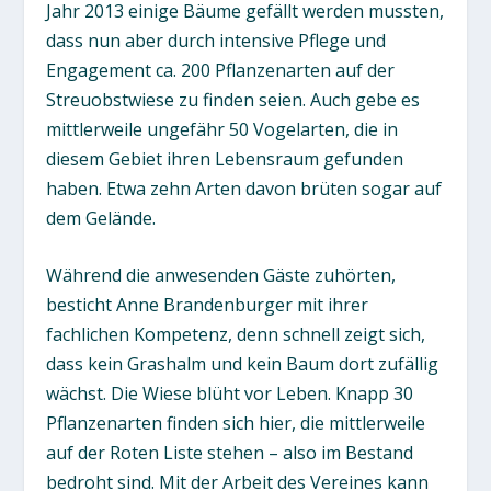
Jahr 2013 einige Bäume gefällt werden mussten,
dass nun aber durch intensive Pflege und
Engagement ca. 200 Pflanzenarten auf der
Streuobstwiese zu finden seien. Auch gebe es
mittlerweile ungefähr 50 Vogelarten, die in
diesem Gebiet ihren Lebensraum gefunden
haben. Etwa zehn Arten davon brüten sogar auf
dem Gelände.
Während die anwesenden Gäste zuhörten,
besticht Anne Brandenburger mit ihrer
fachlichen Kompetenz, denn schnell zeigt sich,
dass kein Grashalm und kein Baum dort zufällig
wächst. Die Wiese blüht vor Leben. Knapp 30
Pflanzenarten finden sich hier, die mittlerweile
auf der Roten Liste stehen – also im Bestand
bedroht sind. Mit der Arbeit des Vereines kann