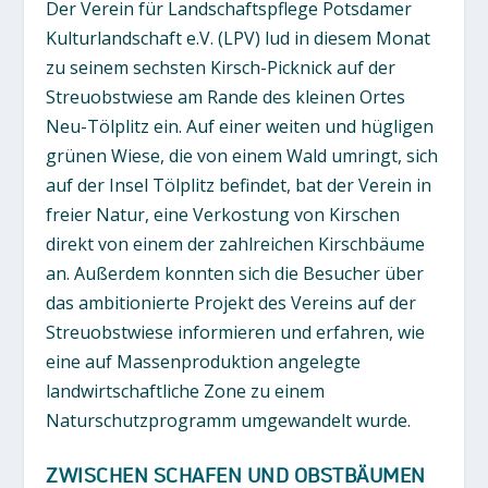
Der Verein für Landschaftspflege Potsdamer
Kulturlandschaft e.V. (LPV) lud in diesem Monat
zu seinem sechsten Kirsch-Picknick auf der
Streuobstwiese am Rande des kleinen Ortes
Neu-Tölplitz ein. Auf einer weiten und hügligen
grünen Wiese, die von einem Wald umringt, sich
auf der Insel Tölplitz befindet, bat der Verein in
freier Natur, eine Verkostung von Kirschen
direkt von einem der zahlreichen Kirschbäume
an. Außerdem konnten sich die Besucher über
das ambitionierte Projekt des Vereins auf der
Streuobstwiese informieren und erfahren, wie
eine auf Massenproduktion angelegte
landwirtschaftliche Zone zu einem
Naturschutzprogramm umgewandelt wurde.
ZWISCHEN SCHAFEN UND OBSTBÄUMEN