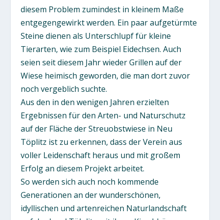
diesem Problem zumindest in kleinem Maße
entgegengewirkt werden. Ein paar aufgetürmte
Steine dienen als Unterschlupf für kleine
Tierarten, wie zum Beispiel Eidechsen. Auch
seien seit diesem Jahr wieder Grillen auf der
Wiese heimisch geworden, die man dort zuvor
noch vergeblich suchte.
Aus den in den wenigen Jahren erzielten
Ergebnissen für den Arten- und Naturschutz
auf der Fläche der Streuobstwiese in Neu
Töplitz ist zu erkennen, dass der Verein aus
voller Leidenschaft heraus und mit großem
Erfolg an diesem Projekt arbeitet.
So werden sich auch noch kommende
Generationen an der wunderschönen,
idyllischen und artenreichen Naturlandschaft