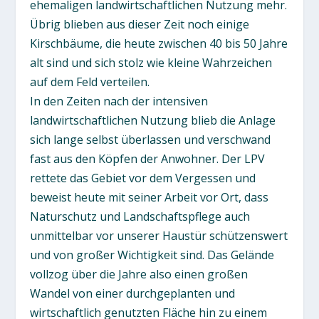
ehemaligen landwirtschaftlichen Nutzung mehr.
Übrig blieben aus dieser Zeit noch einige
Kirschbäume, die heute zwischen 40 bis 50 Jahre
alt sind und sich stolz wie kleine Wahrzeichen
auf dem Feld verteilen.
In den Zeiten nach der intensiven
landwirtschaftlichen Nutzung blieb die Anlage
sich lange selbst überlassen und verschwand
fast aus den Köpfen der Anwohner. Der LPV
rettete das Gebiet vor dem Vergessen und
beweist heute mit seiner Arbeit vor Ort, dass
Naturschutz und Landschaftspflege auch
unmittelbar vor unserer Haustür schützenswert
und von großer Wichtigkeit sind. Das Gelände
vollzog über die Jahre also einen großen
Wandel von einer durchgeplanten und
wirtschaftlich genutzten Fläche hin zu einem