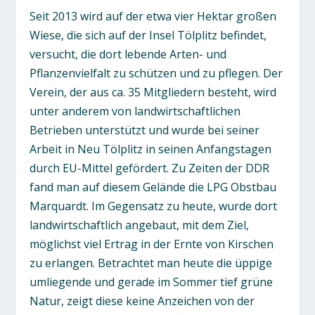
Seit 2013 wird auf der etwa vier Hektar großen
Wiese, die sich auf der Insel Tölplitz befindet,
versucht, die dort lebende Arten- und
Pflanzenvielfalt zu schützen und zu pflegen. Der
Verein, der aus ca. 35 Mitgliedern besteht, wird
unter anderem von landwirtschaftlichen
Betrieben unterstützt und wurde bei seiner
Arbeit in Neu Tölplitz in seinen Anfangstagen
durch EU-Mittel gefördert. Zu Zeiten der DDR
fand man auf diesem Gelände die LPG Obstbau
Marquardt. Im Gegensatz zu heute, wurde dort
landwirtschaftlich angebaut, mit dem Ziel,
möglichst viel Ertrag in der Ernte von Kirschen
zu erlangen. Betrachtet man heute die üppige
umliegende und gerade im Sommer tief grüne
Natur, zeigt diese keine Anzeichen von der