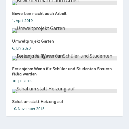
Bewerben macht auch Arbeit
1. April 2019
Umweltprojekt Garten
6. Juni 2020
Ferienjobs: Wann für Schüler und Studenten Steuern
fällig werden
30. Juli 2018
Schal um statt Heizung auf
10. November 2018