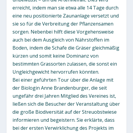
erreicht, indem man sie etwa alle 14 Tage durch
eine neu positionierte Zaunanlage versetzt und
sie so für die Verbreitung der Pflanzensamen
sorgen. Nebenbei hilft diese Vorgehensweise
auch bei dem Ausgleich von Nährstoffen im
Boden, indem die Schafe die Gräser gleichmäßig
kürzen und somit keine Dominanz von
bestimmten Grassorten zulassen, die sonst ein
Ungleichgewicht hervorrufen könnten.
Bei einer geführten Tour über die Anlage mit
der Biologin Anne Brandenburger, die seit
ungefähr drei Jahren Mitglied des Vereines ist,
ließen sich die Besucher der Veranstaltung über
die große Biodiversität auf der Streuobstwiese
informieren und begeistern. Sie erklärte, dass
bei der ersten Verwirklichung des Projekts im