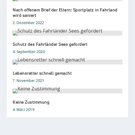
Nach offenem Brief der Eltern: Sportplatz in Fahrland
wird saniert
2. Dezember 2022
Schutz des Fahrländer Sees gefordert
4. September 2020
Lebensretter schnell gemacht
7. November 2021
Keine Zustimmung
4. März 2019