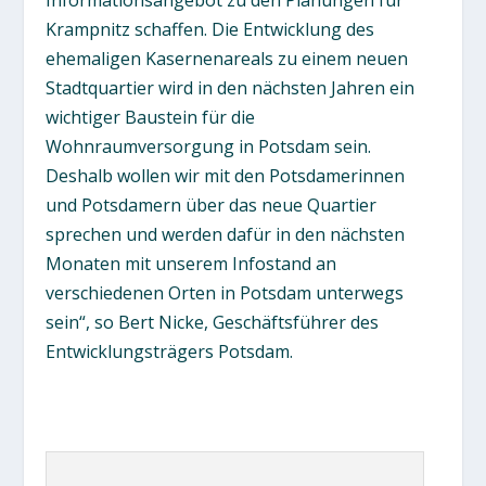
Krampnitz schaffen. Die Entwicklung des
ehemaligen Kasernenareals zu einem neuen
Stadtquartier wird in den nächsten Jahren ein
wichtiger Baustein für die
Wohnraumversorgung in Potsdam sein.
Deshalb wollen wir mit den Potsdamerinnen
und Potsdamern über das neue Quartier
sprechen und werden dafür in den nächsten
Monaten mit unserem Infostand an
verschiedenen Orten in Potsdam unterwegs
sein“, so Bert Nicke, Geschäftsführer des
Entwicklungsträgers Potsdam.