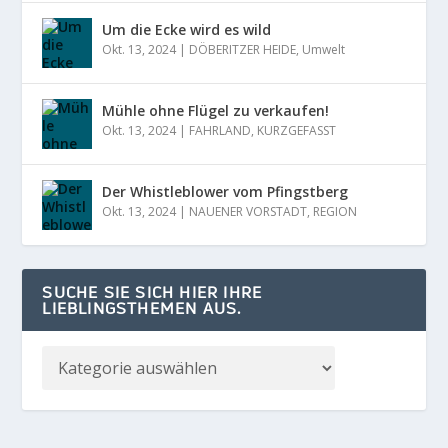
Um die Ecke wird es wild
Okt. 13, 2024
|
DÖBERITZER HEIDE
,
Umwelt
Mühle ohne Flügel zu verkaufen!
Okt. 13, 2024
|
FAHRLAND
,
KURZGEFASST
Der Whistleblower vom Pfingstberg
Okt. 13, 2024
|
NAUENER VORSTADT
,
REGION
SUCHE SIE SICH HIER IHRE
LIEBLINGSTHEMEN AUS.