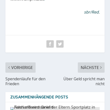
sbr/Red.
VORHERIGE
NÄCHSTE
Spendenläufe für den
Über Geld spricht man
Frieden
nicht
ZUSAMMENHÄNGENDE POSTS