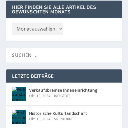
HIER FINDEN SIE ALLE ARTIKEL DES
GEWÜNSCHTEN MONATS
LETZTE BEITRÄGE
Verkaufsbremse Inneneinrichtung
Okt. 13, 2024
|
RATGEBER
Historische Kulturlandschaft
Okt. 13, 2024
|
SATZKORN