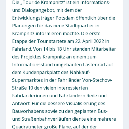
Die „Tour de Krampnitz“ ist ein Informations-
und Dialogangebot, mit dem der
Entwicklungsträger Potsdam öffentlich über die
Planungen für das neue Stadtquartier in
Krampnitz informieren möchte. Die erste
Etappe der Tour startete am 22. April 2022 in
Fahrland. Von 14 bis 18 Uhr standen Mitarbeiter
des Projektes Krampnitz an einem zum
Informationsstand umgebauten Lastenrad auf
dem Kundenparkplatz des Nahkauf-
Supermarktes in der Fahrländer Von-Stechow-
Straße 10 den vielen interessierten
Fahrländerinnen und Fahrländern Rede und
Antwort. Für die bessere Visualisierung des
Bauvorhabens sowie zu den geplanten Bus-
und Straßenbahnverläufen diente eine mehrere
Quadratmeter große Plane, auf der der