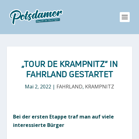
„TOUR DE KRAMPNITZ“ IN
FAHRLAND GESTARTET
Mai 2, 2022
|
FAHRLAND
,
KRAMPNITZ
Bei der ersten Etappe traf man auf viele
interessierte Bürger