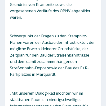
Grundriss von Krampnitz sowie die
vorgesehenen Verläufe des ÖPNV abgebildet
waren.
Schwerpunkt der Fragen zu den Krampnitz-
Plänen waren der Ausbau der Infrastruktur, der
mögliche Erwerb kleinerer Grundstücke, der
Zeitplan für den Bau der Straßenbahntrasse
und dem damit zusammenhängenden
Straßenbahn-Depot sowie der Bau des P+R-
Parkplatzes in Marquardt.
„Mit unserem Dialog-Rad möchten wir im
städtischen Raum ein niedrigschwelliges
Informationsangebot zu den Planungen für