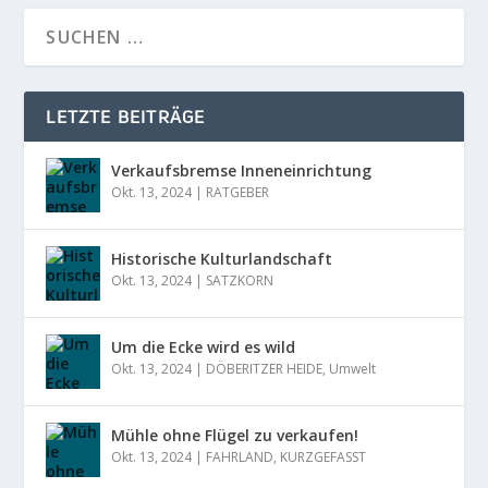
LETZTE BEITRÄGE
Verkaufsbremse Inneneinrichtung
Okt. 13, 2024
|
RATGEBER
Historische Kulturlandschaft
Okt. 13, 2024
|
SATZKORN
Um die Ecke wird es wild
Okt. 13, 2024
|
DÖBERITZER HEIDE
,
Umwelt
Mühle ohne Flügel zu verkaufen!
Okt. 13, 2024
|
FAHRLAND
,
KURZGEFASST