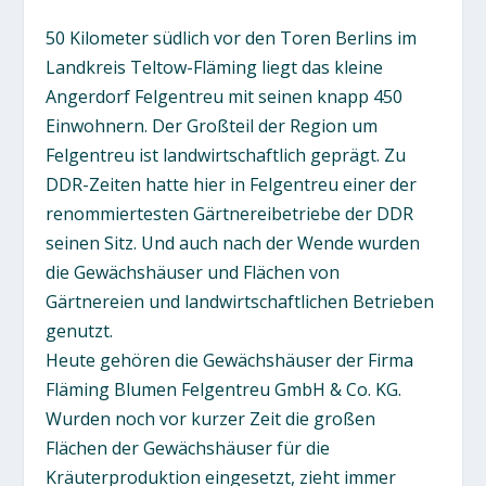
50 Kilometer südlich vor den Toren Berlins im
Landkreis Teltow-Fläming liegt das kleine
Angerdorf Felgentreu mit seinen knapp 450
Einwohnern. Der Großteil der Region um
Felgentreu ist landwirtschaftlich geprägt. Zu
DDR-Zeiten hatte hier in Felgentreu einer der
renommiertesten Gärtnereibetriebe der DDR
seinen Sitz. Und auch nach der Wende wurden
die Gewächshäuser und Flächen von
Gärtnereien und landwirtschaftlichen Betrieben
genutzt.
Heute gehören die Gewächshäuser der Firma
Fläming Blumen Felgentreu GmbH & Co. KG.
Wurden noch vor kurzer Zeit die großen
Flächen der Gewächshäuser für die
Kräuterproduktion eingesetzt, zieht immer