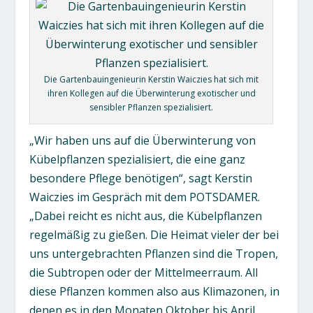
Die Gartenbauingenieurin Kerstin Waiczies hat sich mit
ihren Kollegen auf die Überwinterung exotischer und
sensibler Pflanzen spezialisiert.
„Wir haben uns auf die Überwinterung von
Kübelpflanzen spezialisiert, die eine ganz
besondere Pflege benötigen“, sagt Kerstin
Waiczies im Gespräch mit dem POTSDAMER.
„Dabei reicht es nicht aus, die Kübelpflanzen
regelmäßig zu gießen. Die Heimat vieler der bei
uns untergebrachten Pflanzen sind die Tropen,
die Subtropen oder der Mittelmeerraum. All
diese Pflanzen kommen also aus Klimazonen, in
denen es in den Monaten Oktober bis April