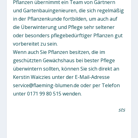
Pflanzen übernimmt ein Team von Gärtnern
und Gartenbauingenieuren, die sich regelmäßig
in der Pflanzenkunde fortbilden, um auch auf
die Überwinterung und Pflege sehr seltener
oder besonders pflegebedürftiger Pflanzen gut
vorbereitet zu sein.
Wenn auch Sie Pflanzen besitzen, die im
geschützten Gewächshaus bei bester Pflege
überwintern sollten, können Sie sich direkt an
Kerstin Waiczies unter der E-Mail-Adresse
service@flaeming-blumen.de oder per Telefon
unter 0171 99 80 515 wenden.
sts