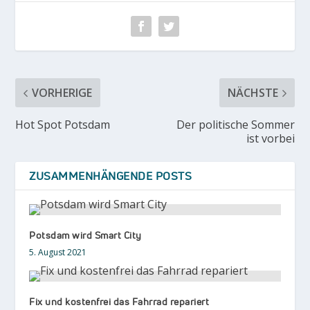
VORHERIGE
NÄCHSTE
Hot Spot Potsdam
Der politische Sommer
ist vorbei
ZUSAMMENHÄNGENDE POSTS
Potsdam wird Smart City
5. August 2021
Fix und kostenfrei das Fahrrad repariert