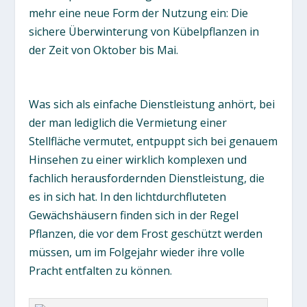
mehr eine neue Form der Nutzung ein: Die
sichere Überwinterung von Kübelpflanzen in
der Zeit von Oktober bis Mai.
Was sich als einfache Dienstleistung anhört, bei
der man lediglich die Vermietung einer
Stellfläche vermutet, entpuppt sich bei genauem
Hinsehen zu einer wirklich komplexen und
fachlich herausfordernden Dienstleistung, die
es in sich hat. In den lichtdurchfluteten
Gewächshäusern finden sich in der Regel
Pflanzen, die vor dem Frost geschützt werden
müssen, um im Folgejahr wieder ihre volle
Pracht entfalten zu können.