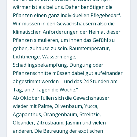
wärmer ist als bei uns. Daher benötigen die
Pflanzen einen ganz individuellen Pflegebedarf.
Wir müssen in den Gewächshäusern also die
klimatischen Anforderungen der Heimat dieser
Pflanzen simulieren, um ihnen das Gefühl zu
geben, zuhause zu sein. Raumtemperatur,
Lichtmenge, Wassermenge,
Schädlingsbekämpfung, Düngung oder
Pflanzenschnitte müssen dabei gut aufeinander
abgestimmt werden – und das 24 Stunden am
Tag, an 7 Tagen die Woche.“
Ab Oktober füllen sich die Gewächshäuser
wieder mit Palme, Olivenbaum, Yucca,
Agapanthus, Orangenbaum, Strelitzie,
Oleander, Zitrusbaum, Jasmin und vielen
anderen. Die Betreuung der exotischen