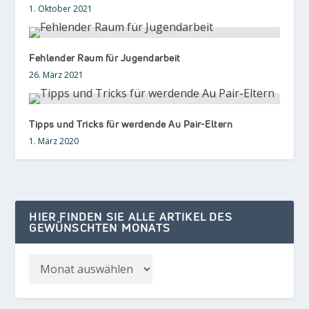
1. Oktober 2021
Fehlender Raum für Jugendarbeit
26. März 2021
Tipps und Tricks für werdende Au Pair-Eltern
1. März 2020
HIER FINDEN SIE ALLE ARTIKEL DES
GEWÜNSCHTEN MONATS