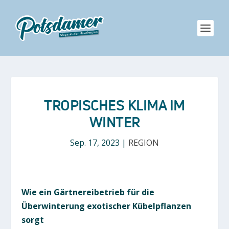
TROPISCHES KLIMA IM
WINTER
Sep. 17, 2023
|
REGION
Wie ein Gärtnereibetrieb für die
Überwinterung exotischer Kübelpflanzen
sorgt