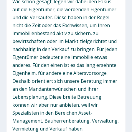
Wie schon gesagt, legen wir dabei den Fokus
auf die Eigentümer, die werdenden Eigentümer
und die Verkäufer. Diese haben in der Regel
nicht die Zeit oder das Fachwissen, um Ihren
Immobilienbestand aktiv zu sichern, zu
bewirtschaften oder im Markt zielgerichtet und
nachhaltig in den Verkauf zu bringen. Für jeden
Eigentümer bedeutet eine Immobilie etwas
anderes. Für den einen ist es das lang ersehnte
Eigenheim, für andere eine Altersvorsorge.
Deshalb orientiert sich unsere Beratung immer
an den Mandantenwünschen und ihrer
Lebensplanung. Diese breite Betreuung
können wir aber nur anbieten, weil wir
Spezialisten in den Bereichen Asset-
Management, Bauherrenberatung, Verwaltung,
Vermietung und Verkauf haben.