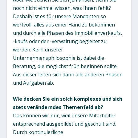
noch nicht einmal wissen, was Ihnen fehlt?
Deshalb ist es für unsere Mandanten so
wertvoll, alles aus einer Hand zu bekommen
und durch alle Phasen des Immobilienverkaufs,
-kaufs oder der -verwaltung begleitet zu
werden. Kern unserer
Unternehmensphilosophie ist dabei die
Beratung, die möglichst früh beginnen sollte.
Aus dieser leiten sich dann alle anderen Phasen
und Aufgaben ab.
Wie decken Sie ein solch komplexes und sich
stets veränderndes Themenfeld ab?
Das können wir nur, weil unsere Mitarbeiter
entsprechend ausgebildet und geschult sind.
Durch kontinuierliche