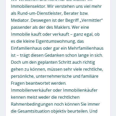
Immobiliensektor. Wir verstehen uns viel mehr
als Rund-um-Dienstleister, Berater bzw.
Mediator. Deswegen ist der Begriff „Vermittler“
passender als der des Maklers. Wer eine
Immobilie kauft oder verkauft – ganz egal, ob
es die kleine Eigentumswohnung, das
Einfamilienhaus oder gar ein Mehrfamilienhaus
ist – trägt diesen Gedanken schon lange in sich.
Doch um den geplanten Schritt auch richtig
gehen zu können, müssen sehr viele rechtliche,
persönliche, unternehmerische und familiäre
Fragen beantwortet werden.
Immobilienverkäufer oder Immobilienkäufer
kennen meist weder die rechtlichen
Rahmenbedingungen noch können Sie immer
die Gesamtsituation objektiv beurteilen. Und