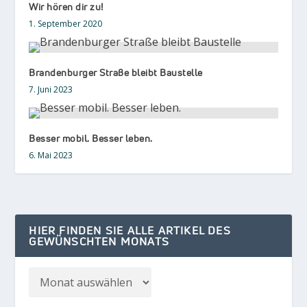
Wir hören dir zu!
1. September 2020
Brandenburger Straße bleibt Baustelle
7. Juni 2023
Besser mobil. Besser leben.
6. Mai 2023
HIER FINDEN SIE ALLE ARTIKEL DES
GEWÜNSCHTEN MONATS