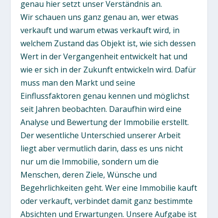
genau hier setzt unser Verständnis an.
Wir schauen uns ganz genau an, wer etwas
verkauft und warum etwas verkauft wird, in
welchem Zustand das Objekt ist, wie sich dessen
Wert in der Vergangenheit entwickelt hat und
wie er sich in der Zukunft entwickeln wird. Dafür
muss man den Markt und seine
Einflussfaktoren genau kennen und möglichst
seit Jahren beobachten. Daraufhin wird eine
Analyse und Bewertung der Immobilie erstellt.
Der wesentliche Unterschied unserer Arbeit
liegt aber vermutlich darin, dass es uns nicht
nur um die Immobilie, sondern um die
Menschen, deren Ziele, Wünsche und
Begehrlichkeiten geht. Wer eine Immobilie kauft
oder verkauft, verbindet damit ganz bestimmte
Absichten und Erwartungen. Unsere Aufgabe ist