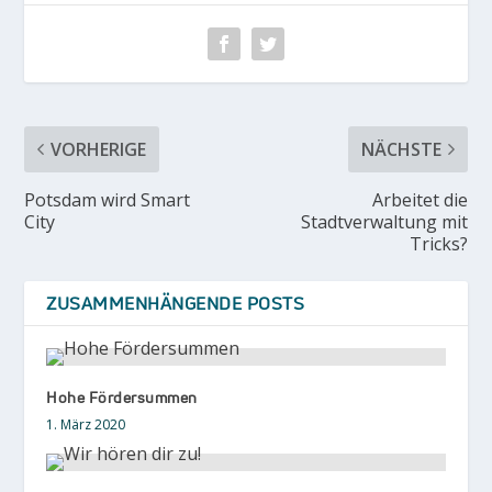
VORHERIGE
NÄCHSTE
Potsdam wird Smart
Arbeitet die
City
Stadtverwaltung mit
Tricks?
ZUSAMMENHÄNGENDE POSTS
Hohe Fördersummen
1. März 2020