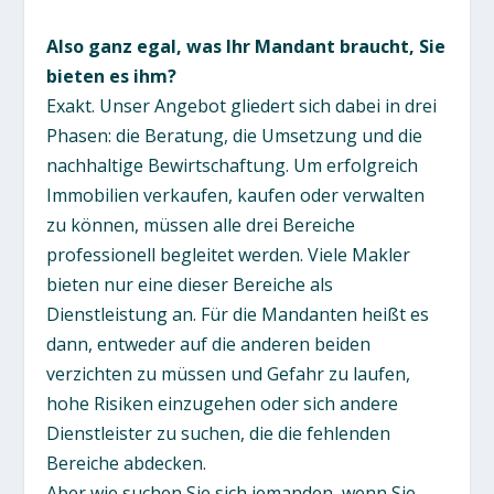
Also ganz egal, was Ihr Mandant braucht, Sie
bieten es ihm?
Exakt. Unser Angebot gliedert sich dabei in drei
Phasen: die Beratung, die Umsetzung und die
nachhaltige Bewirtschaftung. Um erfolgreich
Immobilien verkaufen, kaufen oder verwalten
zu können, müssen alle drei Bereiche
professionell begleitet werden. Viele Makler
bieten nur eine dieser Bereiche als
Dienstleistung an. Für die Mandanten heißt es
dann, entweder auf die anderen beiden
verzichten zu müssen und Gefahr zu laufen,
hohe Risiken einzugehen oder sich andere
Dienstleister zu suchen, die die fehlenden
Bereiche abdecken.
Aber wie suchen Sie sich jemanden, wenn Sie