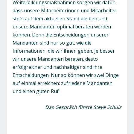
Weiterbildungsmaßnahmen sorgen wir dafür,
dass unsere Mitarbeiterinnen und Mitarbeiter
stets auf dem aktuellen Stand bleiben und
unsere Mandanten optimal beraten werden
können. Denn die Entscheidungen unserer
Mandanten sind nur so gut, wie die
Informationen, die wir ihnen geben. Je besser
wir unsere Mandanten beraten, desto
erfolgreicher und nachhaltiger sind ihre
Entscheidungen. Nur so können wir zwei Dinge
auf einmal erreichen: zufriedene Mandanten
und einen guten Ruf.
Das Gespräch führte Steve Schulz