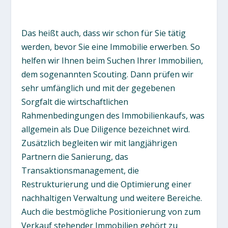
Das heißt auch, dass wir schon für Sie tätig
werden, bevor Sie eine Immobilie erwerben. So
helfen wir Ihnen beim Suchen Ihrer Immobilien,
dem sogenannten Scouting. Dann prüfen wir
sehr umfänglich und mit der gegebenen
Sorgfalt die wirtschaftlichen
Rahmenbedingungen des Immobilienkaufs, was
allgemein als Due Diligence bezeichnet wird.
Zusätzlich begleiten wir mit langjährigen
Partnern die Sanierung, das
Transaktionsmanagement, die
Restrukturierung und die Optimierung einer
nachhaltigen Verwaltung und weitere Bereiche.
Auch die bestmögliche Positionierung von zum
Verkauf stehender Immobilien gehört zu