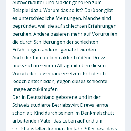
Autoverkäufer und Makler gehören zum
Beispiel dazu. Warum das so ist? Darüber gibt
es unterschiedliche Meinungen. Manche sind
begründet, weil sie auf schlechten Erfahrungen
beruhen. Andere basieren mehr auf Vorurteilen,
die durch Schilderungen der schlechten
Erfahrungen anderer genährt werden.
Auch der Immobilienmakler Frédéric Drews
muss sich in seinem Alltag mit eben diesen
Vorurteilen auseinandersetzen. Er hat sich
jedoch entschieden, gegen dieses schlechte
Image anzukämpfen.
Der in Deutschland geborene und in der
Schweiz studierte Betriebswirt Drews lernte
schon als Kind durch seinen im Denkmalschutz
arbeitenden Vater das Leben auf und um
Großbaustellen kennen. Im Jahr 2005 beschloss