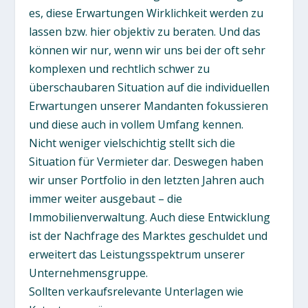
es, diese Erwartungen Wirklichkeit werden zu
lassen bzw. hier objektiv zu beraten. Und das
können wir nur, wenn wir uns bei der oft sehr
komplexen und rechtlich schwer zu
überschaubaren Situation auf die individuellen
Erwartungen unserer Mandanten fokussieren
und diese auch in vollem Umfang kennen.
Nicht weniger vielschichtig stellt sich die
Situation für Vermieter dar. Deswegen haben
wir unser Portfolio in den letzten Jahren auch
immer weiter ausgebaut – die
Immobilienverwaltung. Auch diese Entwicklung
ist der Nachfrage des Marktes geschuldet und
erweitert das Leistungsspektrum unserer
Unternehmensgruppe.
Sollten verkaufsrelevante Unterlagen wie