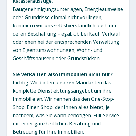
Katasterauszüge,
Baugenehmigungsunterlagen, Energieausweise
oder Grundrisse einmal nicht vorliegen,
kümmern wir uns selbstverständlich auch um
deren Beschaffung – egal, ob bei Kauf, Verkauf
oder eben bei der entsprechenden Verwaltung
von Eigentumswohnungen, Wohn- und
Geschäftshäusern oder Grundstücken.
Sie verkaufen also Immobilien nicht nur?
Richtig. Wir bieten unseren Mandanten das
komplette Dienstleistungsangebot um ihre
Immobilie an. Wir nennen das den One-Stop-
Shop. Einen Shop, der Ihnen alles bietet, je
nachdem, was Sie wann benötigen. Full-Service
mit einer ganzheitlichen Beratung und
Betreuung für Ihre Immobilien.