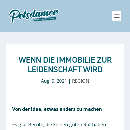
WENN DIE IMMOBILIE ZUR
LEIDENSCHAFT WIRD
Aug. 5, 2021
|
REGION
Von der Idee, etwas anders zu machen
Es gibt Berufe, die keinen guten Ruf haben.