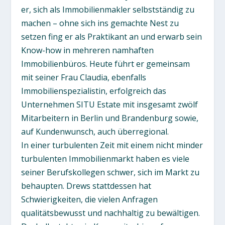
er, sich als Immobilienmakler selbstständig zu
machen – ohne sich ins gemachte Nest zu
setzen fing er als Praktikant an und erwarb sein
Know-how in mehreren namhaften
Immobilienbüros. Heute führt er gemeinsam
mit seiner Frau Claudia, ebenfalls
Immobilienspezialistin, erfolgreich das
Unternehmen SITU Estate mit insgesamt zwölf
Mitarbeitern in Berlin und Brandenburg sowie,
auf Kundenwunsch, auch überregional.
In einer turbulenten Zeit mit einem nicht minder
turbulenten Immobilienmarkt haben es viele
seiner Berufskollegen schwer, sich im Markt zu
behaupten. Drews stattdessen hat
Schwierigkeiten, die vielen Anfragen
qualitätsbewusst und nachhaltig zu bewältigen.