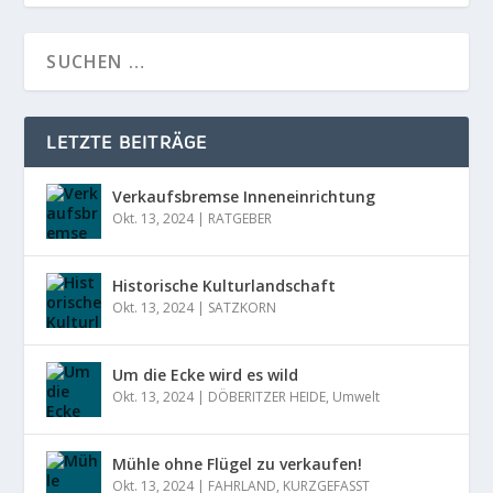
LETZTE BEITRÄGE
Verkaufsbremse Inneneinrichtung
Okt. 13, 2024
|
RATGEBER
Historische Kulturlandschaft
Okt. 13, 2024
|
SATZKORN
Um die Ecke wird es wild
Okt. 13, 2024
|
DÖBERITZER HEIDE
,
Umwelt
Mühle ohne Flügel zu verkaufen!
Okt. 13, 2024
|
FAHRLAND
,
KURZGEFASST