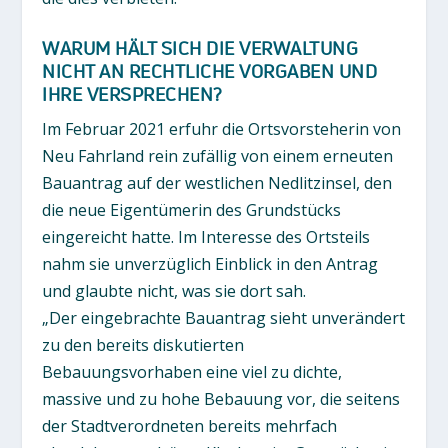
WARUM HÄLT SICH DIE VERWALTUNG
NICHT AN RECHTLICHE VORGABEN UND
IHRE VERSPRECHEN?
Im Februar 2021 erfuhr die Ortsvorsteherin von
Neu Fahrland rein zufällig von einem erneuten
Bauantrag auf der westlichen Nedlitzinsel, den
die neue Eigentümerin des Grundstücks
eingereicht hatte. Im Interesse des Ortsteils
nahm sie unverzüglich Einblick in den Antrag
und glaubte nicht, was sie dort sah.
„Der eingebrachte Bauantrag sieht unverändert
zu den bereits diskutierten
Bebauungsvorhaben eine viel zu dichte,
massive und zu hohe Bebauung vor, die seitens
der Stadtverordneten bereits mehrfach