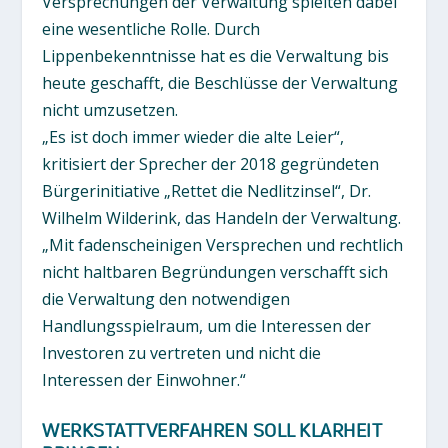
Versprechungen der Verwaltung spielten dabei
eine wesentliche Rolle. Durch
Lippenbekenntnisse hat es die Verwaltung bis
heute geschafft, die Beschlüsse der Verwaltung
nicht umzusetzen.
„Es ist doch immer wieder die alte Leier“,
kritisiert der Sprecher der 2018 gegründeten
Bürgerinitiative „Rettet die Nedlitzinsel“, Dr.
Wilhelm Wilderink, das Handeln der Verwaltung.
„Mit fadenscheinigen Versprechen und rechtlich
nicht haltbaren Begründungen verschafft sich
die Verwaltung den notwendigen
Handlungsspielraum, um die Interessen der
Investoren zu vertreten und nicht die
Interessen der Einwohner.“
WERKSTATTVERFAHREN SOLL KLARHEIT