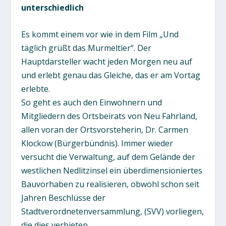
unterschiedlich
Es kommt einem vor wie in dem Film „Und
täglich grüßt das Murmeltier“. Der
Hauptdarsteller wacht jeden Morgen neu auf
und erlebt genau das Gleiche, das er am Vortag
erlebte.
So geht es auch den Einwohnern und
Mitgliedern des Ortsbeirats von Neu Fahrland,
allen voran der Ortsvorsteherin, Dr. Carmen
Klockow (Bürgerbündnis). Immer wieder
versucht die Verwaltung, auf dem Gelände der
westlichen Nedlitzinsel ein überdimensioniertes
Bauvorhaben zu realisieren, obwohl schon seit
Jahren Beschlüsse der
Stadtverordnetenversammlung, (SVV) vorliegen,
die dies verbieten.