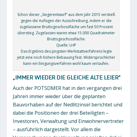
Schon dieser „Siegerentwurf“ aus dem Jahr 2015 verstieß
gegen die Auflagen der Ausschreibung, indem er die
zugelassene Bruttogeschossfläche um fast 50 Prozent
überstieg. Zugelassen waren etwa 15.000 Quadratmeter
Bruttogeschossfläche.
Quelle: LHP
Das Ergebnis des jüngsten Werkstattverfahrens legte
jetzt eine noch höhere Bebauung fest. Widersprüchlicher
kann ein Einigungsverfahren wohl kaum verlaufen.
„IMMER WIEDER DIE GLEICHE ALTE LEIER“
Auch der POTSDMER hat in den vergangen drei
Jahren immer wieder über die geplanten
Bauvorhaben auf der Nedlitzinsel berichtet und
dabei die Positionen der drei Beteiligten –
Investoren, Verwaltung und Einwohnervertreter
– ausführlich dargestellt. Vor allem die