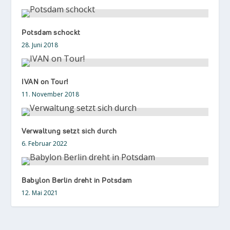
Potsdam schockt
28. Juni 2018
IVAN on Tour!
11. November 2018
Verwaltung setzt sich durch
6. Februar 2022
Babylon Berlin dreht in Potsdam
12. Mai 2021