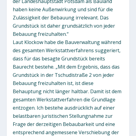
der Landeshauptstadt Potsdam als Bauland
haben keine Außenwirkung und sind für die
Zulässigkeit der Bebauung irrelevant. Das
Grundstück ist daher grundsätzlich von jeder
Bebauung freizuhalten.“
Laut Klockow habe die Bauverwaltung während
des gesamten Werkstattverfahrens suggeriert,
dass für das besagte Grundstück bereits
Baurecht bestehe. „Mit dem Ergebnis, dass das
Grundstück in der Tschudistraße 2 von jeder
Bebauung freizuhalten ist, ist diese
Behauptung nicht länger haltbar. Damit ist dem
gesamten Werkstattverfahren die Grundlage
entzogen. Ich bestehe ausdrücklich auf einer
belastbaren juristischen Stellungnahme zur
Frage der derzeitigen Bebaubarkeit und eine
entsprechend angemessene Verschiebung der