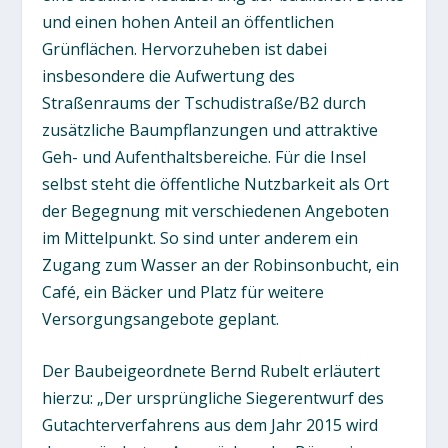
und einen hohen Anteil an öffentlichen
Grünflächen. Hervorzuheben ist dabei
insbesondere die Aufwertung des
Straßenraums der Tschudistraße/B2 durch
zusätzliche Baumpflanzungen und attraktive
Geh- und Aufenthaltsbereiche. Für die Insel
selbst steht die öffentliche Nutzbarkeit als Ort
der Begegnung mit verschiedenen Angeboten
im Mittelpunkt. So sind unter anderem ein
Zugang zum Wasser an der Robinsonbucht, ein
Café, ein Bäcker und Platz für weitere
Versorgungsangebote geplant.
Der Baubeigeordnete Bernd Rubelt erläutert
hierzu: „Der ursprüngliche Siegerentwurf des
Gutachterverfahrens aus dem Jahr 2015 wird