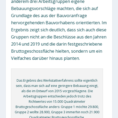
anderem drei Arbeitsgruppen eigene
Bebauungsvorschläge machten, die sich auf
Grundlage des aus der Bauvoranfrage
hervorgehenden Bauvorhabens orientierten. Im
Ergebnis zeigt sich deutlich, dass sich auch diese
Gruppen nicht an die Beschlüsse aus den Jahren
2014 und 2019 und die darin festgeschriebene
Bruttogeschossfläche hielten, sondern um ein
Vielfaches darüber hinaus planten.
Das Ergebnis des Werkstattverfahrens sollte eigentlich
sein, dass man sich auf eine geringere Bebauung einigt,
als die im Entwurf von 2015 vorgeschlagene. Die
Arbeitsgruppen entschieden jedoch trotz des
Richtwertes von 15.000 Quadratmeter
Bruttogeschossfläche anders: Gruppe 1 möchte 29.800,
Gruppe 2 wollte 28.900, Gruppe 3 immerhin noch 21.900
Quadratmeter Bruttogeschossfläche.