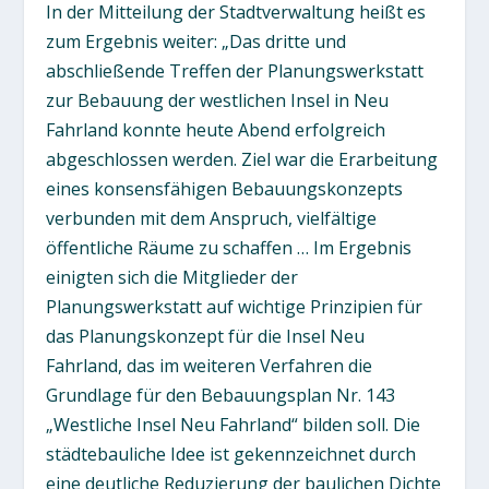
In der Mitteilung der Stadtverwaltung heißt es
zum Ergebnis weiter: „Das dritte und
abschließende Treffen der Planungswerkstatt
zur Bebauung der westlichen Insel in Neu
Fahrland konnte heute Abend erfolgreich
abgeschlossen werden. Ziel war die Erarbeitung
eines konsensfähigen Bebauungskonzepts
verbunden mit dem Anspruch, vielfältige
öffentliche Räume zu schaffen … Im Ergebnis
einigten sich die Mitglieder der
Planungswerkstatt auf wichtige Prinzipien für
das Planungskonzept für die Insel Neu
Fahrland, das im weiteren Verfahren die
Grundlage für den Bebauungsplan Nr. 143
„Westliche Insel Neu Fahrland“ bilden soll. Die
städtebauliche Idee ist gekennzeichnet durch
eine deutliche Reduzierung der baulichen Dichte