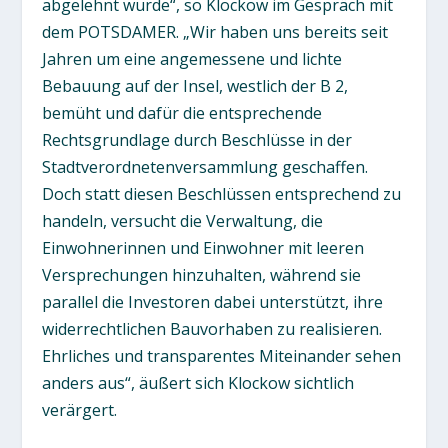
abgelehnt wurde“, so Klockow im Gespräch mit
dem POTSDAMER. „Wir haben uns bereits seit
Jahren um eine angemessene und lichte
Bebauung auf der Insel, westlich der B 2,
bemüht und dafür die entsprechende
Rechtsgrundlage durch Beschlüsse in der
Stadtverordnetenversammlung geschaffen.
Doch statt diesen Beschlüssen entsprechend zu
handeln, versucht die Verwaltung, die
Einwohnerinnen und Einwohner mit leeren
Versprechungen hinzuhalten, während sie
parallel die Investoren dabei unterstützt, ihre
widerrechtlichen Bauvorhaben zu realisieren.
Ehrliches und transparentes Miteinander sehen
anders aus“, äußert sich Klockow sichtlich
verärgert.