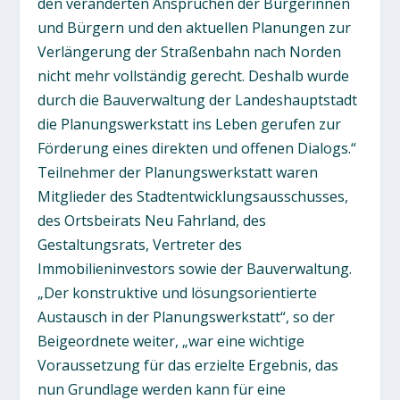
den veränderten Ansprüchen der Bürgerinnen
und Bürgern und den aktuellen Planungen zur
Verlängerung der Straßenbahn nach Norden
nicht mehr vollständig gerecht. Deshalb wurde
durch die Bauverwaltung der Landeshauptstadt
die Planungswerkstatt ins Leben gerufen zur
Förderung eines direkten und offenen Dialogs.“
Teilnehmer der Planungswerkstatt waren
Mitglieder des Stadtentwicklungsausschusses,
des Ortsbeirats Neu Fahrland, des
Gestaltungsrats, Vertreter des
Immobilieninvestors sowie der Bauverwaltung.
„Der konstruktive und lösungsorientierte
Austausch in der Planungswerkstatt“, so der
Beigeordnete weiter, „war eine wichtige
Voraussetzung für das erzielte Ergebnis, das
nun Grundlage werden kann für eine