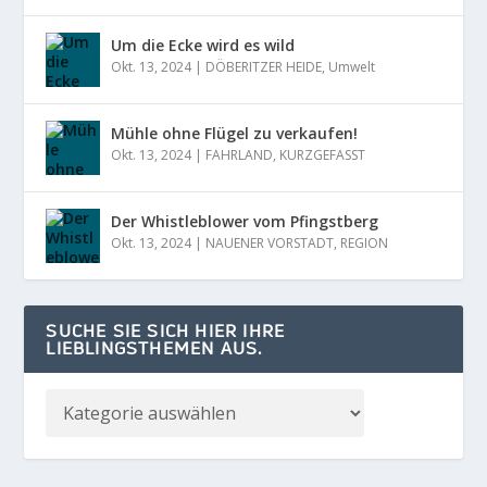
Um die Ecke wird es wild
Okt. 13, 2024
|
DÖBERITZER HEIDE
,
Umwelt
Mühle ohne Flügel zu verkaufen!
Okt. 13, 2024
|
FAHRLAND
,
KURZGEFASST
Der Whistleblower vom Pfingstberg
Okt. 13, 2024
|
NAUENER VORSTADT
,
REGION
SUCHE SIE SICH HIER IHRE
LIEBLINGSTHEMEN AUS.