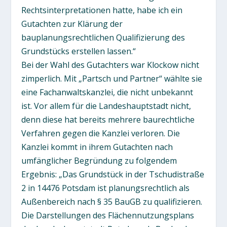
Rechtsinterpretationen hatte, habe ich ein
Gutachten zur Klärung der
bauplanungsrechtlichen Qualifizierung des
Grundstücks erstellen lassen.“
Bei der Wahl des Gutachters war Klockow nicht
zimperlich. Mit „Partsch und Partner“ wählte sie
eine Fachanwaltskanzlei, die nicht unbekannt
ist. Vor allem für die Landeshauptstadt nicht,
denn diese hat bereits mehrere baurechtliche
Verfahren gegen die Kanzlei verloren. Die
Kanzlei kommt in ihrem Gutachten nach
umfänglicher Begründung zu folgendem
Ergebnis: „Das Grundstück in der Tschudistraße
2 in 14476 Potsdam ist planungsrechtlich als
Außenbereich nach § 35 BauGB zu qualifizieren.
Die Darstellungen des Flächennutzungsplans