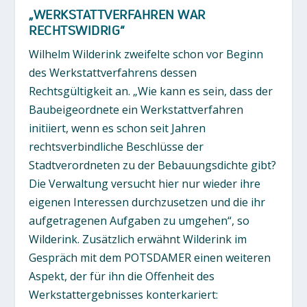
„WERKSTATTVERFAHREN WAR
RECHTSWIDRIG“
Wilhelm Wilderink zweifelte schon vor Beginn
des Werkstattverfahrens dessen
Rechtsgültigkeit an. „Wie kann es sein, dass der
Baubeigeordnete ein Werkstattverfahren
initiiert, wenn es schon seit Jahren
rechtsverbindliche Beschlüsse der
Stadtverordneten zu der Bebauungsdichte gibt?
Die Verwaltung versucht hier nur wieder ihre
eigenen Interessen durchzusetzen und die ihr
aufgetragenen Aufgaben zu umgehen“, so
Wilderink. Zusätzlich erwähnt Wilderink im
Gespräch mit dem POTSDAMER einen weiteren
Aspekt, der für ihn die Offenheit des
Werkstattergebnisses konterkariert: