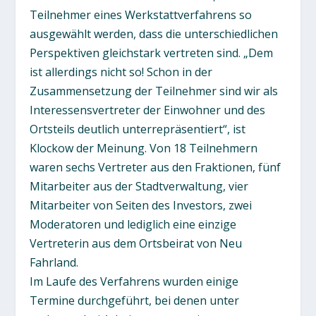
Teilnehmer eines Werkstattverfahrens so
ausgewählt werden, dass die unterschiedlichen
Perspektiven gleichstark vertreten sind. „Dem
ist allerdings nicht so! Schon in der
Zusammensetzung der Teilnehmer sind wir als
Interessensvertreter der Einwohner und des
Ortsteils deutlich unterrepräsentiert“, ist
Klockow der Meinung. Von 18 Teilnehmern
waren sechs Vertreter aus den Fraktionen, fünf
Mitarbeiter aus der Stadtverwaltung, vier
Mitarbeiter von Seiten des Investors, zwei
Moderatoren und lediglich eine einzige
Vertreterin aus dem Ortsbeirat von Neu
Fahrland.
Im Laufe des Verfahrens wurden einige
Termine durchgeführt, bei denen unter