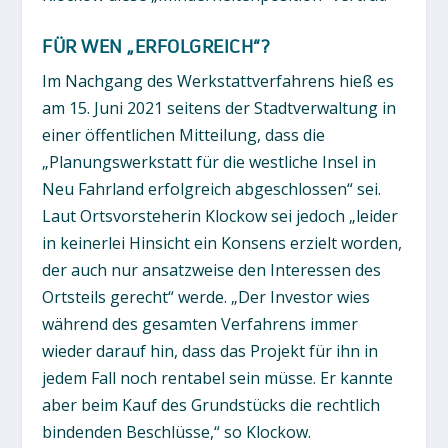
FÜR WEN „ERFOLGREICH“?
Im Nachgang des Werkstattverfahrens hieß es
am 15. Juni 2021 seitens der Stadtverwaltung in
einer öffentlichen Mitteilung, dass die
„Planungswerkstatt für die westliche Insel in
Neu Fahrland erfolgreich abgeschlossen“ sei.
Laut Ortsvorsteherin Klockow sei jedoch „leider
in keinerlei Hinsicht ein Konsens erzielt worden,
der auch nur ansatzweise den Interessen des
Ortsteils gerecht“ werde. „Der Investor wies
während des gesamten Verfahrens immer
wieder darauf hin, dass das Projekt für ihn in
jedem Fall noch rentabel sein müsse. Er kannte
aber beim Kauf des Grundstücks die rechtlich
bindenden Beschlüsse,“ so Klockow.