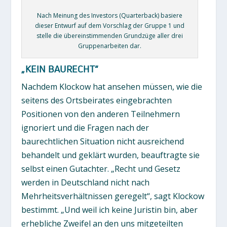
Nach Meinung des Investors (Quarterback) basiere
dieser Entwurf auf dem Vorschlag der Gruppe 1 und
stelle die übereinstimmenden Grundzüge aller drei
Gruppenarbeiten dar.
„KEIN BAURECHT“
Nachdem Klockow hat ansehen müssen, wie die
seitens des Ortsbeirates eingebrachten
Positionen von den anderen Teilnehmern
ignoriert und die Fragen nach der
baurechtlichen Situation nicht ausreichend
behandelt und geklärt wurden, beauftragte sie
selbst einen Gutachter. „Recht und Gesetz
werden in Deutschland nicht nach
Mehrheitsverhältnissen geregelt“, sagt Klockow
bestimmt. „Und weil ich keine Juristin bin, aber
erhebliche Zweifel an den uns mitgeteilten