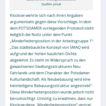
Quellen: privat
Klockow wehrte sich nach ihren Angaben
argumentativ gegen diese Vorschläge. In dem
dem POTSDAMER vorliegenden Protokoll steht
lediglich die Notiz unter dem Punkt
„Minderheitenposition in der Arbeitsgruppe 1“:
„Das städtebauliche Konzept von SMAQ wird
aufgrund der hohen baulichen Dichte
abgelehnt. Es steht im Widerspruch zu den
gewachsenen Siedlungsstrukturen Neu
Fahrlands und dem Charakter der Potsdamer
Kulturlandschaft. Als Neubebauung wird eine
kleinteiligere Bebauungsstruktur angestrebt“.
Diese Minderheitenposition wurde jedoch nicht
berücksichtigt. Unnötig zu erwähnen, dass nur
Klockow diese „Minderheitenposition“ vertrat.