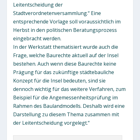
Leitentscheidung der
Stadtverordnetenversammlung.“ Eine
entsprechende Vorlage soll voraussichtlich im
Herbst in den politischen Beratungsprozess
eingebracht werden.
In der Werkstatt thematisiert wurde auch die
Frage, welche Baurechte aktuell auf der Insel
bestehen. Auch wenn diese Baurechte keine
Prägung für das zukünftige städtebauliche
Konzept für die Insel bedeuten, sind sie
dennoch wichtig für das weitere Verfahren, zum
Beispiel für die Angemessenheitsprüfung im
Rahmen des Baulandmodells. Deshalb wird eine
Darstellung zu diesem Thema zusammen mit
der Leitentscheidung vorgelegt.“