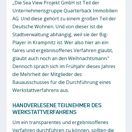
„Die Sea View Projekt GmbH ist Teil der
Unternehmensgruppe Quarterback Immobilien
AG. Und diese gehört zu einem großen Teil der
Deutsche Wohnen. Und von dieser ist die
Stadtverwaltung abhängig, weil sie der Big-
Player in Krampnitz ist. Wer also hier an ein
faires und ergebnisoffenes Verfahren glaubt,
glaubt auch noch an den Weihnachtsmann.“
Dennoch sprach sich im Frühjahr dieses Jahres
die Mehrheit der Mitglieder des
Bauausschusses für die Durchführung eines
Werkstattverfahrens aus.
HANDVERLESENE TEILNEHMER DES
WERKSTATTVERFAHRENS
Um ein transparentes und ergebnisoffenes
Verfahren durchführen zu können, sollten die