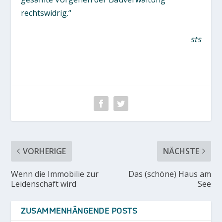
rechtswidrig.“
sts
VORHERIGE
NÄCHSTE
Wenn die Immobilie zur
Das (schöne) Haus am
Leidenschaft wird
See
ZUSAMMENHÄNGENDE POSTS