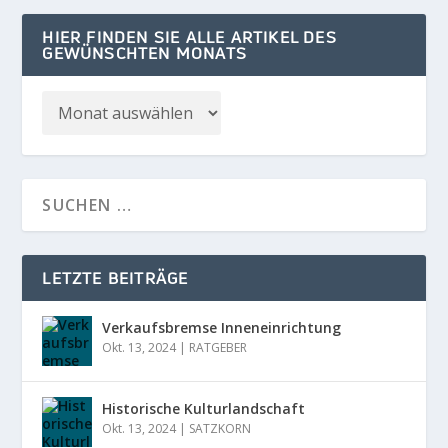
HIER FINDEN SIE ALLE ARTIKEL DES
GEWÜNSCHTEN MONATS
LETZTE BEITRÄGE
Verkaufsbremse Inneneinrichtung
Okt. 13, 2024
|
RATGEBER
Historische Kulturlandschaft
Okt. 13, 2024
|
SATZKORN