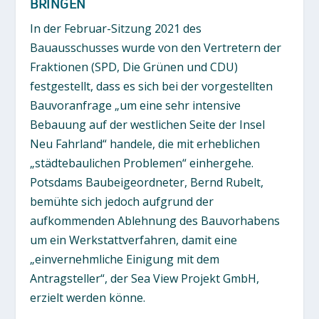
BRINGEN
In der Februar-Sitzung 2021 des
Bauausschusses wurde von den Vertretern der
Fraktionen (SPD, Die Grünen und CDU)
festgestellt, dass es sich bei der vorgestellten
Bauvoranfrage „um eine sehr intensive
Bebauung auf der westlichen Seite der Insel
Neu Fahrland“ handele, die mit erheblichen
„städtebaulichen Problemen“ einhergehe.
Potsdams Baubeigeordneter, Bernd Rubelt,
bemühte sich jedoch aufgrund der
aufkommenden Ablehnung des Bauvorhabens
um ein Werkstattverfahren, damit eine
„einvernehmliche Einigung mit dem
Antragsteller“, der Sea View Projekt GmbH,
erzielt werden könne.