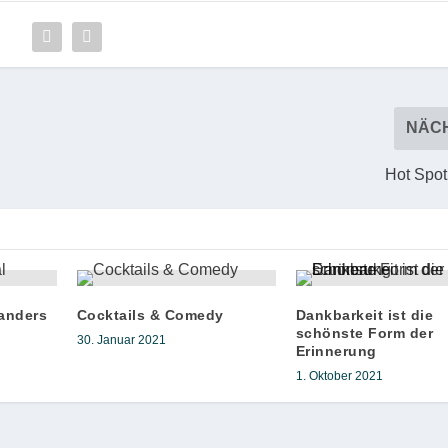
NÄC
Hot Spo
anders
Cocktails & Comedy
Dankbarkeit ist die
schönste Form der
30. Januar 2021
Erinnerung
1. Oktober 2021