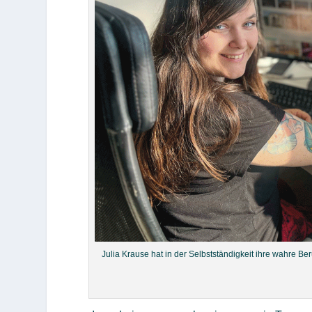
Julia Krause hat in der Selbstständigkeit ihre wahre B