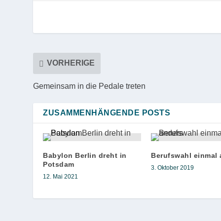
VORHERIGE
Gemeinsam in die Pedale treten
ZUSAMMENHÄNGENDE POSTS
Babylon Berlin dreht in
Berufswahl einmal 
Potsdam
3. Oktober 2019
12. Mai 2021