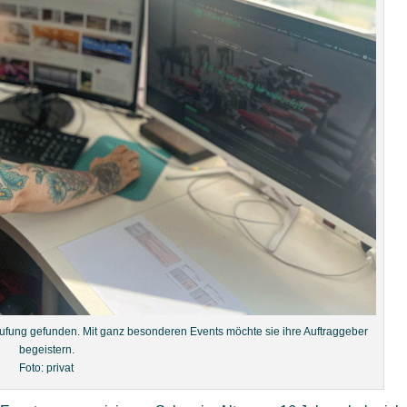
erufung gefunden. Mit ganz besonderen Events möchte sie ihre Auftraggeber
begeistern.
Foto: privat