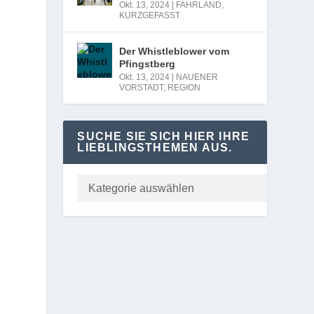
Okt. 13, 2024
|
FAHRLAND
,
KURZGEFASST
Der Whistleblower vom
Pfingstberg
Okt. 13, 2024
|
NAUENER
VORSTADT
,
REGION
SUCHE SIE SICH HIER IHRE
LIEBLINGSTHEMEN AUS.