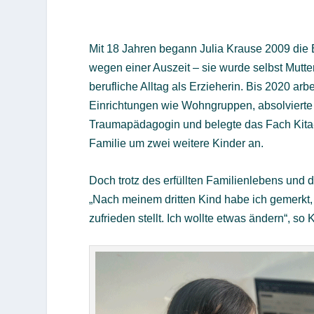
Mit 18 Jahren begann Julia Krause 2009 die
wegen einer Auszeit – sie wurde selbst Mutte
berufliche Alltag als Erzieherin. Bis 2020 ar
Einrichtungen wie Wohngruppen, absolviert
Traumapädagogin und belegte das Fach Kita
Familie um zwei weitere Kinder an.
Doch trotz des erfüllten Familienlebens und 
„Nach meinem dritten Kind habe ich gemerkt, 
zufrieden stellt. Ich wollte etwas ändern“