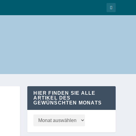
HIER FINDEN SIE ALLE
ARTIKEL DES
GEWÜNSCHTEN MONATS