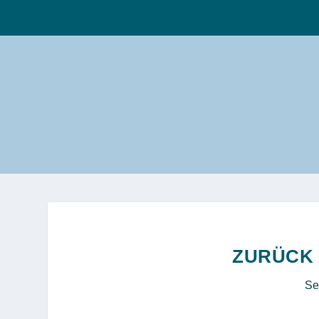
ZURÜCK
Se