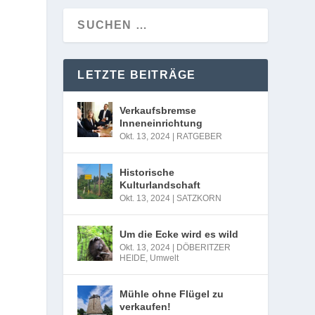
LETZTE BEITRÄGE
Verkaufsbremse
Inneneinrichtung
Okt. 13, 2024
|
RATGEBER
Historische
Kulturlandschaft
Okt. 13, 2024
|
SATZKORN
Um die Ecke wird es wild
Okt. 13, 2024
|
DÖBERITZER
HEIDE
,
Umwelt
Mühle ohne Flügel zu
verkaufen!