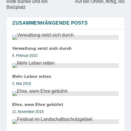
Rote Bänke und ein
Auf die Ohren, fertig, los
Bolzplatz
ZUSAMMENHÄNGENDE POSTS
Verwaltung setzt sich durch
6. Februar 2022
Mehr Leben retten
2. Mai 2019
Ehre, wem Ehre gebührt
11. November 2018