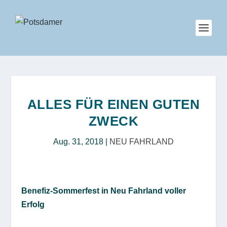
ALLES FÜR EINEN GUTEN
ZWECK
Aug. 31, 2018
|
NEU FAHRLAND
Benefiz-Sommerfest in Neu Fahrland voller
Erfolg