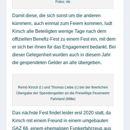
Fotos: sts
Damit diese, die sich sonst um die anderen
kümmern, auch einmal zum Feiern kommen, ludt
Kirsch alle Beteiligten wenige Tage nach dem
offiziellen Benefiz-Fest zu einem Fest ein, mit dem
er sich bei ihnen für das Engagement bedankt. Bei
dieser Gelegenheit wurden auch in diesem Jahr
die gespendeten Gelder an alle übergeben.
Remó Kirsch (l.) und Thomas Liebe (r.) bei der feierlichen
Übergabe der Spendengelder an die Freiwillige Feuerwehr
Fahrland (Mitte)
Das nächste Fest findet leider erst 2020 statt, da
Kirsch mit einem Freund in einem umgebauten
GAZ 66, einem ehemaligen Funkerfahrzeug aus