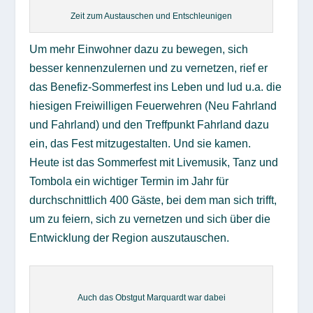
Zeit zum Austauschen und Entschleunigen
Um mehr Einwohner dazu zu bewegen, sich
besser kennenzulernen und zu vernetzen, rief er
das Benefiz-Sommerfest ins Leben und lud u.a. die
hiesigen Freiwilligen Feuerwehren (Neu Fahrland
und Fahrland) und den Treffpunkt Fahrland dazu
ein, das Fest mitzugestalten. Und sie kamen.
Heute ist das Sommerfest mit Livemusik, Tanz und
Tombola ein wichtiger Termin im Jahr für
durchschnittlich 400 Gäste, bei dem man sich trifft,
um zu feiern, sich zu vernetzen und sich über die
Entwicklung der Region auszutauschen.
Auch das Obstgut Marquardt war dabei