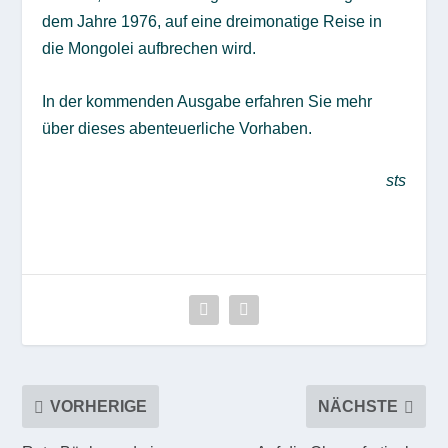
dem Jahre 1976, auf eine dreimonatige Reise in
die Mongolei aufbrechen wird.
In der kommenden Ausgabe erfahren Sie mehr
über dieses abenteuerliche Vorhaben.
sts
VORHERIGE
NÄCHSTE