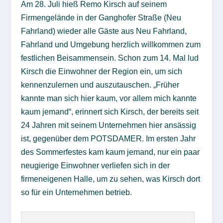
Am 28. Juli hieß Remo Kirsch auf seinem
Firmengelände in der Ganghofer Straße (Neu
Fahrland) wieder alle Gäste aus Neu Fahrland,
Fahrland und Umgebung herzlich willkommen zum
festlichen Beisammensein. Schon zum 14. Mal lud
Kirsch die Einwohner der Region ein, um sich
kennenzulernen und auszutauschen. „Früher
kannte man sich hier kaum, vor allem mich kannte
kaum jemand“, erinnert sich Kirsch, der bereits seit
24 Jahren mit seinem Unternehmen hier ansässig
ist, gegenüber dem POTSDAMER. Im ersten Jahr
des Sommerfestes kam kaum jemand, nur ein paar
neugierige Einwohner verliefen sich in der
firmeneigenen Halle, um zu sehen, was Kirsch dort
so für ein Unternehmen betrieb.