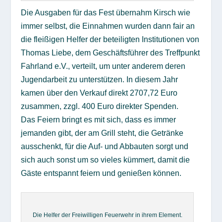
Die Ausgaben für das Fest übernahm Kirsch wie
immer selbst, die Einnahmen wurden dann fair an
die fleißigen Helfer der beteiligten Institutionen von
Thomas Liebe, dem Geschäftsführer des Treffpunkt
Fahrland e.V., verteilt, um unter anderem deren
Jugendarbeit zu unterstützen. In diesem Jahr
kamen über den Verkauf direkt 2707,72 Euro
zusammen, zzgl. 400 Euro direkter Spenden.
Das Feiern bringt es mit sich, dass es immer
jemanden gibt, der am Grill steht, die Getränke
ausschenkt, für die Auf- und Abbauten sorgt und
sich auch sonst um so vieles kümmert, damit die
Gäste entspannt feiern und genießen können.
Die Helfer der Freiwilligen Feuerwehr in ihrem Element.