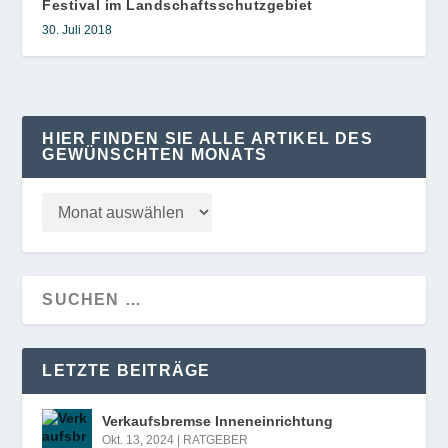
Festival im Landschaftsschutzgebiet
30. Juli 2018
HIER FINDEN SIE ALLE ARTIKEL DES
GEWÜNSCHTEN MONATS
LETZTE BEITRÄGE
Verkaufsbremse Inneneinrichtung
Okt. 13, 2024
|
RATGEBER