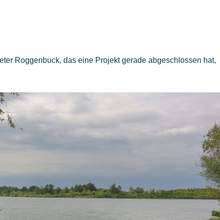
eter Roggenbuck, das eine Projekt gerade abgeschlossen hat,