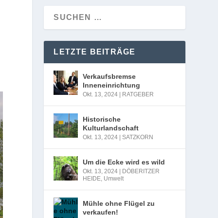
LETZTE BEITRÄGE
Verkaufsbremse
Inneneinrichtung
Okt. 13, 2024
|
RATGEBER
Historische
Kulturlandschaft
Okt. 13, 2024
|
SATZKORN
Um die Ecke wird es wild
Okt. 13, 2024
|
DÖBERITZER
HEIDE
,
Umwelt
Mühle ohne Flügel zu
verkaufen!