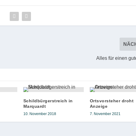
NÄC
Alles für einen g
Schildbürgerstreich in
Ortsvorsteher droht
Marquardt
Anzeige
10. November 2018
7. November 2021