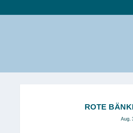
ROTE BÄNK
Aug. 