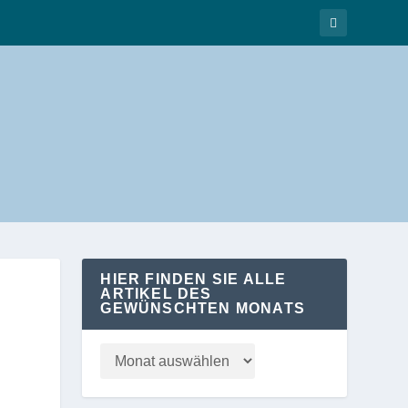
HIER FINDEN SIE ALLE
ARTIKEL DES
GEWÜNSCHTEN MONATS