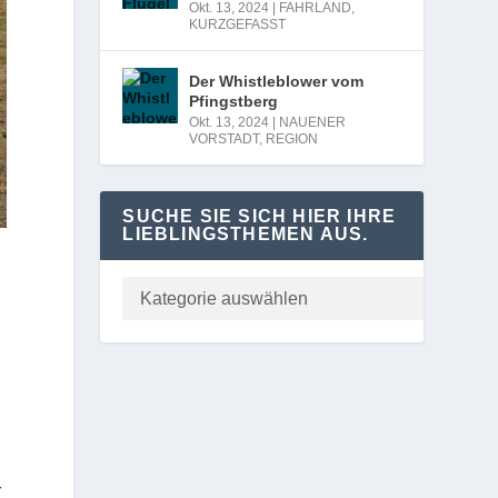
Okt. 13, 2024
|
FAHRLAND
,
KURZGEFASST
Der Whistleblower vom
Pfingstberg
Okt. 13, 2024
|
NAUENER
VORSTADT
,
REGION
SUCHE SIE SICH HIER IHRE
LIEBLINGSTHEMEN AUS.
r