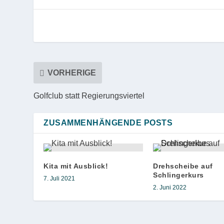
VORHERIGE
Golfclub statt Regierungsviertel
ZUSAMMENHÄNGENDE POSTS
Kita mit Ausblick!
Drehscheibe auf
Schlingerkurs
7. Juli 2021
2. Juni 2022