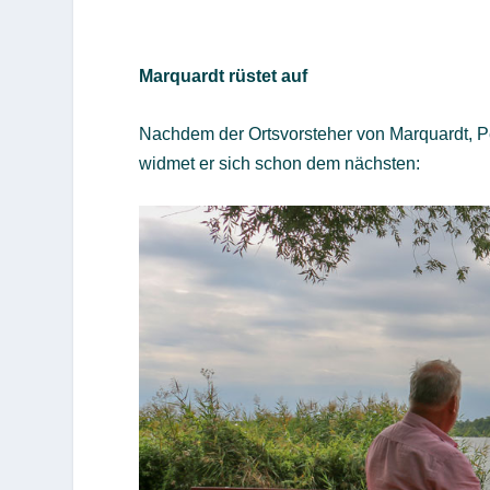
Marquardt rüstet auf
Nachdem der Ortsvorsteher von Marquardt, P
widmet er sich schon dem nächsten: