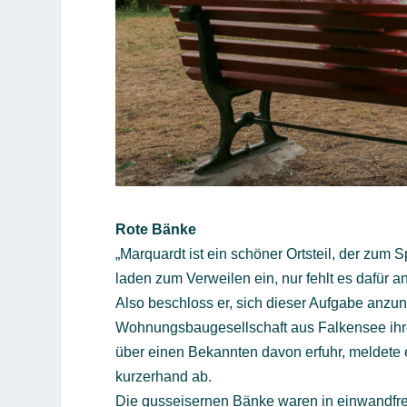
Rote Bänke
„Marquardt ist ein schöner Ortsteil, der zum
laden zum Verweilen ein, nur fehlt es dafür a
Also beschloss er, sich dieser Aufgabe anzun
Wohnungsbaugesellschaft aus Falkensee ihr
über einen Bekannten davon erfuhr, meldete 
kurzerhand ab.
Die gusseisernen Bänke waren in einwandfre